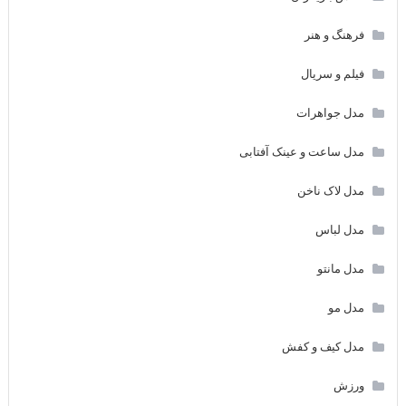
فرهنگ و هنر
فیلم و سریال
مدل جواهرات
مدل ساعت و عینک آفتابی
مدل لاک ناخن
مدل لباس
مدل مانتو
مدل مو
مدل کیف و کفش
ورزش