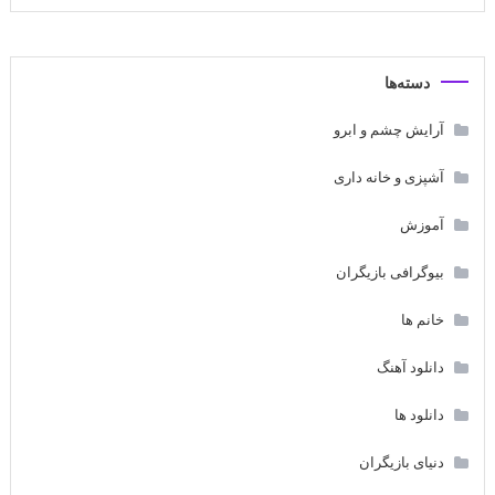
دسته‌ها
آرایش چشم و ابرو
آشپزی و خانه داری
آموزش
بیوگرافی بازیگران
خانم ها
دانلود آهنگ
دانلود ها
دنیای بازیگران