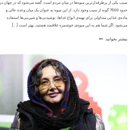
سیب یکی از پرطرفدارترین میوه‌ها در میان مردم است. گفته می‌شود که در جهان در
حدود 7500 گونه از سیب وجود دارد. از این میوه به عنوان یک میان وعده عالی و
ماده‌ی غذایی متداولی برای تهیه‌ی انواع غذاها، نوشیدنی‌ها و شیرینی‌ها استفاده
می‌شود. اگر شما هم به این میوه‌ی خوشمزه علاقمند هستید، بهتر است […]
بیشتر بخوانید