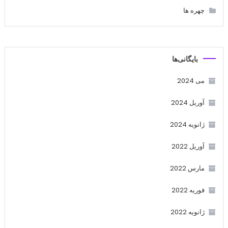
چهره ها
بایگانی‌ها
می 2024
آوریل 2024
ژانویه 2024
آوریل 2022
مارس 2022
فوریه 2022
ژانویه 2022