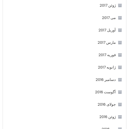
ژوئن 2017
می 2017
آوریل 2017
مارس 2017
فوریه 2017
ژانویه 2017
دسامبر 2016
آگوست 2016
جولای 2016
ژوئن 2016