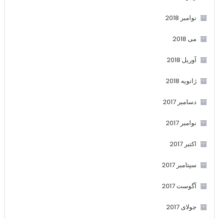
نوامبر 2018
می 2018
آوریل 2018
ژانویه 2018
دسامبر 2017
نوامبر 2017
اکتبر 2017
سپتامبر 2017
آگوست 2017
جولای 2017