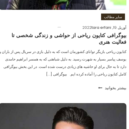
سایر مطالب
آوریل 19, 2022
tara erfani
بیوگرافی کتایون ریاحی از حواشی و زندگی شخصی تا
فعالیت هنری
کتایون ریاحی بازیگر توانای کشورمان است که به دلیل بازی در سریال پس از باران و
یوسف پیامبر بسیار به شهرت رسید. به دلیل شباهتی که به همسر ابراهیم حامدی
دارد تا به حال برای او حاشیه های زیادی درست شده است. در این بخش بیوگرافی
کامل کتایون ریاحی را آماده کرده ایم. بیوگرافی […]
بیشتر بخوانید