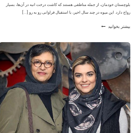
بلوچستان خودمان، از جمله مناطقی هستند که کاشت درخت انبه در آن‌ها، بسیار
رواج دارد. این میوه در چند سال اخیر، با استقبال فراوانی رو به رو […]
بیشتر بخوانید