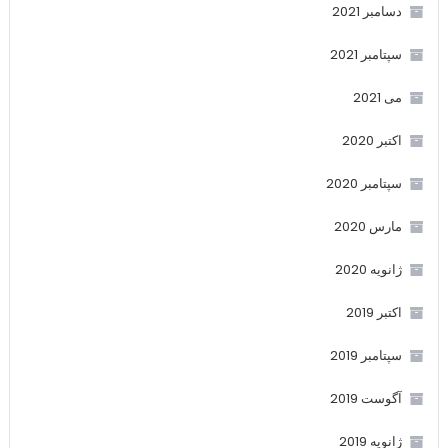
دسامبر 2021
سپتامبر 2021
می 2021
اکتبر 2020
سپتامبر 2020
مارس 2020
ژانویه 2020
اکتبر 2019
سپتامبر 2019
آگوست 2019
ژانویه 2019