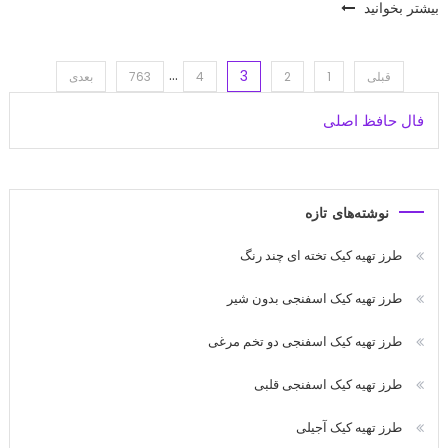
بیشتر بخوانید
…
3
اهبری
قبلی
1
2
4
763
بعدی
فال حافظ اصلی
وشته‌ها
نوشته‌های تازه
طرز تهیه کیک تخته ای چند رنگ
طرز تهیه کیک اسفنجی بدون شیر
طرز تهیه کیک اسفنجی دو تخم مرغی
طرز تهیه کیک اسفنجی قلبی
طرز تهیه کیک آجیلی