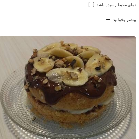
دمای محیط رسیده باشد. […]
بیشتر بخوانید