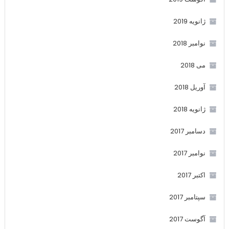
ژانویه 2019
نوامبر 2018
می 2018
آوریل 2018
ژانویه 2018
دسامبر 2017
نوامبر 2017
اکتبر 2017
سپتامبر 2017
آگوست 2017