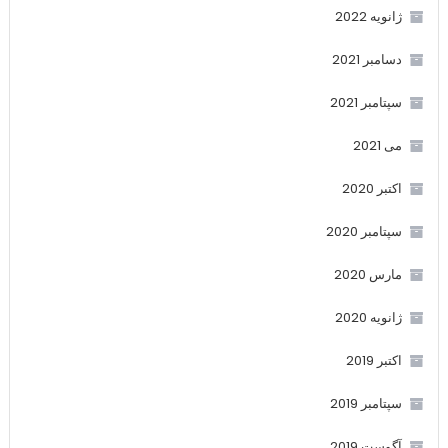
ژانویه 2022
دسامبر 2021
سپتامبر 2021
می 2021
اکتبر 2020
سپتامبر 2020
مارس 2020
ژانویه 2020
اکتبر 2019
سپتامبر 2019
آگوست 2019