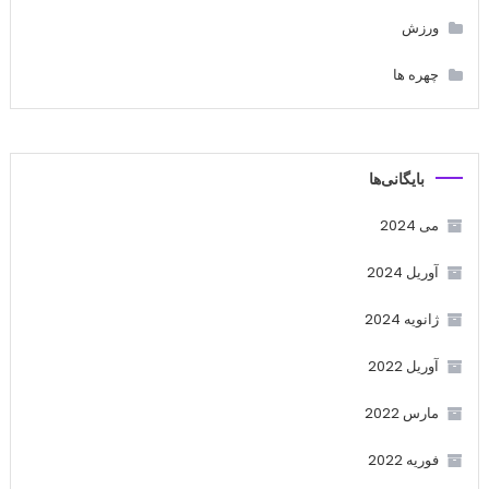
ورزش
چهره ها
بایگانی‌ها
می 2024
آوریل 2024
ژانویه 2024
آوریل 2022
مارس 2022
فوریه 2022