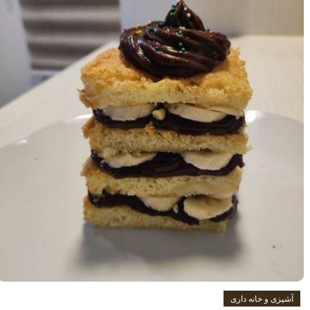
آشپزی و خانه داری