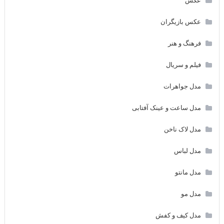
عکس
عکس بازیگران
فرهنگ و هنر
فیلم و سریال
مدل جواهرات
مدل ساعت و عینک آفتابی
مدل لاک ناخن
مدل لباس
مدل مانتو
مدل مو
مدل کیف و کفش