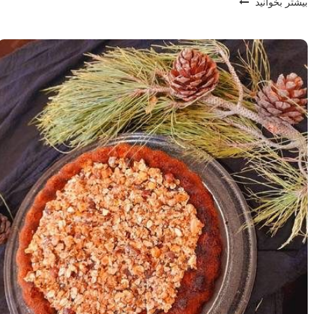
بیشتر بخوانید