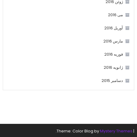
ژوئن 2016
می 2016
آوریل 2016
مارس 2016
فوریه 2016
ژانویه 2016
دسامبر 2015
.
Theme: Color Blog by
Mystery Themes
|