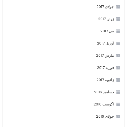
جولای 2017
ژوئن 2017
می 2017
آوریل 2017
مارس 2017
فوریه 2017
ژانویه 2017
دسامبر 2016
آگوست 2016
جولای 2016