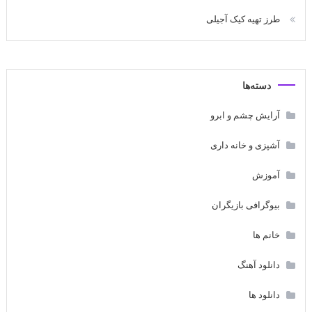
طرز تهیه کیک آجیلی
دسته‌ها
آرایش چشم و ابرو
آشپزی و خانه داری
آموزش
بیوگرافی بازیگران
خانم ها
دانلود آهنگ
دانلود ها