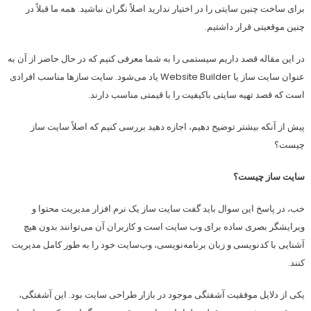
برای ساخت چنین سایتی را در اختیار ندارید اصلاً نگران نباشید. همه ما قبلاً در
چنین موقعیتی قرار داشتیم.
در این مقاله قصد داریم سیستمی را به شما معرفی کنیم که در حال حاضر از آن به
عنوان سایت ساز یا Website Builder یاد می‌شود. سایت سازها مناسب افرادی
است که قصد تهیه سایتی باکیفیت را با قیمتی مناسب دارند.
پیش از آنکه بیشتر توضیح دهیم، اجازه دهید بررسی کنیم که اصلاً سایت ساز
چیست؟
سایت ساز چیست؟
خب، در پاسخ این سوال باید گفت سایت ساز یک نرم افزار مدیریت محتوا و
ویرایشگر بصری ساده برای وب سایت است و کاربران آن می‌توانند بدون هیچ
آشنایی با کدنویسی و زبان برنامه‌نویسی، وب‌سایت خود را به طور کامل مدیریت
کنند.
یکی از دلایل موفقیت آشفتگی موجود در بازار طراحی سایت بود. این آشفتگی،