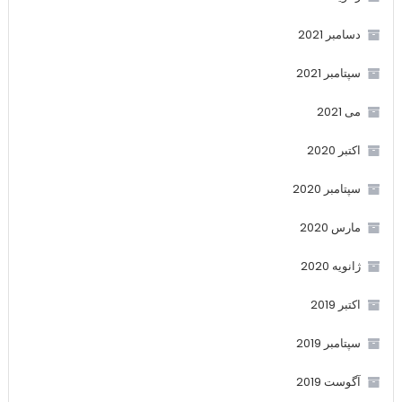
دسامبر 2021
سپتامبر 2021
می 2021
اکتبر 2020
سپتامبر 2020
مارس 2020
ژانویه 2020
اکتبر 2019
سپتامبر 2019
آگوست 2019