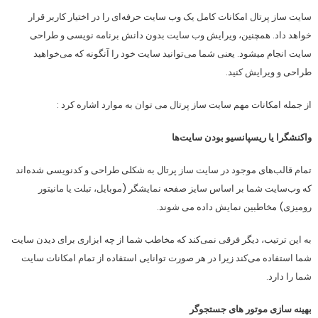
سایت ساز پرتال امکانات کامل یک وب سایت حرفه‌ای را در اختیار کاربر قرار
خواهد داد. همچنین، ویرایش وب سایت بدون دانش برنامه نویسی و طراحی
سایت انجام میشود. یعنی شما می‌توانید سایت خود را آنگونه که می‌خواهید
طراحی و ویرایش کنید.
از جمله امکانات مهم سایت ساز پرتال می توان به موارد اشاره کرد :
واکنشگرا یا ریسپانسیو بودن سایت‌ها
تمام قالب‌های موجود در سایت ساز پرتال به شکلی طراحی و کدنویسی شده‌اند
که وب‌سایت شما بر اساس سایز صفحه نمایشگر (موبایل، تبلت یا مانیتور
رومیزی) مخاطبین نمایش داده می شوند.
به این ترتیب، دیگر فرقی نمی‌کند که مخاطب شما از چه ابزاری برای دیدن سایت
شما استفاده می‌کند زیرا در هر صورت توانایی استفاده از تمام امکانات سایت
شما را دارد.
بهینه سازی موتور های جستجوگر