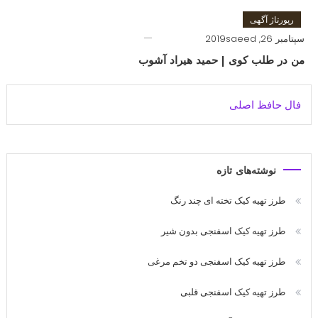
رپورتاژ آگهی
سپتامبر 26, 2019
saeed
من در طلب کوی | حمید هیراد آشوب
فال حافظ اصلی
نوشته‌های تازه
طرز تهیه کیک تخته ای چند رنگ
طرز تهیه کیک اسفنجی بدون شیر
طرز تهیه کیک اسفنجی دو تخم مرغی
طرز تهیه کیک اسفنجی قلبی