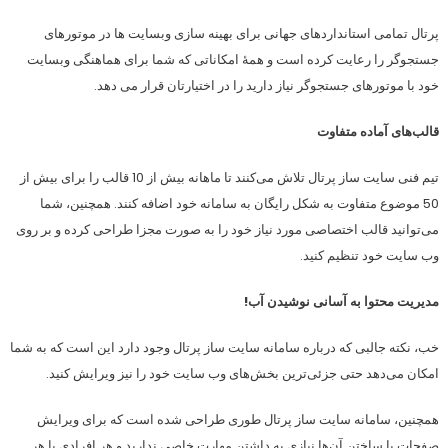
پرتال تمامی استانداردهای جهانی برای بهینه سازی وبسایت ها در موتورهای
جستجوگر را رعایت کرده است و همۀ امکاناتی که شما برای هماهنگی وبسایت
خود با موتورهای جستجوگر نیاز دارید را در اختیارتان قرار می دهد.
قالب‌های آماده متفاوت
تیم فنی سایت ساز پرتال تلاش می‌کنند تا ماهانه بیش از 10 قالب را برای بیش از
50 موضوع متفاوت به شکل رایگان به سامانه خود اضافه کنند. همچنین، شما
می‌توانید قالب اختصاصی مورد نیاز خود را به صورت مجزا طراحی کرده و بر روی
وب سایت خود تنظیم کنید.
مدیریت محتوا به آسانی نوشیدن آب!
خب، نکته جالبی که درباره سامانه سایت ساز پرتال وجود دارد این است که به شما
امکان می‌دهد حتی جزئی‌ترین بخش‌های وب سایت خود را نیز ویرایش کنید.
همچنین، سامانه سایت ساز پرتال طوری طراحی شده است که برای ویرایش
صفحات یا ساختن آن‌ها نیازی به داشتن مهارت خاصی ندارید و هر افرادی با هر