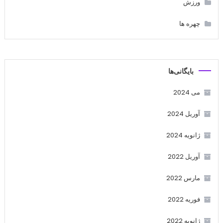
ورزش
چهره ها
بایگانی‌ها
می 2024
آوریل 2024
ژانویه 2024
آوریل 2022
مارس 2022
فوریه 2022
ژانویه 2022