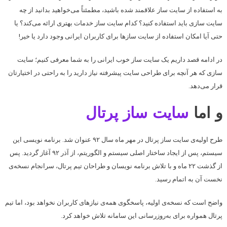
به استفاده از سایت ساز علاقمند شده باشید، مطمئناً می‌خواهید بدانید از چه
سایت سازی باید استفاده کنید؟ کدام سایت ساز خدمات بهتری ارائه می‌کند؟ یا
حتی آیا امکان استفاده از سایت سازها برای کاربران ایرانی وجود دارد یا خیر!
در ادامه قصد داریم یک سایت ساز خوب ایرانی را به شما معرفی کنیم؛ سایت
سازی که هر آنچه برای طراحی سایت پیشرفته نیاز دارید را به راحتی در اختیارتان
قرار می‌دهد.
و اما
سایت ساز پرتال
طرح اولیه‌ی سایت ساز پرتال در مهر ماه سال ۹۲ عنوان شد. برنامه نویسی این
سیستم، پس از ایجاد ساختار اصلی سیستم و الگوریتم، از آذر ۹۲ آغاز گردید. پس
از گذشت ۲۲ ماه و با تلاش برنامه نویسان و طراحان تیم پرتال، سرانجام نسخه‌ی
نخست آن به اتمام رسید.
واضح است که نسخه‌ی اولیه، پاسخگوی همه‌ی نیازهای کاربران نخواهد بود، اما تیم
پرتال همواره برای به‌روزرسانی این سامانه تلاش خواهد کرد.