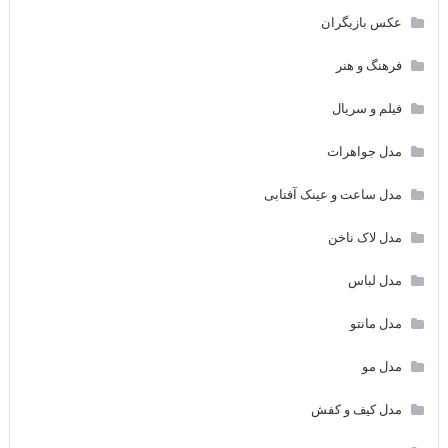
عکس بازیگران
فرهنگ و هنر
فیلم و سریال
مدل جواهرات
مدل ساعت و عینک آفتابی
مدل لاک ناخن
مدل لباس
مدل مانتو
مدل مو
مدل کیف و کفش