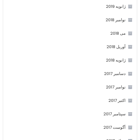
ژانویه 2019
نوامبر 2018
می 2018
آوریل 2018
ژانویه 2018
دسامبر 2017
نوامبر 2017
اکتبر 2017
سپتامبر 2017
آگوست 2017