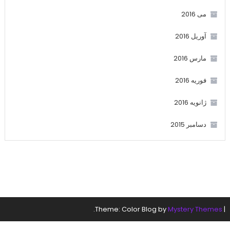
می 2016
آوریل 2016
مارس 2016
فوریه 2016
ژانویه 2016
دسامبر 2015
.
Theme: Color Blog by
Mystery Themes
|