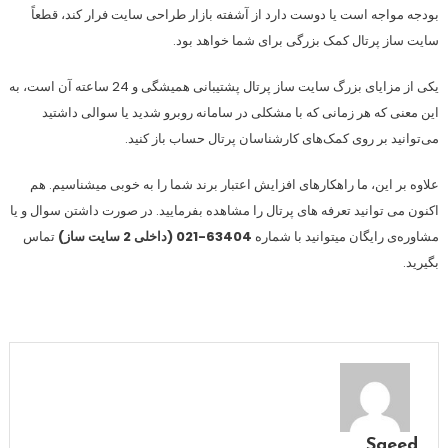
بودجه مواجه است یا دوست دارد از آشفته بازار طراحی سایت فرار کند، قطعاً
سایت ساز پرتال کمک بزرگی برای شما خواهد بود.
یکی از مزایای بزرگ سایت ساز پرتال پشتیبانی همیشگی و 24 ساعته آن است، به
این معنی که هر زمانی که با مشکلی در سامانه روبرو شدید یا سوالی داشتید
می‌توانید بر روی کمک‌های کارشناسان پرتال حساب باز کنید.
علاوه بر این، ما راهکارهای افزایش اعتبار برند شما را به خوبی میشناسیم. هم
اکنون می توانید تعرفه های پرتال را مشاهده بفرمایید. در صورت داشتن سوال و یا
مشاوره‌ی رایگان میتوانید با شماره
63404-021 (داخلی 2 سایت ساز)
تماس
بگیرید.
Saeed