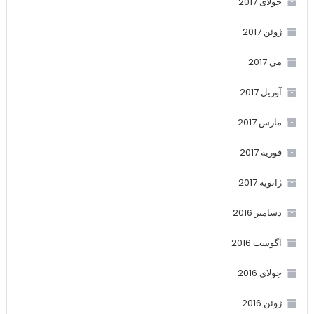
جولای 2017
ژوئن 2017
می 2017
آوریل 2017
مارس 2017
فوریه 2017
ژانویه 2017
دسامبر 2016
آگوست 2016
جولای 2016
ژوئن 2016