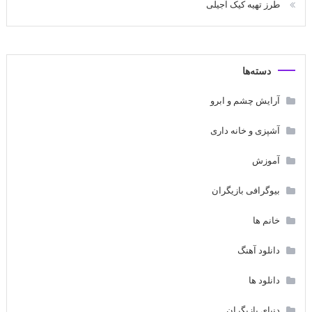
طرز تهیه کیک آجیلی
دسته‌ها
آرایش چشم و ابرو
آشپزی و خانه داری
آموزش
بیوگرافی بازیگران
خانم ها
دانلود آهنگ
دانلود ها
دنیای بازیگران