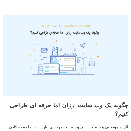
چگونه یک وب سایت ارزان اما حرفه ای طراحی
کنیم؟
اگر در موقعیتی هستید که به یک وب سایت حرفه ای نیاز دارید، اما بودجه کافی