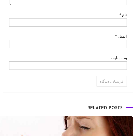
نام
*
ایمیل
*
وب‌ سایت
RELATED POSTS