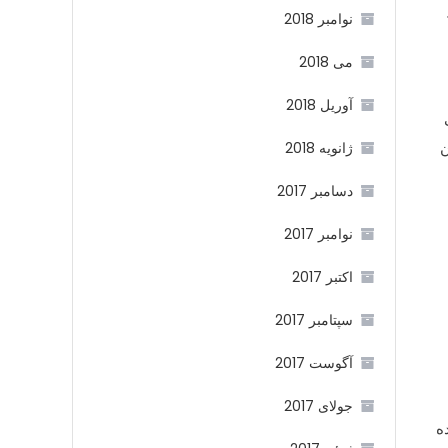
نوامبر 2018
می 2018
آوریل 2018
ن
ژانویه 2018
دسامبر 2017
نوامبر 2017
اکتبر 2017
سپتامبر 2017
آگوست 2017
جولای 2017
ه