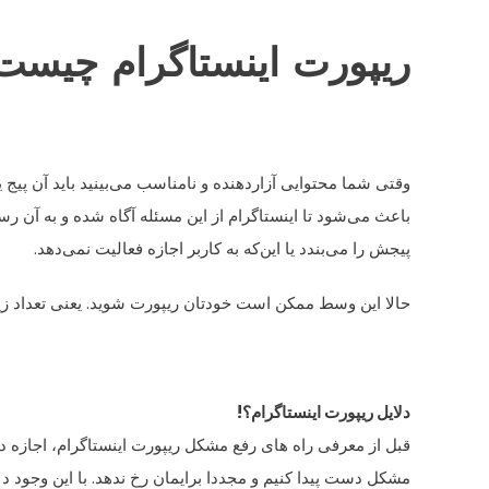
ریپورت اینستاگرام چیست
وقتی شما محتوایی آزاردهنده و نامناسب می‌بینید باید آن پیج 
باعث می‌شود تا اینستاگرام از این مسئله آگاه شده و به آن ر
پیجش را می‌بندد یا این‌که به کاربر اجازه فعالیت نمی‌دهد.
حالا این وسط ممکن است خودتان ریپورت شوید. یعنی تعداد زیاد
دلایل ریپورت اینستاگرام؟!
قبل از معرفی راه های رفع مشکل ریپورت اینستاگرام، اجازه د
مشکل دست پیدا کنیم و مجددا برایمان رخ ندهد. با این وجود د