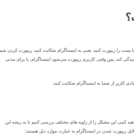
؟
یا پست را ریپورت کنید. یعنی به اینستاگرام شکایت کنید. ریپورت کردن شما
سیدگی کند. پس وقتی کاربری ریپورت می‌شود اینستاگرام، یا برای مدتی
ی کاربر از شما به اینستاگرام شکایت کنند.
هید کمی این مشکل را از زاویه های مختلف بررسی کنیم تا به ریشه این
لایل ریپورت شدن در اینستاگرام به عبارت موارد ذیل هستند؛