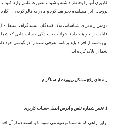
کاربری آنها را بخاطر داشته باشید و بصورت کامل وارد کنید و
پروفایل آنرا مشاهده نخواهید کرد و قادر به فالو کردن آن کاربر
قابلیت را خواهند داد تا بتوانید به سادگی حساب هایی که شما ر
این دسته از افراد باید برنامه معرفی شده را در گوشی خود دانل
شما را بلاک کرده اند.
راه های رفع مشکل ریپورت اینستاگرام
1. تغییر شماره تلفن و آدرس ایمیل حساب کاربری
اولین راهی که به شما توصیه می شود تا با استفاده از آن اقدا