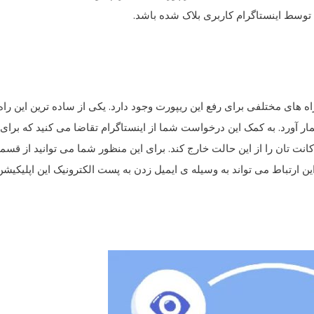
توسط اینستاگرام کاربری بلاک شده باشد.
ای مختلفی برای رفع این ریپورت وجود دارد. یکی از ساده ترین این راه
ار آورد. به کمک این درخواست شما از اینستاگرام تقاضا می کنید که برای
انت تان را از این حالت خارج کند. برای این منظور شما می توانید از قس
. این ارتباط می تواند به وسیله ی ایمیل زدن به پست الکترونیک این اپلیکیشن