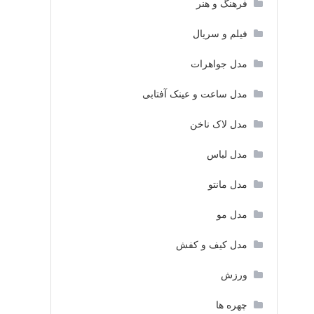
فرهنگ و هنر
فیلم و سریال
مدل جواهرات
مدل ساعت و عینک آفتابی
مدل لاک ناخن
مدل لباس
مدل مانتو
مدل مو
مدل کیف و کفش
ورزش
چهره ها