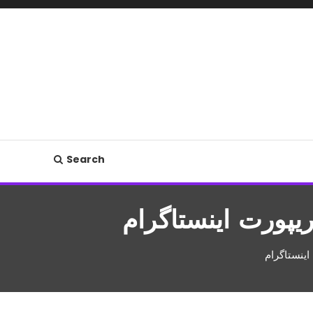
Search
پورت اینستاگرام
ینستاگرام