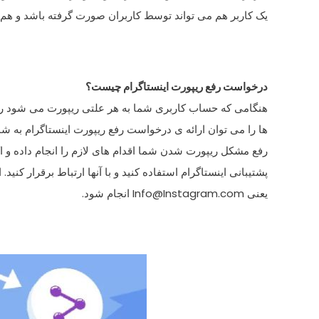
یک کاربر هم می تواند توسط کاربران صورت گرفته باشد و هم 
درخواست رفع ریپورت اینستاگرام چیست؟
هنگامی که حساب کاربری شما به هر علتی ریپورت می شود راه ه
ها را می توان ارائه ی درخواست رفع ریپورت اینستاگرام به شم
رفع مشکل ریپورت شدن شما اقدام های لازم را انجام داده و اک
پشتیبانی اینستاگرام استفاده کنید و با آنها ارتباط برقرار کنید
یعنی
Info@Instagram.com
انجام شود.