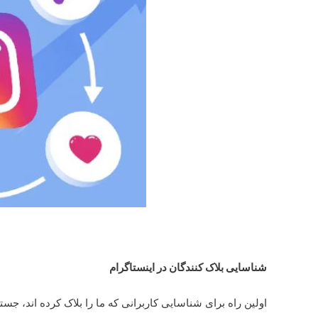
شناسایی بلاک کنندگان در اینستاگرام
اولین راه برای شناسایی کاربرانی که ما را بلاک کرده اند، جس