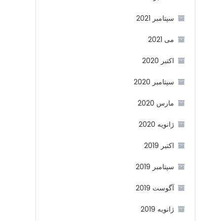
سپتامبر 2021
می 2021
اکتبر 2020
سپتامبر 2020
مارس 2020
ژانویه 2020
اکتبر 2019
سپتامبر 2019
آگوست 2019
ژانویه 2019