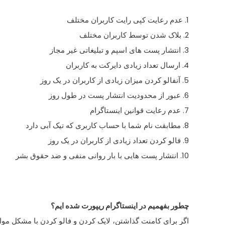
1. عدم رعایت کپی رایت کاربران مختلف
2. بلاک شدن توسط کاربران مختلف
3. انتشار پست های اسپم و تبلیغاتی غیر مجاز
4. ارسال تعداد زیادی دایرکت به کاربران
5. آنفالو کردن میزان زیادی از کاربران در یک روز
6. عبور از محدودیت انتشار پست در طول روز
7. عدم رعایت قوانین اینستاگرام
8. مطابقت نام شما با حساب کاربری که تیک آبی دارد
9. فالو کردن تعداد زیادی از کاربران در یک روز
10. انتشار پست هایی با بار روانی منفی و ضد حقوق بشر
چطور بفهمیم در اینستاگرام ریپورت شده ایم؟
اگر برای کامنت گذاشتن، لایک کردن و فالو کردن با مشکل مواج