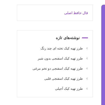
فال حافظ اصلی
نوشته‌های تازه
طرز تهیه کیک تخته ای چند رنگ
طرز تهیه کیک اسفنجی بدون شیر
طرز تهیه کیک اسفنجی دو تخم مرغی
طرز تهیه کیک اسفنجی قلبی
طرز تهیه کیک آجیلی