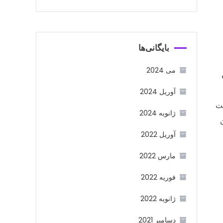
بایگانی‌ها
می 2024
آوریل 2024
مت
ژانویه 2024
آوریل 2022
مارس 2022
فوریه 2022
ژانویه 2022
دسامبر 2021