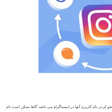
تجو کردن نام کاربری آنها در اینستاگرام می باشد. گاها ممکن است نام