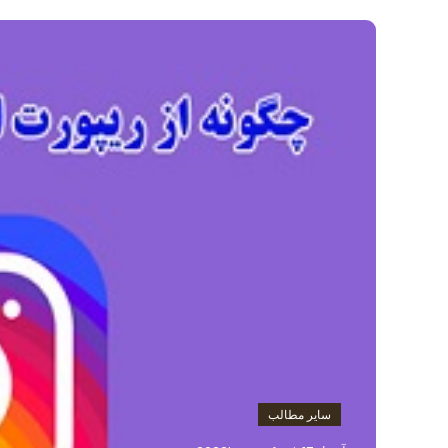
سایر مطالب