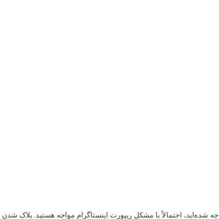
ه شده‌اید، احتمالاً با مشکل ریپورت اینستاگرام مواجه هستید. بلاک شدن