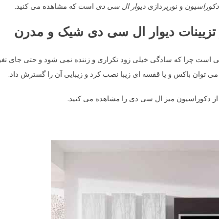
دکوراسیون
و نورپردازی
دیوار ال سی دی
است که مشاهده می کنید.
تزیینات
دیوار ال سی دی
شیک و مدرن
ی است چرا که سادگی خیلی زود تکراری و زننده نمی شود و حتی جای تغی
می توان باکس و یا قفسه ای زیبا نصب کرد و زیبایی آن را گسترش داد.
ه از دکوراسیون میز ال سی دی را مشاهده می کنید.