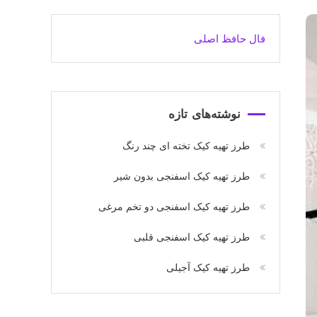
فال حافظ اصلی
نوشته‌های تازه
طرز تهیه کیک تخته ای چند رنگ
طرز تهیه کیک اسفنجی بدون شیر
طرز تهیه کیک اسفنجی دو تخم مرغی
طرز تهیه کیک اسفنجی قلبی
طرز تهیه کیک آجیلی