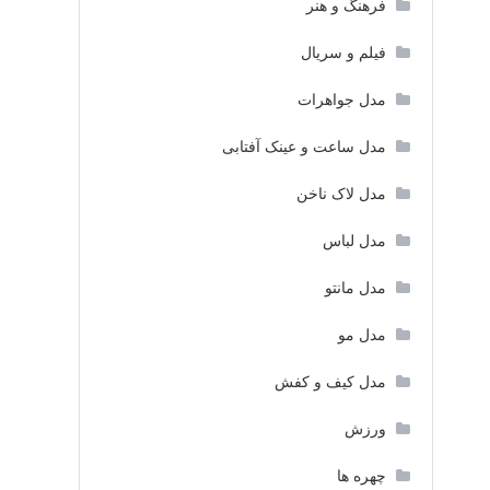
فرهنگ و هنر
فیلم و سریال
مدل جواهرات
مدل ساعت و عینک آفتابی
مدل لاک ناخن
مدل لباس
مدل مانتو
مدل مو
مدل کیف و کفش
ورزش
چهره ها