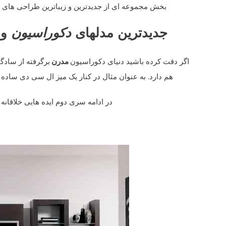
بخش مجموعه ای از جدیدترین و زیباترین طراحی های
جدیدترین مدلهای
دکوراسیون
و 
اگر دقت کرده باشید دنیای دکوراسیون
مدرن
برگرفته از سادگ
هم دارد. به عنوان مثال در کنار یک میز ال سی دی ساده 
در ادامه سری دوم ایده هایی خلاقان