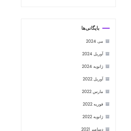
بایگانی‌ها
می 2024
آوریل 2024
ژانویه 2024
آوریل 2022
مارس 2022
فوریه 2022
ژانویه 2022
دسامبر 2021