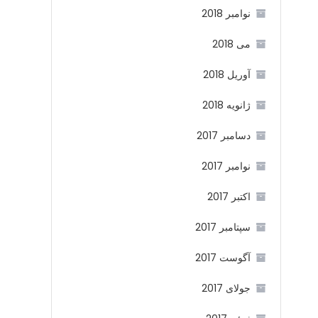
نوامبر 2018
می 2018
آوریل 2018
ژانویه 2018
دسامبر 2017
نوامبر 2017
اکتبر 2017
سپتامبر 2017
آگوست 2017
جولای 2017