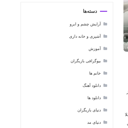
دسته‌ها
آرایش چشم و ابرو
آشپزی و خانه داری
آموزش
بیوگرافی بازیگران
خانم ها
دانلود آهنگ
دانلود ها
دنیای بازیگران
ا
دنیای مد