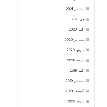
سپتامبر 2021
می 2021
اکتبر 2020
سپتامبر 2020
مارس 2020
ژانویه 2020
اکتبر 2019
سپتامبر 2019
آگوست 2019
ژانویه 2019