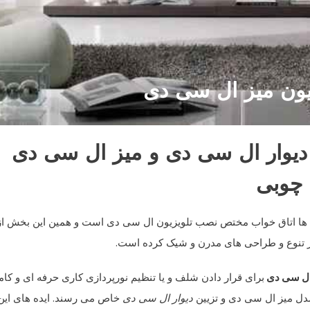
سیون میز ال سی دی
یوار ال سی دی و میز ال سی دی
چوبی
خانه ها اتاق خواب مختص نصب تلویزیون ال سی دی است و همین این بخش از
ر تنوع و طراحی های مدرن و شیک کرده است.
ال سی دی
برای قرار دادن شلف و یا تنظیم نورپردازی کاری حرفه ای و کامل
مدل میز ال سی دی و تزیین
دیوار ال سی دی
خاص می رسند. ایده های این