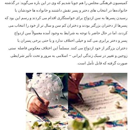
کمیسیون فرهنگی مجلس را هم جویا شدیم که وی در این باره می‌گوید: در گذشته
خانواده‌ها در انتخاب های دختر و پسر نقش داشتند و خانواده ها خودشان با
رسیدن پسرها به سن ازدواج برای خواستگاری اقدام می کردند و رسم این بود که
پسرها از دختران بزرگتر بودند و دختران کم سن و سال تر از خود را انتخاب می
کردند، اما در حال حاضر با توجه به شرایط به وجود آمده معمولاً سن ازدواج
پسر و دختر برابری می کند و خیلی اختلاف ندارد و یا حتی برخی پسران با
دختران بزرگتر از خود ازدواج می کنند. مسلماً این اختلاف معکوس فاصله سنی
زوجین و تغییر در سبک زندگی ایرانی – اسلامی به مرور و تحت تأثیر شرایطی
صورت گرفته که قابل تأمل است.