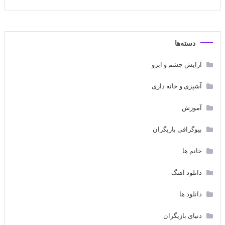
دسته‌ها
آرایش چشم و ابرو
آشپزی و خانه داری
آموزش
بیوگرافی بازیگران
خانم ها
دانلود آهنگ
دانلود ها
دنیای بازیگران