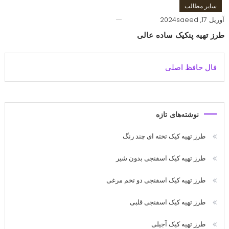
سایر مطالب
آوریل 17, 2024
saeed
طرز تهیه پنکیک ساده عالی
فال حافظ اصلی
نوشته‌های تازه
طرز تهیه کیک تخته ای چند رنگ
طرز تهیه کیک اسفنجی بدون شیر
طرز تهیه کیک اسفنجی دو تخم مرغی
طرز تهیه کیک اسفنجی قلبی
طرز تهیه کیک آجیلی