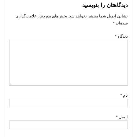
دیدگاهتان را بنویسید
نشانی ایمیل شما منتشر نخواهد شد.
بخش‌های موردنیاز علامت‌گذاری
شده‌اند
*
دیدگاه
*
نام
*
ایمیل
*