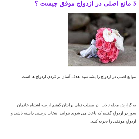
3 مانع اصلی در ازدواج موفق چیست ؟
موانع اصلی در ازدواج را بشناسید. هدف آسان تر کردن ازدواج ها است.
به گزارش مجله تالاب : در مطلب قبلی برایتان گفتیم از سه اشتباه خانمان
سوز در ازدواج گفتیم که باعث می شوند نتوانید انتخاب درستی داشته باشید و
ازدواج موفقی را تجربه کنید.