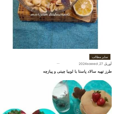
سایر مطالب
آوریل 27, 2024
saeed
طرز تهیه سالاد پاستا با لوبیا چیتی و پیازچه