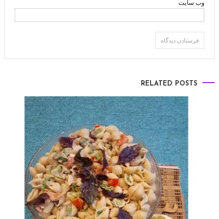
وب‌ سایت
RELATED POSTS