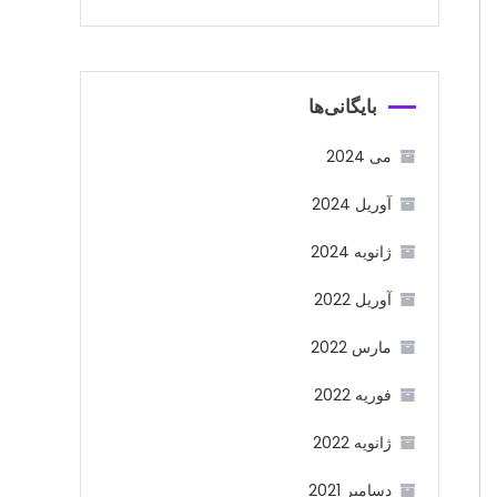
بایگانی‌ها
می 2024
آوریل 2024
ژانویه 2024
آوریل 2022
مارس 2022
فوریه 2022
ژانویه 2022
دسامبر 2021