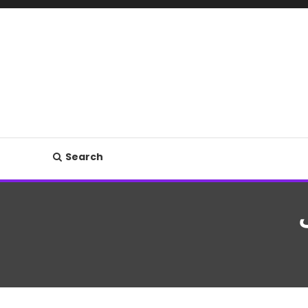
Search