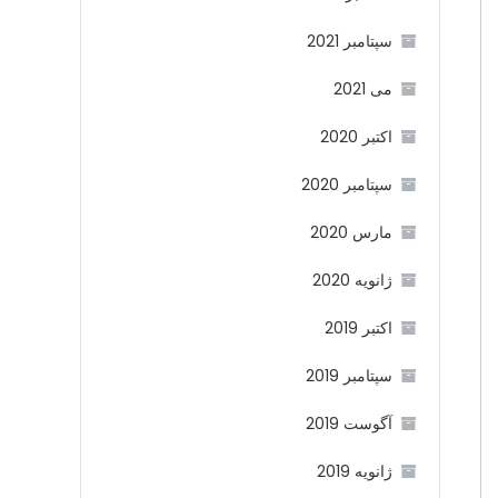
سپتامبر 2021
می 2021
اکتبر 2020
سپتامبر 2020
مارس 2020
ژانویه 2020
اکتبر 2019
سپتامبر 2019
آگوست 2019
ژانویه 2019