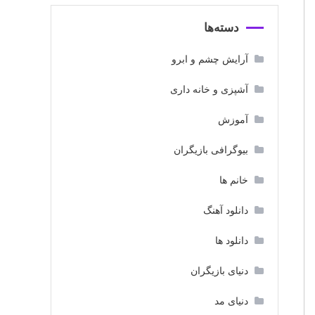
دسته‌ها
آرایش چشم و ابرو
آشپزی و خانه داری
آموزش
بیوگرافی بازیگران
خانم ها
دانلود آهنگ
دانلود ها
دنیای بازیگران
دنیای مد