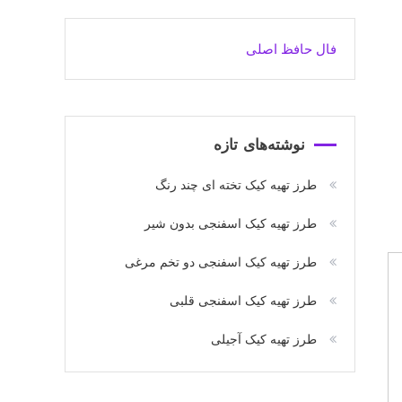
فال حافظ اصلی
نوشته‌های تازه
طرز تهیه کیک تخته ای چند رنگ
طرز تهیه کیک اسفنجی بدون شیر
طرز تهیه کیک اسفنجی دو تخم مرغی
طرز تهیه کیک اسفنجی قلبی
طرز تهیه کیک آجیلی