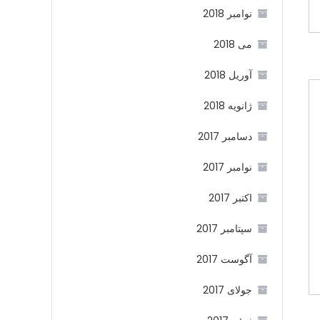
نوامبر 2018
می 2018
آوریل 2018
ژانویه 2018
دسامبر 2017
نوامبر 2017
اکتبر 2017
سپتامبر 2017
آگوست 2017
جولای 2017