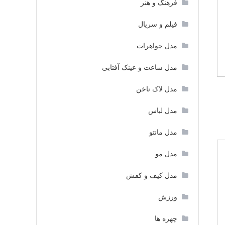
فرهنگ و هنر
فیلم و سریال
مدل جواهرات
مدل ساعت و عینک آفتابی
مدل لاک ناخن
مدل لباس
مدل مانتو
مدل مو
مدل کیف و کفش
ورزش
چهره ها