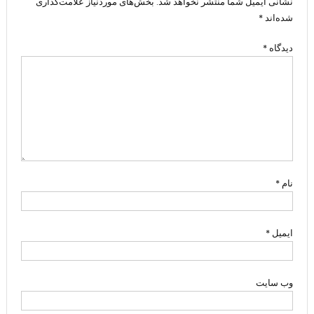
نشانی ایمیل شما منتشر نخواهد شد.
بخش‌های موردنیاز علامت‌گذاری
شده‌اند
*
دیدگاه
*
نام
*
ایمیل
*
وب‌ سایت