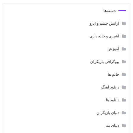
دسته‌ها
آرایش چشم و ابرو
آشپزی و خانه داری
آموزش
بیوگرافی بازیگران
خانم ها
دانلود آهنگ
دانلود ها
دنیای بازیگران
دنیای مد