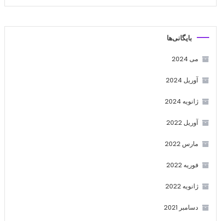
بایگانی‌ها
می 2024
آوریل 2024
ژانویه 2024
آوریل 2022
مارس 2022
فوریه 2022
ژانویه 2022
دسامبر 2021