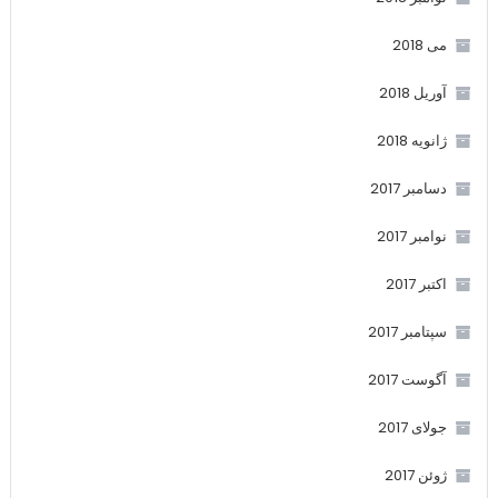
می 2018
آوریل 2018
ژانویه 2018
دسامبر 2017
نوامبر 2017
اکتبر 2017
سپتامبر 2017
آگوست 2017
جولای 2017
ژوئن 2017