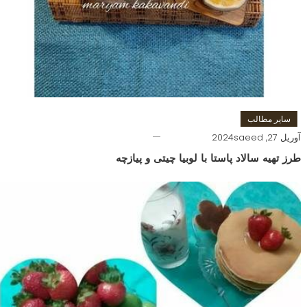
سایر مطالب
آوریل 27, 2024
saeed
طرز تهیه سالاد پاستا با لوبیا چیتی و پیازچه