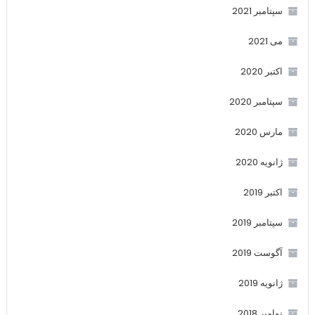
سپتامبر 2021
می 2021
اکتبر 2020
سپتامبر 2020
مارس 2020
ژانویه 2020
اکتبر 2019
سپتامبر 2019
آگوست 2019
ژانویه 2019
نوامبر 2018