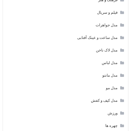
فیلم و سریال
مدل جواهرات
مدل ساعت و عینک آفتابی
مدل لاک ناخن
مدل لباس
مدل مانتو
مدل مو
مدل کیف و کفش
ورزش
چهره ها