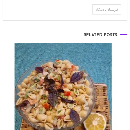
RELATED POSTS