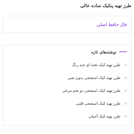
طرز تهیه پنکیک ساده عالی
فال حافظ اصلی
نوشته‌های تازه
طرز تهیه کیک تخته ای چند رنگ
طرز تهیه کیک اسفنجی بدون شیر
طرز تهیه کیک اسفنجی دو تخم مرغی
طرز تهیه کیک اسفنجی قلبی
طرز تهیه کیک آجیلی