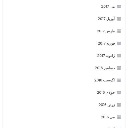
می 2017
آوریل 2017
مارس 2017
فوریه 2017
ژانویه 2017
دسامبر 2016
آگوست 2016
جولای 2016
ژوئن 2016
می 2016