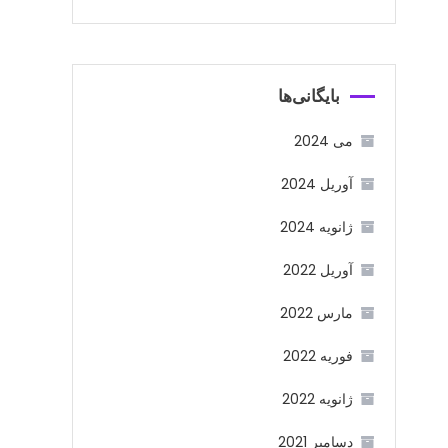
بایگانی‌ها
می 2024
آوریل 2024
ژانویه 2024
آوریل 2022
مارس 2022
فوریه 2022
ژانویه 2022
دسامبر 2021