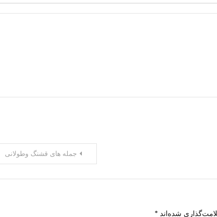
جمله های قشنگ وطولانی
امت‌گذاری شده‌اند
*