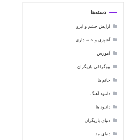
دسته‌ها
آرایش چشم و ابرو
آشپزی و خانه داری
آموزش
بیوگرافی بازیگران
خانم ها
دانلود آهنگ
دانلود ها
دنیای بازیگران
دنیای مد