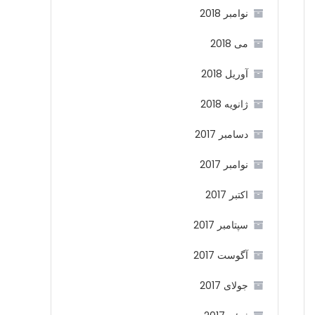
نوامبر 2018
می 2018
آوریل 2018
ژانویه 2018
دسامبر 2017
نوامبر 2017
اکتبر 2017
سپتامبر 2017
آگوست 2017
جولای 2017