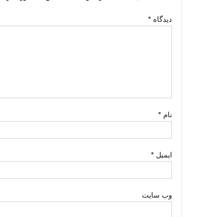
دیدگاه
*
نام
*
ایمیل
*
وب‌ سایت