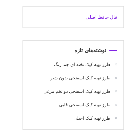
فال حافظ اصلی
نوشته‌های تازه
طرز تهیه کیک تخته ای چند رنگ
طرز تهیه کیک اسفنجی بدون شیر
طرز تهیه کیک اسفنجی دو تخم مرغی
طرز تهیه کیک اسفنجی قلبی
طرز تهیه کیک آجیلی