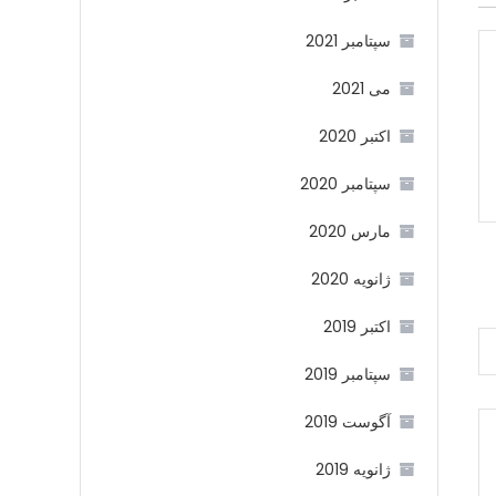
سپتامبر 2021
می 2021
اکتبر 2020
سپتامبر 2020
مارس 2020
ژانویه 2020
اکتبر 2019
سپتامبر 2019
آگوست 2019
ژانویه 2019