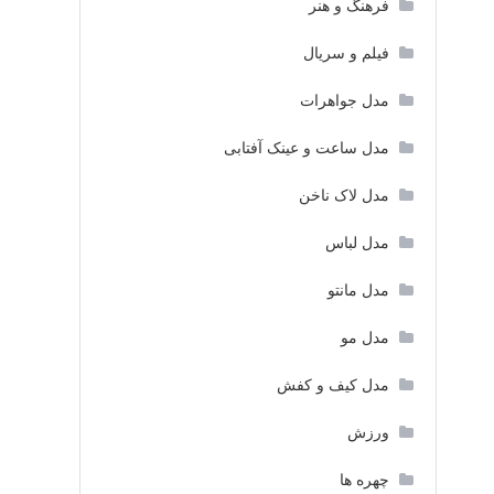
فرهنگ و هنر
فیلم و سریال
مدل جواهرات
مدل ساعت و عینک آفتابی
مدل لاک ناخن
مدل لباس
مدل مانتو
مدل مو
مدل کیف و کفش
ورزش
چهره ها