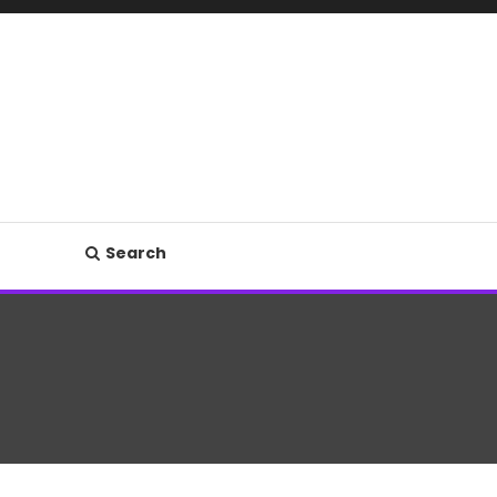
Search