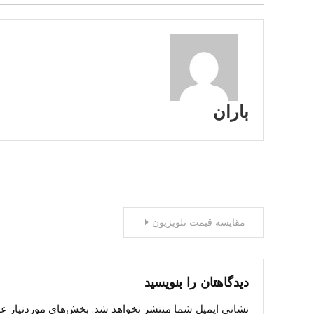
باران
راهبری
مقایسه قیمت تلویزیون
نوشته
دیدگاهتان را بنویسید
نشانی ایمیل شما منتشر نخواهد شد.
بخش‌های موردنیاز عل