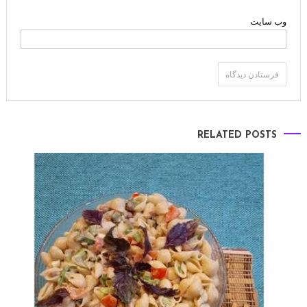
وب‌ سایت
RELATED POSTS