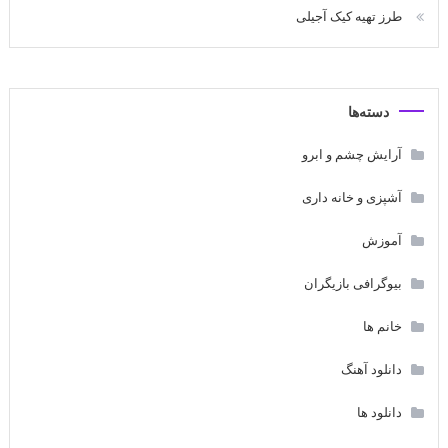
طرز تهیه کیک آجیلی
دسته‌ها
آرایش چشم و ابرو
آشپزی و خانه داری
آموزش
بیوگرافی بازیگران
خانم ها
دانلود آهنگ
دانلود ها