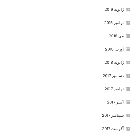
ژانویه 2019
نوامبر 2018
می 2018
آوریل 2018
ژانویه 2018
دسامبر 2017
نوامبر 2017
اکتبر 2017
سپتامبر 2017
آگوست 2017