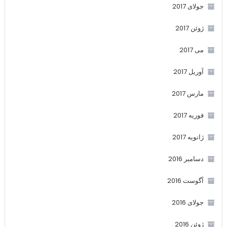
جولای 2017
ژوئن 2017
می 2017
آوریل 2017
مارس 2017
فوریه 2017
ژانویه 2017
دسامبر 2016
آگوست 2016
جولای 2016
ژوئن 2016