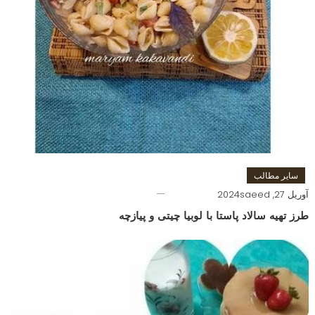
سایر مطالب
آوریل 27, 2024
saeed
طرز تهیه سالاد پاستا با لوبیا چیتی و پیازچه