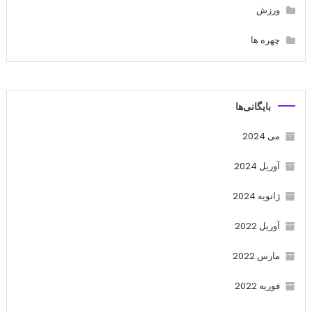
ورزش
چهره ها
بایگانی‌ها
می 2024
آوریل 2024
ژانویه 2024
آوریل 2022
مارس 2022
فوریه 2022