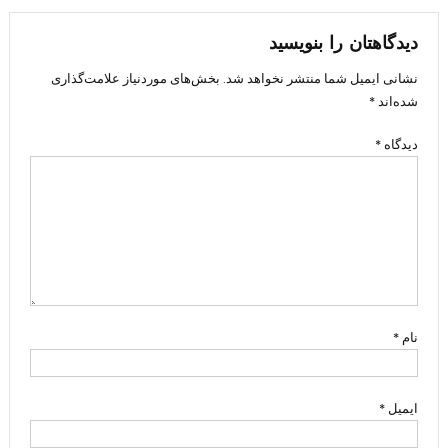
نوشته
دیدگاهتان را بنویسید
نشانی ایمیل شما منتشر نخواهد شد.
بخش‌های موردنیاز علامت‌گذاری
شده‌اند
*
دیدگاه
*
نام
*
ایمیل
*