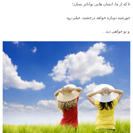
تا که از ما، انسان هایی تواناتر بسازد؛
خورشید دوباره خواهد درخشید، خیلی زود
و تو خواهی دید …