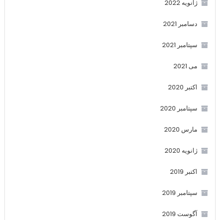
ژانویه 2022
دسامبر 2021
سپتامبر 2021
می 2021
اکتبر 2020
سپتامبر 2020
مارس 2020
ژانویه 2020
اکتبر 2019
سپتامبر 2019
آگوست 2019