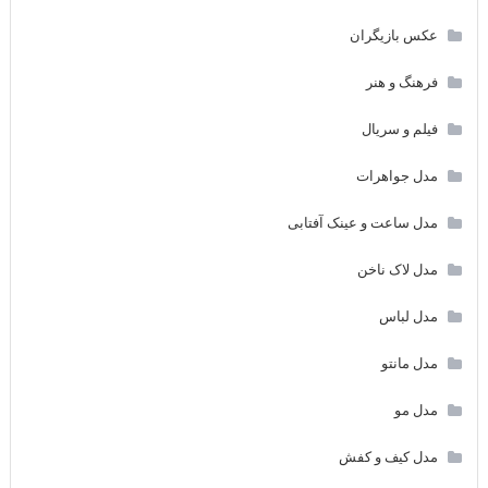
عکس بازیگران
فرهنگ و هنر
فیلم و سریال
مدل جواهرات
مدل ساعت و عینک آفتابی
مدل لاک ناخن
مدل لباس
مدل مانتو
مدل مو
مدل کیف و کفش