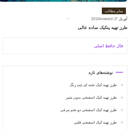
سایر مطالب
آوریل 17, 2024
saeed
طرز تهیه پنکیک ساده عالی
فال حافظ اصلی
نوشته‌های تازه
طرز تهیه کیک تخته ای چند رنگ
طرز تهیه کیک اسفنجی بدون شیر
طرز تهیه کیک اسفنجی دو تخم مرغی
طرز تهیه کیک اسفنجی قلبی