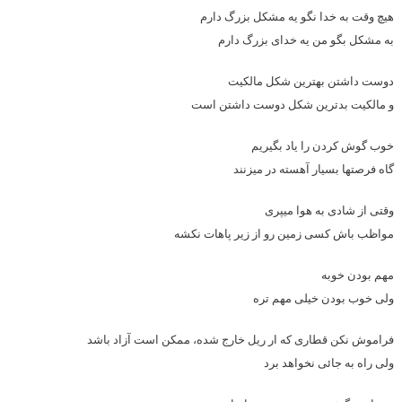
هیچ وقت به خدا نگو یه مشکل بزرگ دارم
به مشکل بگو من یه خدای بزرگ دارم
دوست داشتن بهترین شکل مالکیت
و مالکیت بدترین شکل دوست داشتن است
خوب گوش کردن را یاد بگیریم
گاه فرصتها بسیار آهسته در میزنند
وقتی از شادی به هوا میپری
مواظب باش کسی زمین رو از زیر پاهات نکشه
مهم بودن خوبه
ولی خوب بودن خیلی مهم تره
فراموش نکن قطاری که ار ریل خارج شده، ممکن است آزاد باشد
ولی راه به جائی نخواهد برد