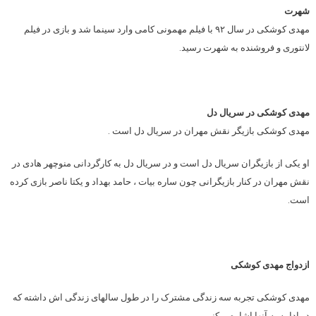
شهرت
مهدی کوشکی در سال ۹۲ با فیلم مهمونی کامی وارد سینما شد و بازی در فیلم
لانتوری و فروشنده به شهرت رسید.
مهدی کوشکی در سریال دل
مهدی کوشکی بازیگر نقش مهران در سریال دل است .
او یکی از بازیگران سریال دل است و در سریال دل به کارگردانی منوچهر هادی در
نقش مهران در کنار بازیگرانی چون ساره بیات ، حامد بهداد و یکتا ناصر بازی کرده
است.
ازدواج مهدی کوشکی
مهدی کوشکی تجربه سه زندگی مشترک را در طول سالهای زندگی اش داشته که
در ادامه به آنها اشاره میکنیم.