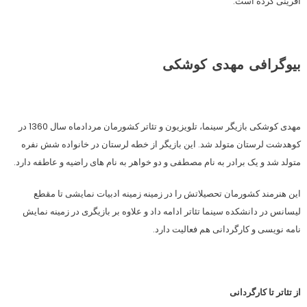
افرینی کرده است.
بیوگرافی مهدی کوشکی
مهدی کوشکی بازیگر سینما، تلویزیون و تئاتر کشورمان مردادماه سال 1360 در
کوهدشت لرستان متولد شد. این بازیگر از خطه لرستان در خانواده شش نفره
متولد شد و یک برادر به نام مصطفی و دو خواهر به نام های راضیه و عاطفه دارد.
این هنرمند کشورمان تحصیلاتش را در زمینه زمینه ادبیات نمایشی تا مقطع
لیسانس در دانشکده سینما تئاتر ادامه داد و علاوه بر بازیگری در زمینه نمایش
نامه نویسی و کارگردانی هم فعالیت دارد.
از تئاتر تا کارگردانی