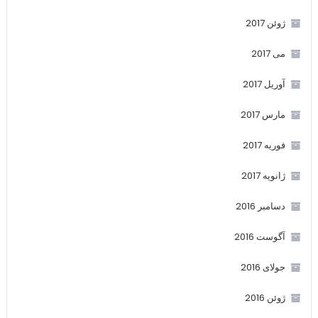
ژوئن 2017
می 2017
آوریل 2017
مارس 2017
فوریه 2017
ژانویه 2017
دسامبر 2016
آگوست 2016
جولای 2016
ژوئن 2016