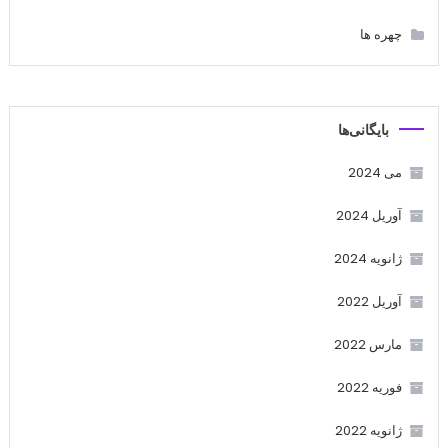
چهره ها
بایگانی‌ها
می 2024
آوریل 2024
ژانویه 2024
آوریل 2022
مارس 2022
فوریه 2022
ژانویه 2022