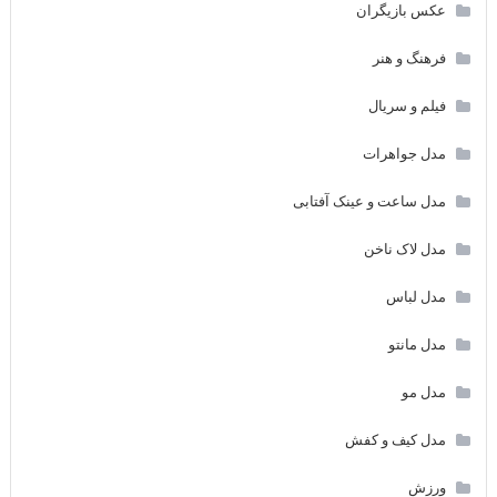
عکس بازیگران
فرهنگ و هنر
فیلم و سریال
مدل جواهرات
مدل ساعت و عینک آفتابی
مدل لاک ناخن
مدل لباس
مدل مانتو
مدل مو
مدل کیف و کفش
ورزش