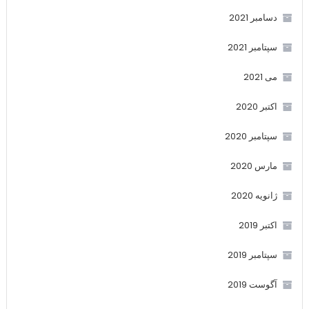
دسامبر 2021
سپتامبر 2021
می 2021
اکتبر 2020
سپتامبر 2020
مارس 2020
ژانویه 2020
اکتبر 2019
سپتامبر 2019
آگوست 2019