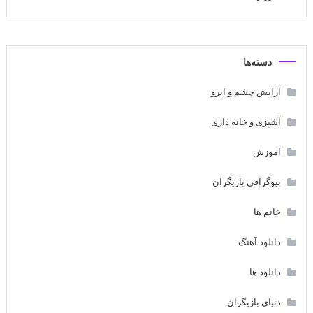
دسته‌ها
آرایش چشم و ابرو
آشپزی و خانه داری
آموزش
بیوگرافی بازیگران
خانم ها
دانلود آهنگ
دانلود ها
دنیای بازیگران