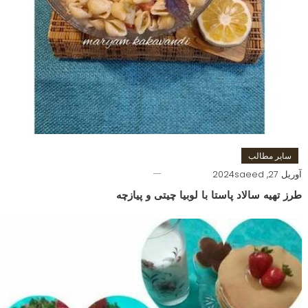
سایر مطالب
آوریل 27, 2024
saeed
طرز تهیه سالاد پاستا با لوبیا چیتی و پیازچه