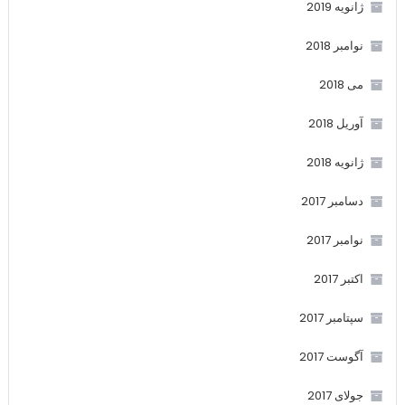
ژانویه 2019
نوامبر 2018
می 2018
آوریل 2018
ژانویه 2018
دسامبر 2017
نوامبر 2017
اکتبر 2017
سپتامبر 2017
آگوست 2017
جولای 2017