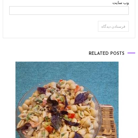
وب‌ سایت
RELATED POSTS