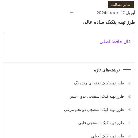
سایر مطالب
آوریل 17, 2024
saeed
طرز تهیه پنکیک ساده عالی
فال حافظ اصلی
نوشته‌های تازه
طرز تهیه کیک تخته ای چند رنگ
طرز تهیه کیک اسفنجی بدون شیر
طرز تهیه کیک اسفنجی دو تخم مرغی
طرز تهیه کیک اسفنجی قلبی
طرز تهیه کیک آجیلی