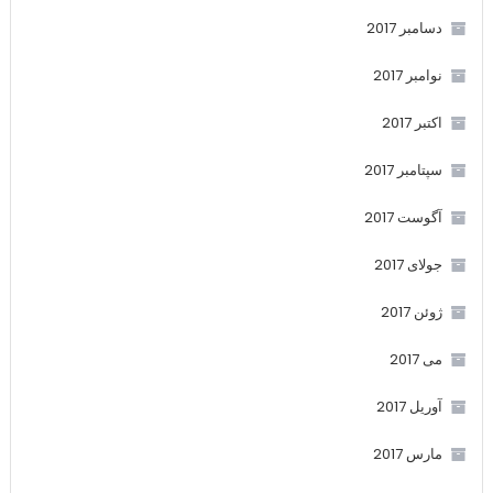
دسامبر 2017
نوامبر 2017
اکتبر 2017
سپتامبر 2017
آگوست 2017
جولای 2017
ژوئن 2017
می 2017
آوریل 2017
مارس 2017