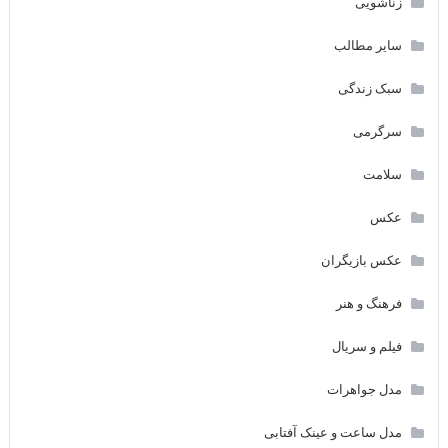
زناشویی
سایر مطالب
سبک زندگی
سرگرمی
سلامت
عکس
عکس بازیگران
فرهنگ و هنر
فیلم و سریال
مدل جواهرات
مدل ساعت و عینک آفتابی