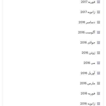
فوریه 2017
ژانویه 2017
دسامبر 2016
آگوست 2016
جولای 2016
ژوئن 2016
می 2016
آوریل 2016
مارس 2016
فوریه 2016
ژانویه 2016