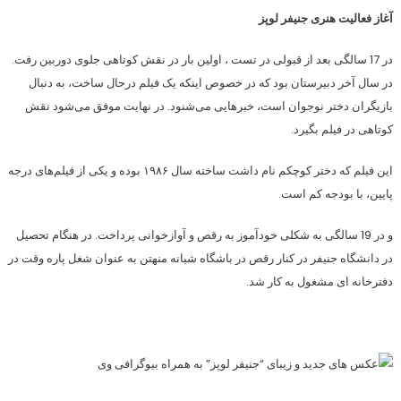
آغاز فعالیت هنری جنیفر لوپز
در 17 سالگی بعد از قبولی در تست ، اولین بار در نقش کوتاهی جلوی دوربین رفت.
در سال آخر دبیرستان بود که در خصوص اینکه یک فیلم درحال ساخت، به دنبال
بازیگران دختر نوجوان است، خبرهایی می‌شنود. در نهایت موفق می‌شود نقش
کوتاهی در فیلم بگیرد.
این فیلم که دختر کوچکم نام داشت ساخته سال ۱۹۸۶ بوده و یکی از فیلم‌های درجه
پایین، با بودجه کم است.
و در 19 سالگی به شکلی خودآموز به رقص و آوازخوانی پرداخت. در هنگام تحصیل
در دانشگاه جنیفر در کنار رقص در باشگاه شبانه منهتن به عنوان شغل پاره وقت در
دفترخانه ای مشغول به کار شد.