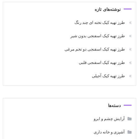
نوشته‌های تازه
طرز تهیه کیک تخته ای چند رنگ
طرز تهیه کیک اسفنجی بدون شیر
طرز تهیه کیک اسفنجی دو تخم مرغی
طرز تهیه کیک اسفنجی قلبی
طرز تهیه کیک آجیلی
دسته‌ها
آرایش چشم و ابرو
آشپزی و خانه داری