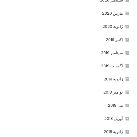
سپتامبر 2020
مارس 2020
ژانویه 2020
اکتبر 2019
سپتامبر 2019
آگوست 2019
ژانویه 2019
نوامبر 2018
می 2018
آوریل 2018
ژانویه 2018