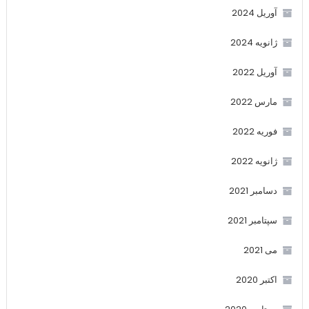
آوریل 2024
ژانویه 2024
آوریل 2022
مارس 2022
فوریه 2022
ژانویه 2022
دسامبر 2021
سپتامبر 2021
می 2021
اکتبر 2020