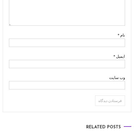
نام
*
ایمیل
*
وب‌ سایت
RELATED POSTS