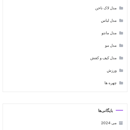
مدل لاک ناخن
مدل لباس
مدل مانتو
مدل مو
مدل کیف و کفش
ورزش
چهره ها
بایگانی‌ها
می 2024