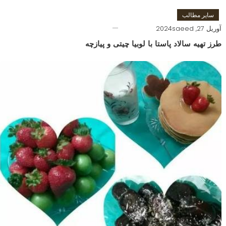
سایر مطالب
آوریل 27, 2024
saeed
طرز تهیه سالاد پاستا با لوبیا چیتی و پیازچه