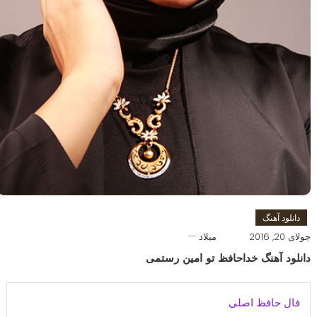
دانلود آهنگ
جولای 20, 2016
میلاد
دانلود آهنگ خداحافظ تو امین رستمی
فال حافظ اصلی