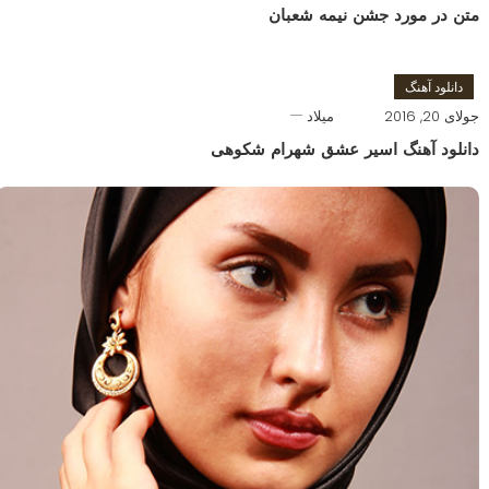
متن در مورد جشن نیمه شعبان
دانلود آهنگ
جولای 20, 2016
میلاد
دانلود آهنگ اسیر عشق شهرام شکوهی