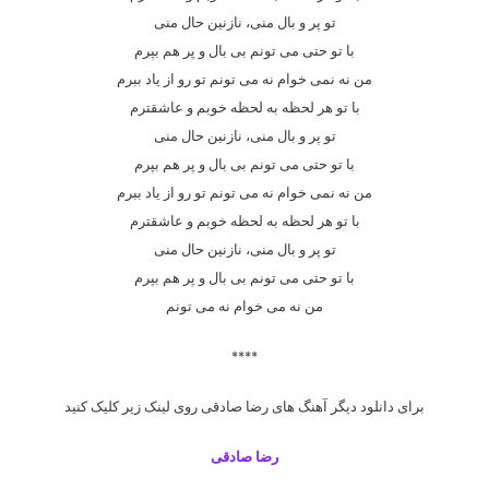
تو پر و بال منی، نازنین حال منی
با تو حتی می تونم بی بال و پر هم بپرم
من نه نمی خوام نه می تونم تو رو از یاد ببرم
با تو هر لحظه به لحظه خوبم و عاشقترم
تو پر و بال منی، نازنین حال منی
با تو حتی می تونم بی بال و پر هم بپرم
من نه نمی خوام نه می تونم تو رو از یاد ببرم
با تو هر لحظه به لحظه خوبم و عاشقترم
تو پر و بال منی، نازنین حال منی
با تو حتی می تونم بی بال و پر هم بپرم
من نه می خوام نه می تونم
****
برای دانلود دیگر آهنگ های رضا صادقی روی لینک زیر کلیک کنید
رضا صادقی