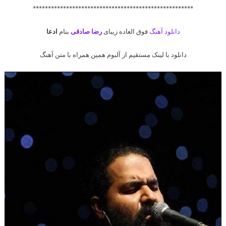
*****************************************************
دانلود آهنگ
فوق العاده زیبای
رضا صادقی
بنام
ادعا
دانلود با لینک مستقیم از آلبوم همین همراه با متن آهنگ