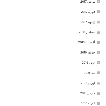
مارس 2017
فوریه 2017
ژانویه 2017
دسامبر 2016
آگوست 2016
جولای 2016
ژوئن 2016
می 2016
آوریل 2016
مارس 2016
فوریه 2016