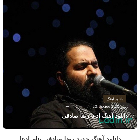
دانلود آهنگ
ژوئن 20, 2016
saeed
دانلود آهنگ ادعا رضا صادقی
دانلود آهنگ جدید رضا صادقی بنام ادعا