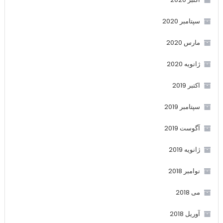
سپتامبر 2020
مارس 2020
ژانویه 2020
اکتبر 2019
سپتامبر 2019
آگوست 2019
ژانویه 2019
نوامبر 2018
می 2018
آوریل 2018