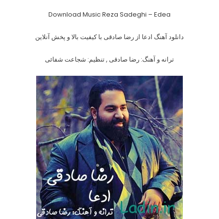
Download Music Reza Sadeghi – Edea
دانلود آهنگ ادعا از رضا صادقی با کیفیت بالا و پخش آنلاین
ترانه و آهنگ: رضا صادقی , تنظیم: شجاعت شفائی