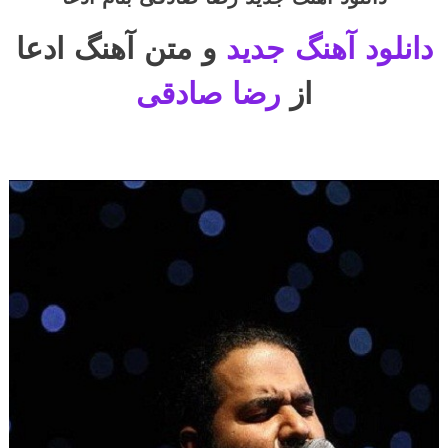
دانلود آهنگ جدید
و متن آهنگ ادعا
از
رضا صادقی