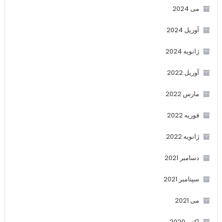
می 2024
آوریل 2024
ژانویه 2024
آوریل 2022
مارس 2022
فوریه 2022
ژانویه 2022
دسامبر 2021
سپتامبر 2021
می 2021
اکتبر 2020