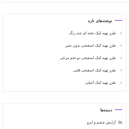
نوشته‌های تازه
طرز تهیه کیک تخته ای چند رنگ
طرز تهیه کیک اسفنجی بدون شیر
طرز تهیه کیک اسفنجی دو تخم مرغی
طرز تهیه کیک اسفنجی قلبی
طرز تهیه کیک آجیلی
دسته‌ها
آرایش چشم و ابرو