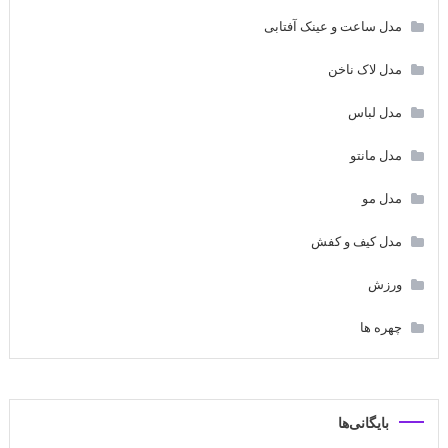
مدل ساعت و عینک آفتابی
مدل لاک ناخن
مدل لباس
مدل مانتو
مدل مو
مدل کیف و کفش
ورزش
چهره ها
بایگانی‌ها