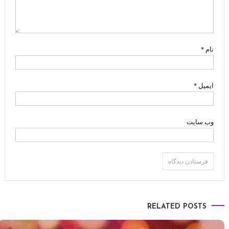
نام
*
ایمیل
*
وب‌ سایت
RELATED POSTS