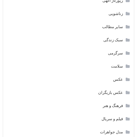
رپورتاژ آگهی
زناشویی
سایر مطالب
سبک زندگی
سرگرمی
سلامت
عکس
عکس بازیگران
فرهنگ و هنر
فیلم و سریال
مدل جواهرات