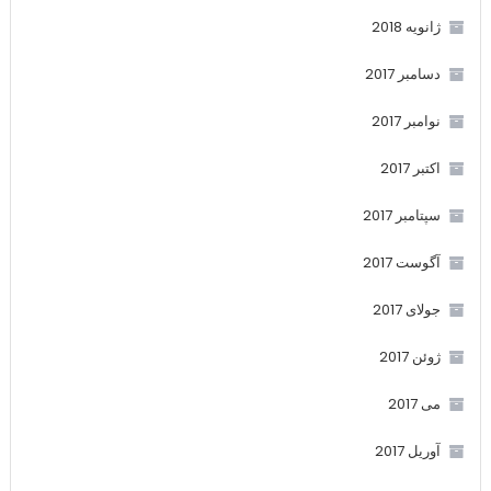
ژانویه 2018
دسامبر 2017
نوامبر 2017
اکتبر 2017
سپتامبر 2017
آگوست 2017
جولای 2017
ژوئن 2017
می 2017
آوریل 2017