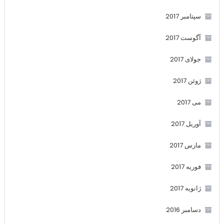
سپتامبر 2017
آگوست 2017
جولای 2017
ژوئن 2017
می 2017
آوریل 2017
مارس 2017
فوریه 2017
ژانویه 2017
دسامبر 2016