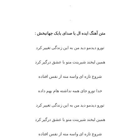
.
.
متن آهنگ ایده ال با صدای بابک جهانبخش :
تورو دیدمو دید من به این زندگی تغییر کرد
همین لبخند شیرینت منو با عشق درگیر کرد
شروع تازه ای واسه منه از نفس افتاده
خدا تورو جای همه نداشته هام بهم داده
تورو دیدمو دید من به این زندگی تغییر کرد
همین لبخند شیرینت منو با عشق درگیر کرد
شروع تازه ای واسه منه از نفس افتاده