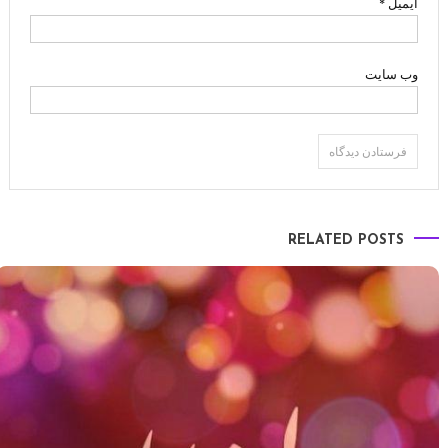
ایمیل
*
وب‌ سایت
RELATED POSTS