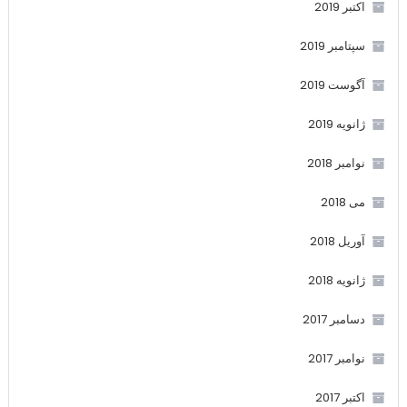
اکتبر 2019
سپتامبر 2019
آگوست 2019
ژانویه 2019
نوامبر 2018
می 2018
آوریل 2018
ژانویه 2018
دسامبر 2017
نوامبر 2017
اکتبر 2017