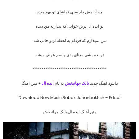
چه آرامش دلچسبی تماشای تو بهم میده
تو ایده آل ترین خوابی که بیداریه من دیده
من نمیذارم که فردام یه لحظه ازتو خالی شه
تو بدم بشی معنای بدی واسم عوض میشه
****************************************
دانلود آهنگ جدید
بابک جهانبخش
به نام
ایده آل
+ متن اهنگ
Download New Music Babak Jahanbakhsh – Edeal
متن آهنگ ایده ال بابک جهانبخش