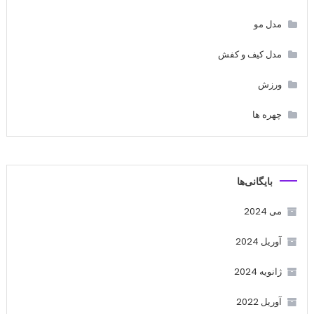
مدل مو
مدل کیف و کفش
ورزش
چهره ها
بایگانی‌ها
می 2024
آوریل 2024
ژانویه 2024
آوریل 2022