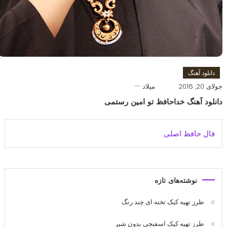
دانلود آهنگ
جولای 20, 2016
میلاد
دانلود آهنگ خداحافظ تو امین رستمی
فال حافظ اصلی
نوشته‌های تازه
طرز تهیه کیک تخته ای چند رنگ
طرز تهیه کیک اسفنجی بدون شیر