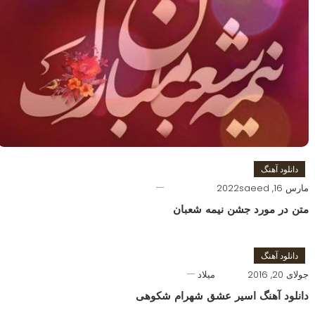
دانلود آهنگ
مارس 16, 2022
saeed
متن در مورد جشن نیمه شعبان
دانلود آهنگ
جولای 20, 2016
میلاد
دانلود آهنگ اسیر عشق شهرام شکوهی