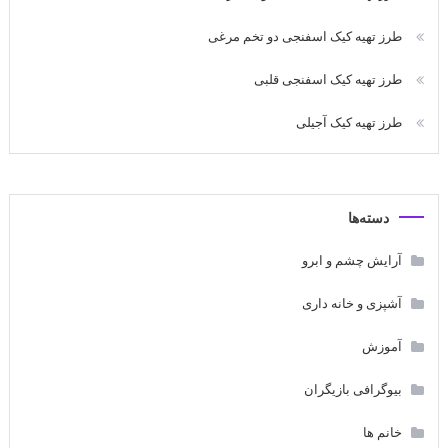
طرز تهیه کیک اسفنجی دو تخم مرغی
طرز تهیه کیک اسفنجی قلبی
طرز تهیه کیک آجیلی
دسته‌ها
آرایش چشم و ابرو
آشپزی و خانه داری
آموزش
بیوگرافی بازیگران
خانم ها