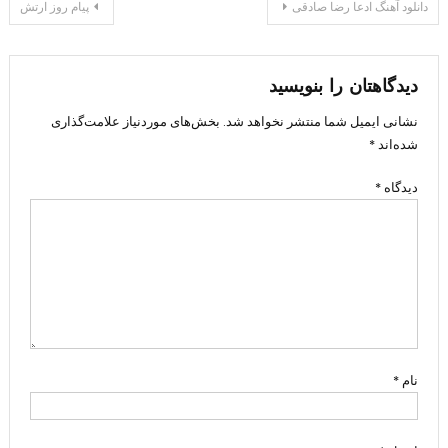
راهبری
دانلود آهنگ ادعا رضا صادقی
پیام روز ارتش
نوشته
دیدگاهتان را بنویسید
نشانی ایمیل شما منتشر نخواهد شد.
بخش‌های موردنیاز علامت‌گذاری
شده‌اند
*
دیدگاه
*
نام
*