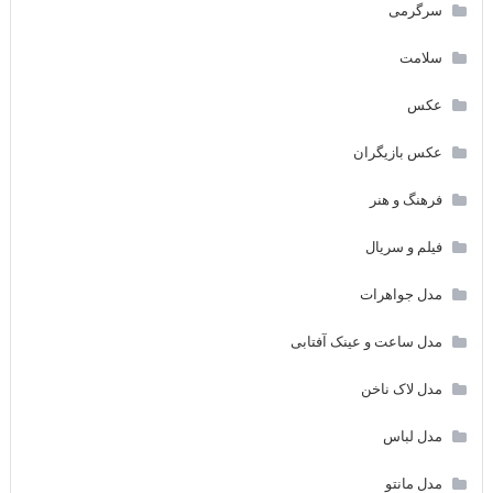
سرگرمی
سلامت
عکس
عکس بازیگران
فرهنگ و هنر
فیلم و سریال
مدل جواهرات
مدل ساعت و عینک آفتابی
مدل لاک ناخن
مدل لباس
مدل مانتو