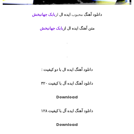
دانلود آهنگ
محبوب
ایده ال
از
بابک جهانبخش
متن آهنگ ایده ال از
بابک جهانبخش
.
.
دانلود آهنگ ایده ال با دو کیفیت :
دانلود آهنگ ایده آل با کیفیت ۳۲۰
Download
دانلود آهنگ ایده آل با کیفیت ۱۲۸
Download