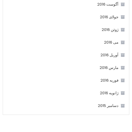
آگوست 2016
جولای 2016
ژوئن 2016
می 2016
آوریل 2016
مارس 2016
فوریه 2016
ژانویه 2016
دسامبر 2015