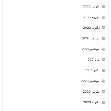
مارس 2022
فوریه 2022
ژانویه 2022
دسامبر 2021
سپتامبر 2021
می 2021
اکتبر 2020
سپتامبر 2020
مارس 2020
ژانویه 2020