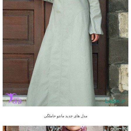
مدل های جدید مانتو حاملگی