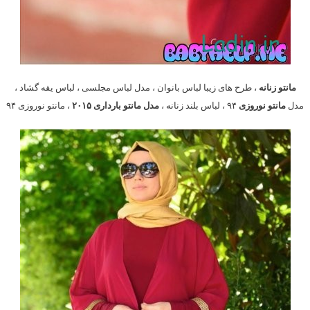
مانتو زنانه
، طرح های زیبا لباس بانوان ، مدل لباس مجلسی ، لباس یقه گشاد ،
مدل
مانتو نوروزی
۹۴ ، لباس بلند زنانه ،
مدل مانتو بارداری ۲۰۱۵
، مانتو نوروزی ۹۴