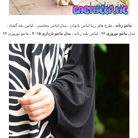
مانتو زنانه
، طرح های زیبا لباس بانوان ، مدل لباس مجلسی ، لباس یقه گشاد ،
مدل
مانتو نوروزی
۹۴ ، لباس بلند زنانه ،
مدل مانتو بارداری ۲۰۱۵
، مانتو نوروزی ۹۴