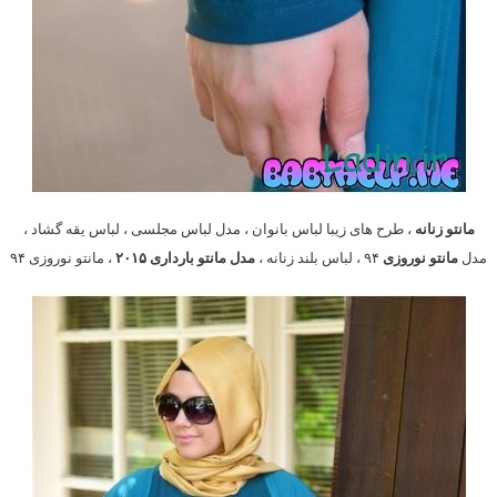
مانتو زنانه
، طرح های زیبا لباس بانوان ، مدل لباس مجلسی ، لباس یقه گشاد ،
مدل
مانتو نوروزی
۹۴ ، لباس بلند زنانه ،
مدل مانتو بارداری ۲۰۱۵
، مانتو نوروزی ۹۴