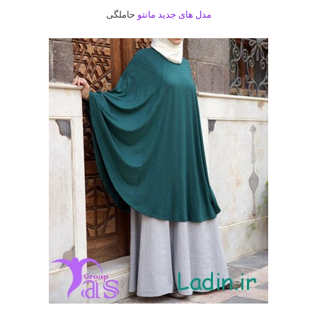
مدل های جدید مانتو
حاملگی