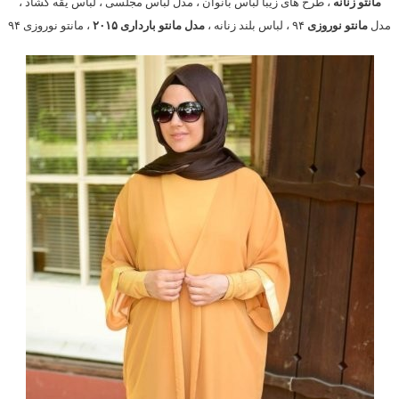
مانتو زنانه
، طرح های زیبا لباس بانوان ، مدل لباس مجلسی ، لباس یقه گشاد ،
مدل
مانتو نوروزی
۹۴ ، لباس بلند زنانه ،
مدل مانتو بارداری ۲۰۱۵
، مانتو نوروزی ۹۴