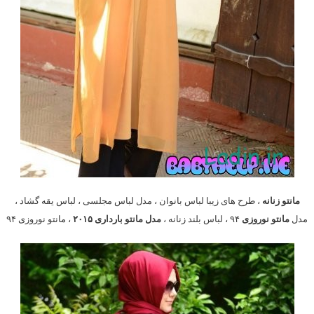
مانتو زنانه
، طرح های زیبا لباس بانوان ، مدل لباس مجلسی ، لباس یقه گشاد ،
مدل
مانتو نوروزی
۹۴ ، لباس بلند زنانه ،
مدل مانتو بارداری ۲۰۱۵
، مانتو نوروزی ۹۴