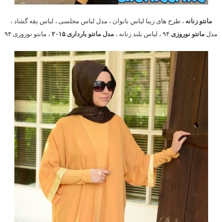
مانتو زنانه
، طرح های زیبا لباس بانوان ، مدل لباس مجلسی ، لباس یقه گشاد ،
مدل
مانتو نوروزی
۹۴ ، لباس بلند زنانه ،
مدل مانتو بارداری ۲۰۱۵
، مانتو نوروزی ۹۴