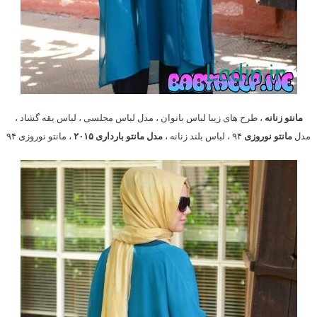
مانتو زنانه
، طرح های زیبا لباس بانوان ، مدل لباس مجلسی ، لباس یقه گشاد ،
مدل
مانتو نوروزی
۹۴ ، لباس بلند زنانه ،
مدل مانتو بارداری ۲۰۱۵
، مانتو نوروزی ۹۴