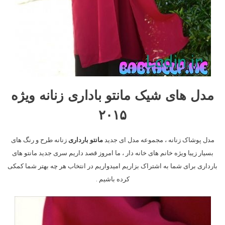
مدل های شیک مانتو باداری زنانه ویژه
۲۰۱۵
مدل پوشاک زنانه ، مجموعه مدل ای جدید
مانتو بارداری
زنانه طرح و رنگ های
بسیار زیبا ویژه خانم های خانه دار ، ما امروز قصد داریم سری جدید مانتو های
بارداری برای شما به اشتراک بزاریم امیدواریم در انتخاب هر چه بهتر شما کمکی
کرده باشیم .