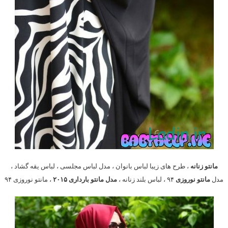
مانتو زنانه
، طرح های زیبا لباس بانوان ، مدل لباس مجلسی ، لباس یقه گشاد ،
مدل
مانتو نوروزی
۹۴ ، لباس بلند زنانه ،
مدل مانتو بارداری ۲۰۱۵
، مانتو نوروزی ۹۴