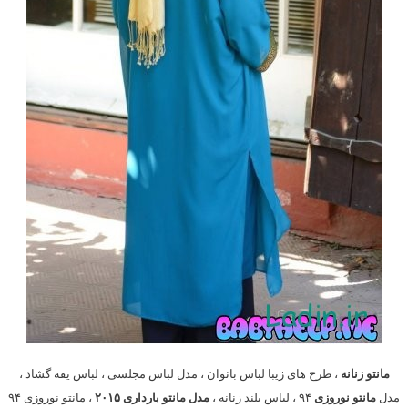
مانتو زنانه
، طرح های زیبا لباس بانوان ، مدل لباس مجلسی ، لباس یقه گشاد ،
مدل
مانتو نوروزی
۹۴ ، لباس بلند زنانه ،
مدل مانتو بارداری ۲۰۱۵
، مانتو نوروزی ۹۴