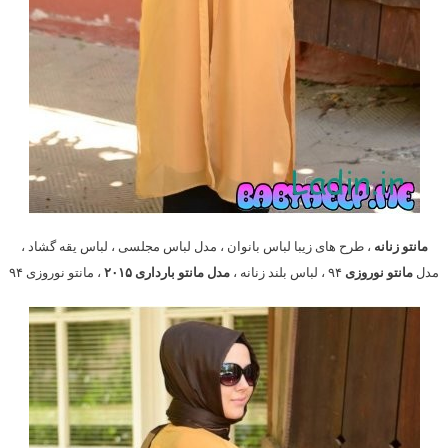
مانتو زنانه
، طرح های زیبا لباس بانوان ، مدل لباس مجلسی ، لباس یقه گشاد ،
مدل
مانتو نوروزی
۹۴ ، لباس بلند زنانه ،
مدل مانتو بارداری ۲۰۱۵
، مانتو نوروزی ۹۴