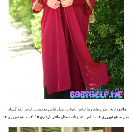
مانتو زنانه
، طرح های زیبا لباس بانوان ، مدل لباس مجلسی ، لباس یقه گشاد ،
مدل
مانتو نوروزی
۹۴ ، لباس بلند زنانه ،
مدل مانتو بارداری ۲۰۱۵
، مانتو نوروزی ۹۴