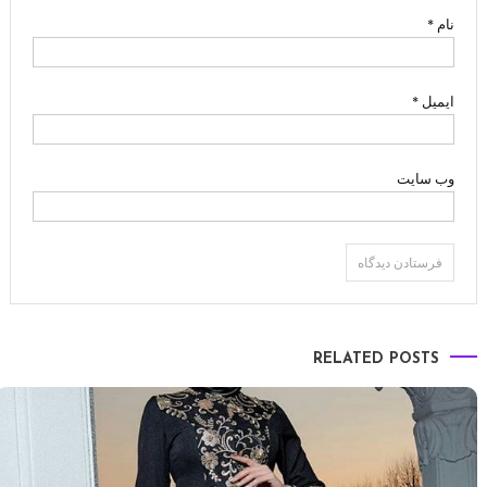
نام
*
ایمیل
*
وب‌ سایت
RELATED POSTS