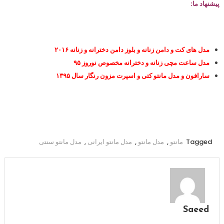
پیشنهاد ما:
مدل های کت و دامن زنانه و بلوز دامن دخترانه و زنانه ۲۰۱۶
مدل ساعت مچی زنانه و دخترانه مخصوص نوروز ۹۵
سارافون و مدل مانتو کتی و اسپرت مزون رنگار سال ۱۳۹۵
Tagged
مانتو
,
مدل مانتو
,
مدل مانتو ایرانی
,
مدل مانتو سنتی
Saeed