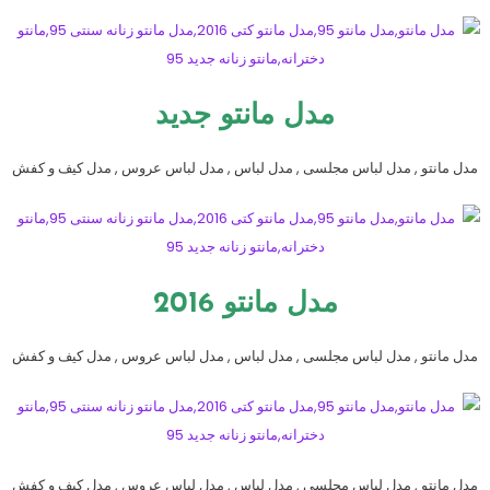
مدل مانتو جدید
مدل مانتو , مدل لباس مجلسی , مدل لباس , مدل لباس عروس , مدل کیف و کفش
مدل مانتو 2016
مدل مانتو , مدل لباس مجلسی , مدل لباس , مدل لباس عروس , مدل کیف و کفش
مدل مانتو , مدل لباس مجلسی , مدل لباس , مدل لباس عروس , مدل کیف و کفش