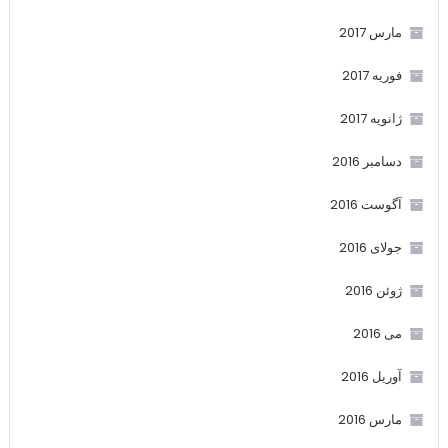
مارس 2017
فوریه 2017
ژانویه 2017
دسامبر 2016
آگوست 2016
جولای 2016
ژوئن 2016
می 2016
آوریل 2016
مارس 2016