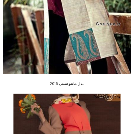
مدل
مانتو سنتی
2016