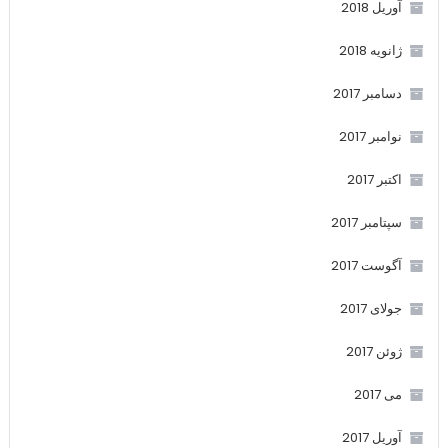
آوریل 2018
ژانویه 2018
دسامبر 2017
نوامبر 2017
اکتبر 2017
سپتامبر 2017
آگوست 2017
جولای 2017
ژوئن 2017
می 2017
آوریل 2017