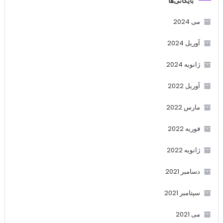
بایگانی‌ها
می 2024
آوریل 2024
ژانویه 2024
آوریل 2022
مارس 2022
فوریه 2022
ژانویه 2022
دسامبر 2021
سپتامبر 2021
می 2021