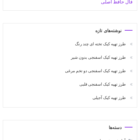
فال حافظ اصلی
نوشته‌های تازه
طرز تهیه کیک تخته ای چند رنگ
طرز تهیه کیک اسفنجی بدون شیر
طرز تهیه کیک اسفنجی دو تخم مرغی
طرز تهیه کیک اسفنجی قلبی
طرز تهیه کیک آجیلی
دسته‌ها