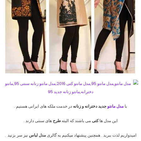
با
مدل مانتو
جدید دخترانه و زنانه
در خدمت ملکه های ایرانی هستیم .
این مدل ها
کتی
می باشند که البته
طرح
های سنتی دارند .
امیدواریم لذت ببرید . همچنین پیشنهاد میکنیم به گالری
مدل لباس
نیز سر بزنید .