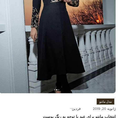
مدل مانتو
ژانویه 20, 2019
فردین
انتخاب مانتو برای عید با توجه به رنگ پوست