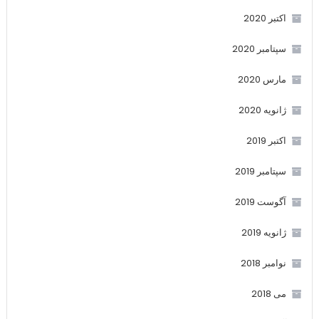
اکتبر 2020
سپتامبر 2020
مارس 2020
ژانویه 2020
اکتبر 2019
سپتامبر 2019
آگوست 2019
ژانویه 2019
نوامبر 2018
می 2018