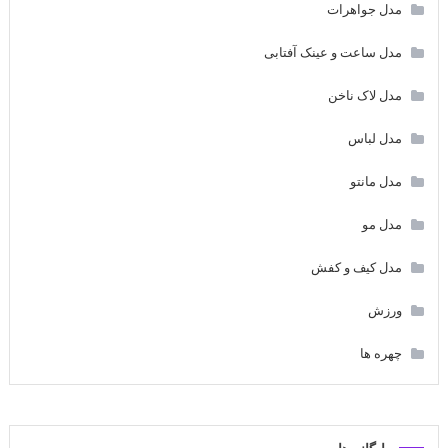
مدل جواهرات
مدل ساعت و عینک آفتابی
مدل لاک ناخن
مدل لباس
مدل مانتو
مدل مو
مدل کیف و کفش
ورزش
چهره ها