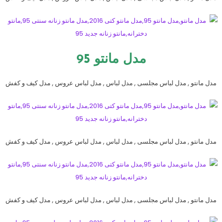
مدل مانتو 95
مدل مانتو , مدل لباس مجلسی , مدل لباس , مدل لباس عروس , مدل کیف و کفش
مدل مانتو , مدل لباس مجلسی , مدل لباس , مدل لباس عروس , مدل کیف و کفش
مدل مانتو , مدل لباس مجلسی , مدل لباس , مدل لباس عروس , مدل کیف و کفش