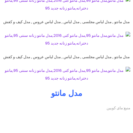
مدل مانتو , مدل لباس مجلسی , مدل لباس , مدل لباس عروس , مدل کیف و کفش
مدل مانتو , مدل لباس مجلسی , مدل لباس , مدل لباس عروس , مدل کیف و کفش
مدل مانتو
منبع:مای کویین