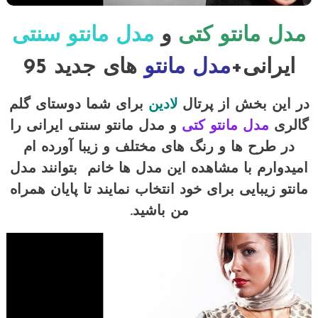
مدل
مانتو کتی
و
مدل مانتو سنتی
ایرانی+
مدل
مانتو
های جدید 95
در این بخش از پرتال
لادین
برای شما دوستای گلم
گالری
مدل مانتو کتی
و مدل مانتو سنتی ایرانی را
در طرح ها و رنگ های مختلف و زیبا آورده ام
امیدوارم با مشاهده این مدل ها خانم بتوانند مدل
مانتو زیبایی برای خود انتخاب نمایند تا پایان همراه
من باشید.