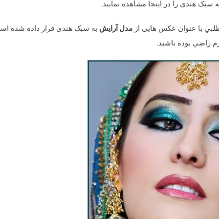
 سبک هندی را در اینجا مشاهده نمایید.
طلبي با عنوان عکس هایی از
مدل آرایش
به سبک هندی قرار داده شده اس
رم راضي بوده باشيد.