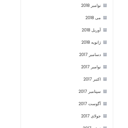
نوامبر 2018
می 2018
آوریل 2018
ژانویه 2018
دسامبر 2017
نوامبر 2017
اکتبر 2017
سپتامبر 2017
آگوست 2017
جولای 2017