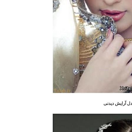
ل آرایش دیدنی