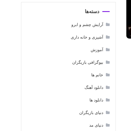
دسته‌ها
آرایش چشم و ابرو
آشپزی و خانه داری
آموزش
بیوگرافی بازیگران
خانم ها
دانلود آهنگ
دانلود ها
دنیای بازیگران
دنیای مد