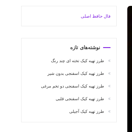
فال حافظ اصلی
نوشته‌های تازه
طرز تهیه کیک تخته ای چند رنگ
طرز تهیه کیک اسفنجی بدون شیر
طرز تهیه کیک اسفنجی دو تخم مرغی
طرز تهیه کیک اسفنجی قلبی
طرز تهیه کیک آجیلی