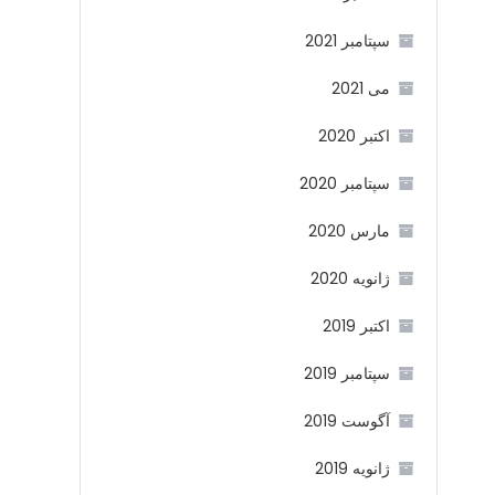
سپتامبر 2021
می 2021
اکتبر 2020
سپتامبر 2020
مارس 2020
ژانویه 2020
اکتبر 2019
سپتامبر 2019
آگوست 2019
ژانویه 2019