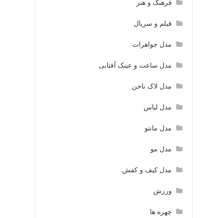
فرهنگ و هنر
فیلم و سریال
مدل جواهرات
مدل ساعت و عینک آفتابی
مدل لاک ناخن
مدل لباس
مدل مانتو
مدل مو
مدل کیف و کفش
ورزش
چهره ها