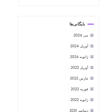
بایگانی‌ها
می 2024
آوریل 2024
ژانویه 2024
آوریل 2022
مارس 2022
فوریه 2022
ژانویه 2022
دسامبر 2021