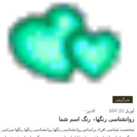
سرگرمی
آوریل 22, 2017
لادین
روانشناسی رنگها– رنگ اسم شما
شخصیت شناسی افراد براساس روانشناسی رنگها روانشناسی رنگها رنگها سراسر