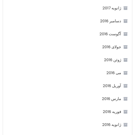
ژانویه 2017
دسامبر 2016
آگوست 2016
جولای 2016
ژوئن 2016
می 2016
آوریل 2016
مارس 2016
فوریه 2016
ژانویه 2016