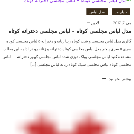
دنیای مد
مدل لباس
می 7, 2017
لادین
مدل لباس مجلسی کوتاه – لباس مجلسی دخترانه کوتاه
گالری مدل لباس مجلسی و شب کوتاه زیبا زنانه و دخترانه ۵ لباس مجلسی کوتاه
سری ۵ سری پنجم مدل لباس مجلسی کوتاه دخترانه و زنانه رو در ادامه این مطلب
مشاهده کنید لباس مجلسی پولک دوزی شده لباس مجلسی گیپور دخترانه . . . لباس
مجلسی کوتاه لباس مجلسی شیک کوتاه زنانه لباس مجلسی […]
بیشتر بخوانید