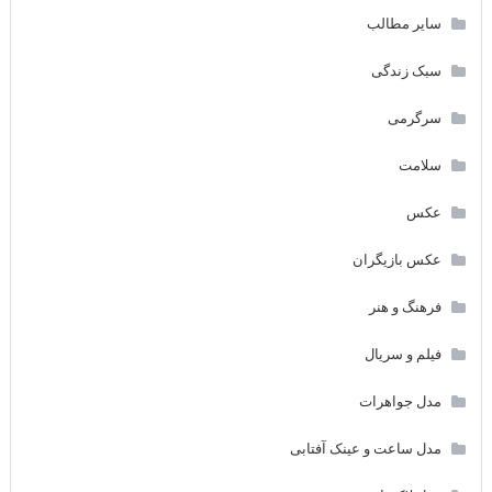
سایر مطالب
سبک زندگی
سرگرمی
سلامت
عکس
عکس بازیگران
فرهنگ و هنر
فیلم و سریال
مدل جواهرات
مدل ساعت و عینک آفتابی