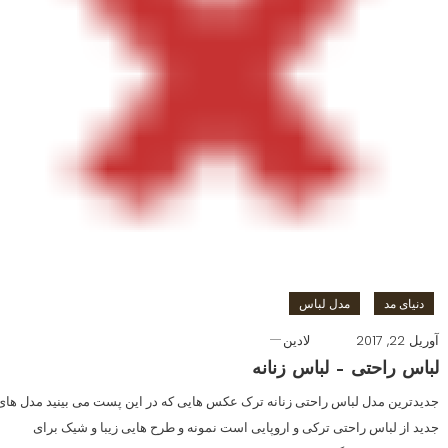
دنیای مد
مدل لباس
آوریل 22, 2017
لادین
لباس راحتی – لباس زنانه
جدیدترین مدل لباس راحتی زنانه ترک عکس هایی که در این پست می بینید مدل های
جدید از لباس راحتی ترکی و اروپایی است نمونه و طرح هایی زیبا و شیک برای