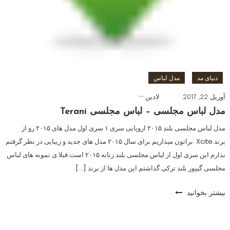
دنیای مد
مدل لباس
آوریل 22, 2017
لادین
مدل لباس مجلسی – لباس مجلسی Terani
مدل لباس مجلسی بلند ۲۰۱۵ اروپایی سری ۱ سری اول مدل های ۲۰۱۵ رو از
برند Xcite براتون میذاریم برای سال ۲۰۱۵ مدل های جدید و زیبایی در نظر گرفتم
بذارم این سری اول از لباس مجلسی بلند زنانه ۲۰۱۵ است قبلا ی نمونه های لباس
مجلسی گیپور بلند ترکی گذاشتم این مدل ها از برند […]
بیشتر بخوانید