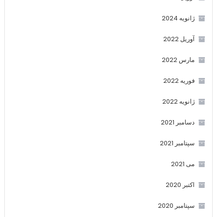
ژانویه 2024
آوریل 2022
مارس 2022
فوریه 2022
ژانویه 2022
دسامبر 2021
سپتامبر 2021
می 2021
اکتبر 2020
سپتامبر 2020