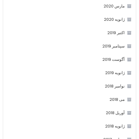
مارس 2020
ژانویه 2020
اکتبر 2019
سپتامبر 2019
آگوست 2019
ژانویه 2019
نوامبر 2018
می 2018
آوریل 2018
ژانویه 2018