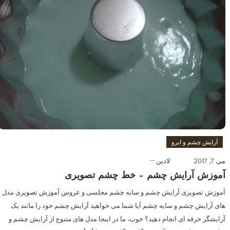
آرایش چشم و ابرو
می 7, 2017
لادین
آموزش آرایش چشم – خط چشم تصویری
آموزش تصویری آرایش چشم و سایه چشم مجلسی و عروس آموزش تصویری مدل
های آرایش چشم و سایه چشم آیا شما می خواهید آرایش چشم خود را مانند یک
آرایشگر حرفه ای انجام دهید؟ خوب، ما در اینجا مدل های متنوع از آرایش چشم و