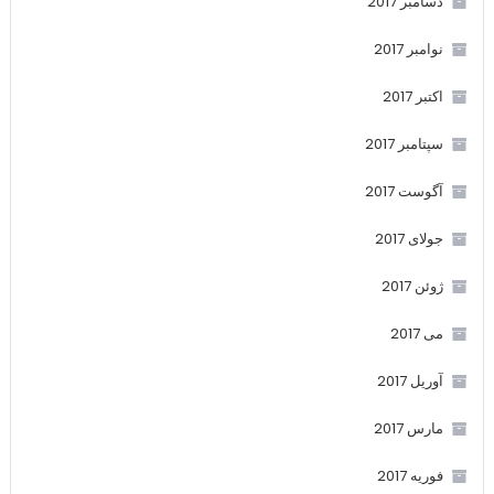
دسامبر 2017
نوامبر 2017
اکتبر 2017
سپتامبر 2017
آگوست 2017
جولای 2017
ژوئن 2017
می 2017
آوریل 2017
مارس 2017
فوریه 2017