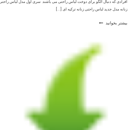
افرادی که دنبال الگو برای دوخت لباس راحتی می باشند سری اول مدل لباس راحتی
زنانه مدل جدید لباس راحتی زنانه ترکیه ای […]
بیشتر بخوانید