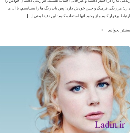
زندگی ما را در اختیار داشته و غیر قابل اجتناب هستند. هر رنگی داستان خودش را
دارد؛ هر رنگی فرهنگ و حس خودش دارد؛ پس باید رنگ ها را بشناسیم، با آن ها
ارتباط برقرار کنیم و از وجود آنها استفاده کنیم؛ این دقیقا یعنی […]
بیشتر بخوانید