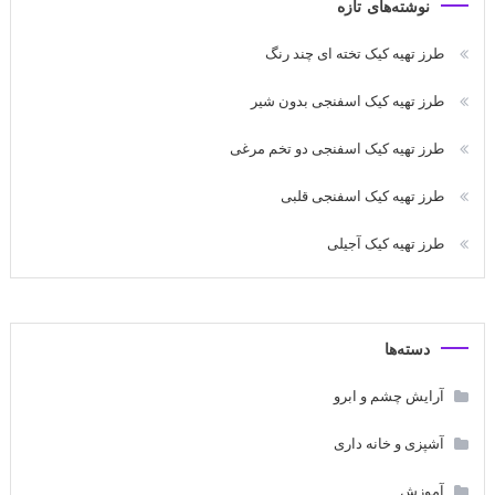
نوشته‌های تازه
طرز تهیه کیک تخته ای چند رنگ
طرز تهیه کیک اسفنجی بدون شیر
طرز تهیه کیک اسفنجی دو تخم مرغی
طرز تهیه کیک اسفنجی قلبی
طرز تهیه کیک آجیلی
دسته‌ها
آرایش چشم و ابرو
آشپزی و خانه داری
آموزش