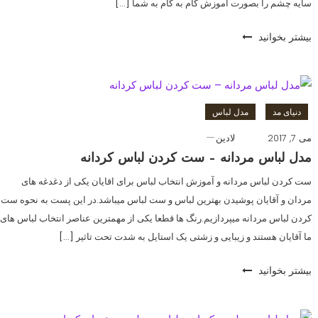
سایه چشم را بصورت آموزش گام به گام به شما […]
بیشتر بخوانید
دنیای مد
مدل لباس
می 7, 2017
لادین
مدل لباس مردانه – ست کردن لباس کردانه
ست کردن لباس مردانه و آموزش انتخاب لباس برای اقایان یکی از دغدغه های
مردان و آقایان پوشیدن بهترین لباس و ست لباس میباشد.در این پست به نحوه ست
کردن لباس مردانه میپردازیم.رنگ ها قطعا یکی از مهمترین عناصر انتخاب لباس های
ما آقایان هستند و زیبایی و زشتی یک استایل به شدت تحت تاثیر […]
بیشتر بخوانید