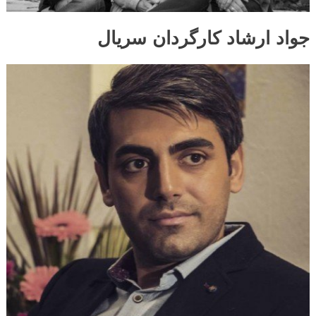
جواد ارشاد کارگردان سریال