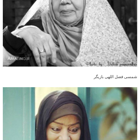
شمسی فضل اللهی بازیگر