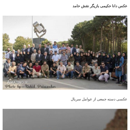
عکس دانا حکیمی بازیگر نقش حامد
عکسی دسته جمعی از عوامل سریال