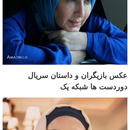
عکس بازیگران و داستان سریال
دوردست ها شبکه یک