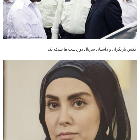
عکس بازیگران و داستان سریال دوردست ها شبکه یک