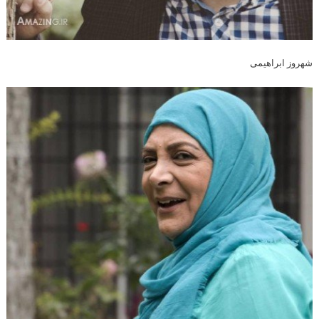
شهروز ابراهیمی