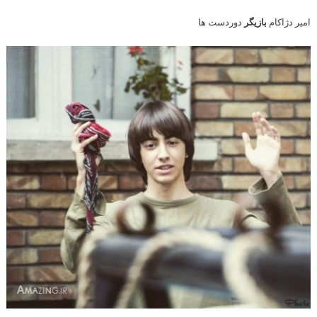
امیر دژاکام
بازیگر
دوردست ها