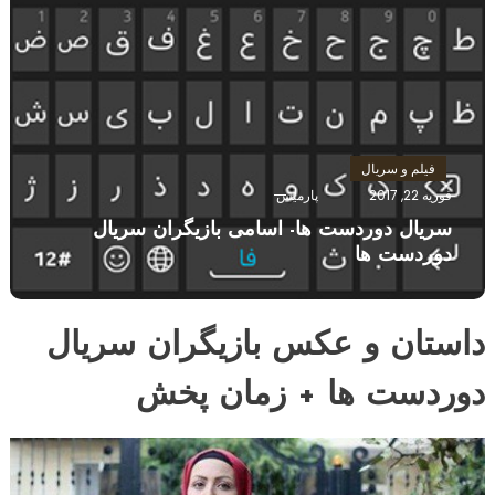
فیلم و سریال
فوریه 22, 2017
پارمیس
سریال دوردست ها- اسامی بازیگران سریال
دوردست ها
داستان و عکس بازیگران سریال
دوردست ها + زمان پخش