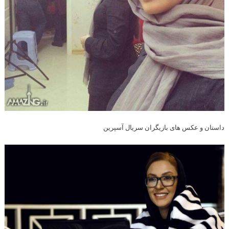
داستان و عکس های بازیگران سریال آسپرین