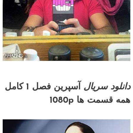
دانلود سریال
آسپرین فصل 1 کامل
همه قسمت ها 1080p