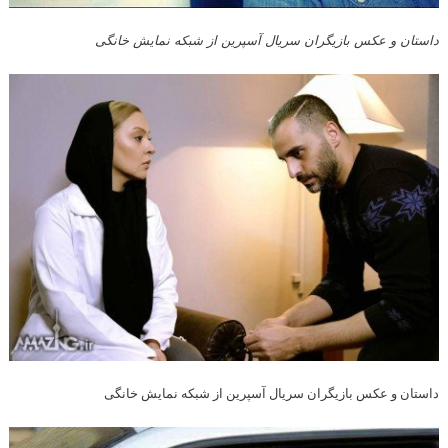
داستان و عکس بازیگران سریال آسپرین از شبکه نمایش خانگی
داستان و عکس بازیگران سریال آسپرین از شبکه نمایش خانگی