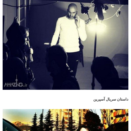
داستان سریال آسپرین