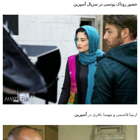
حضور روناک یونسی در سریال آسپرین
ارمیا قاسمی و مهسا باقری در
آسپرین