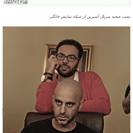
پشت صحنه سریال آسپرین از شبکه نمایش خانگی