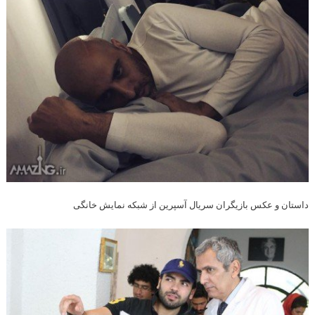
داستان و عکس بازیگران سریال آسپرین از شبکه نمایش خانگی