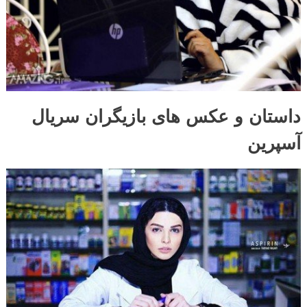
داستان و عکس های بازیگران سریال
آسپرین