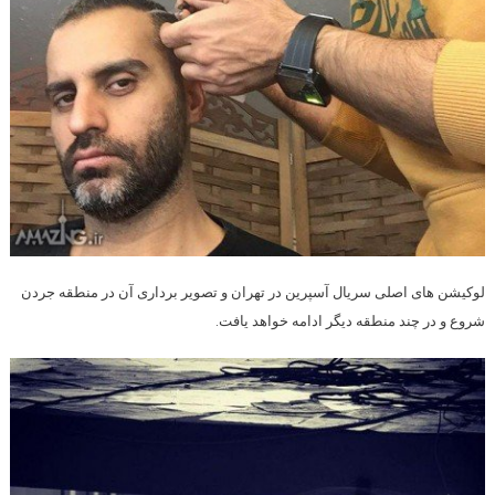
لوکیشن های اصلی سریال آسپرین در تهران و تصویر برداری آن در منطقه جردن
شروع و در چند منطقه دیگر ادامه خواهد یافت.