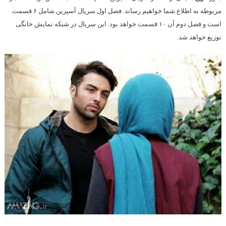
مربوطه به اطلاع شما خواهیم رساند. فصل اول سریال آسپرین شامل ۶ قسمت
است و فصل دوم آن ۱۰ قسمت خواهد بود. این سریال در شبکه نمایش خانگی
توزیع خواهد شد.