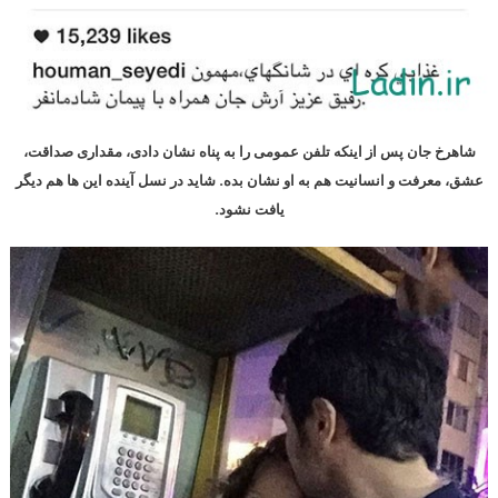
شاهرخ جان پس از اینکه تلفن عمومی را به پناه نشان دادی، مقداری صداقت،
عشق، معرفت و انسانیت هم به او نشان بده. شاید در نسل آینده این ها هم دیگر
یافت نشود.