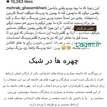
عکس بازیگران
ژوئن 16, 2016
saeed
اینستاگرام هنرمندان ایرانی در تابستان 95
چهره ها در شبک
در روزگاری که جامعه مجازی و شبکه های اجتماعی یکی از ارکان اصلی ارتباط
افراد با یکدیگر شده است، ستارگان و چهره های هر جامعه ای نیز این صفحات را
برای ارتباط بهتر با طرفداران خود و مردم انتخاب کرده اند. چهره های جامعه ما نیز
از این قضیه مستثنی نیستند و بسیاری از ستارگان سینما، موسیقی، ورزش،
سیاست و … ما با داشتن یک یا چند صفحه در شبکه های اجتماعی مختلف قصد در
ارتباط مستمر و دو طرفه با مردم دارند.