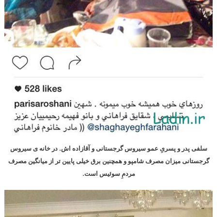
سلفی پدر و پسریِ عمو سیروس گرجستانی و آقازاده اش. در خانه ی سیروس
گرجستانی میزان مصرف شامپو و همچنین برق خیلی پایین تر از میانگین مصرف
مردمِ سوئیس است.