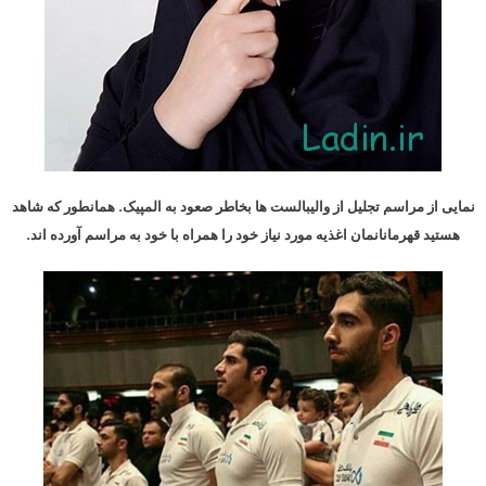
نمایی از مراسم تجلیل از والیبالست ها بخاطر صعود به المپیک. همانطور که شاهد
هستید قهرمانانمان اغذیه مورد نیاز خود را همراه با خود به مراسم آورده اند.