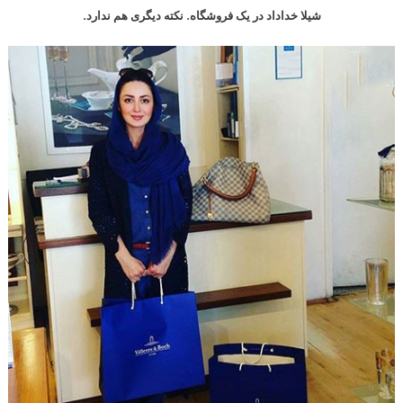
شیلا خداداد در یک فروشگاه. نکته دیگری هم ندارد.