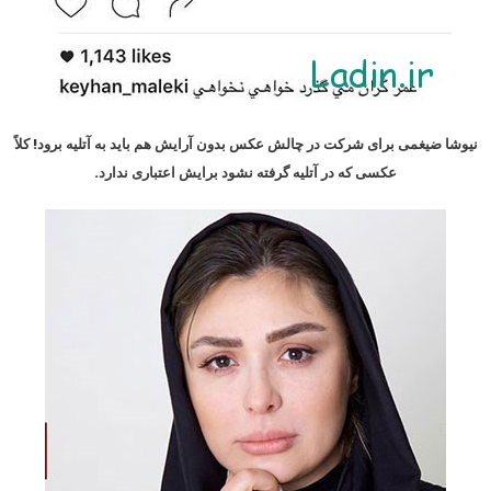
نیوشا ضیغمی برای شرکت در چالش عکس بدون آرایش هم باید به آتلیه برود! کلاً
عکسی که در آتلیه گرفته نشود برایش اعتباری ندارد.