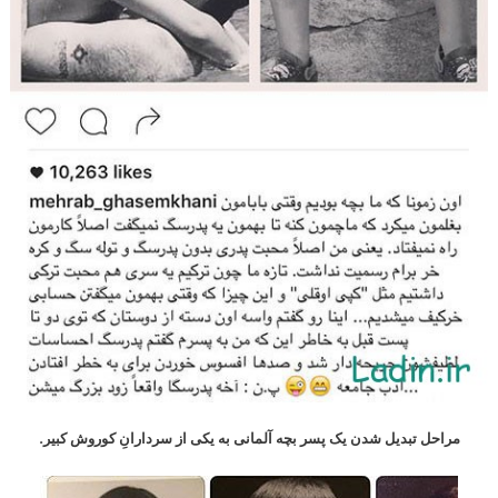
مراحل تبدیل شدن یک پسر بچه آلمانی به یکی از سردارانِ کوروش کبیر.