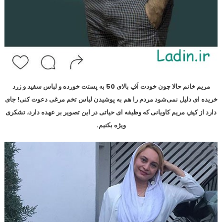
مریم خانم حالا چون خودت آفِ بالای 50 به پستت خورده و لباس سفید و زرد
خریده ای دلیل نمی‌شود مردم را هم به پوشیدن لباس تخم مرغی دعوت کنی! جای
دارد از کیفِ مریم کاویانی که وظیفه ای حیاتی در این تصویر بر عهده دارد، تشکری
ویژه بکنیم.