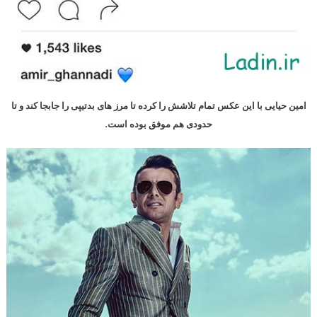
امین حیایی با این عکس تمام تلاشش را کرده تا مرز های بدتیپی را جابجا کند و تا
حدودی هم موفق بوده است.