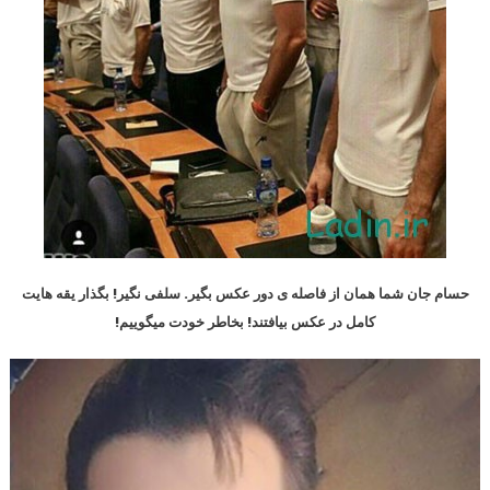
حسام جان شما همان از فاصله ی دور عکس بگیر. سلفی نگیر! بگذار یقه هایت
کامل در عکس بیافتند! بخاطر خودت میگوییم!