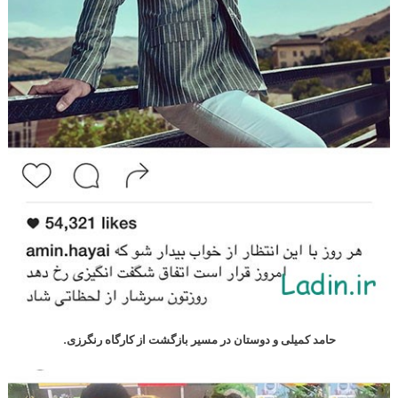
حامد کمیلی و دوستان در مسیر بازگشت از کارگاه رنگرزی.