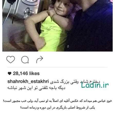
خودِ عباس هم میداند که عکس آتلیه ای اصلاً به او نمی آید، ولی خب مجبور است!
یکی از شروط اصلی بازیگری در این دوره و زمانه است!