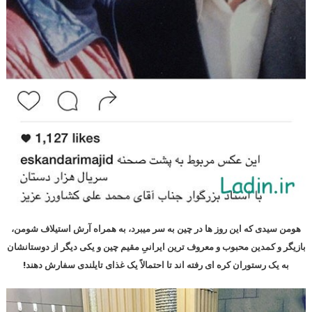
هومن سیدی که این روز ها در چین به سر میبرد، به همراه آرش استیلاف شومن،
بازیگر و کمدین محبوب و معروف ترین ایرانیِ مقیم چین و یکی دیگر از دوستانشان
به یک رستوران کره ای رفته اند تا احتمالاً یک غذای تایلندی سفارش دهند!