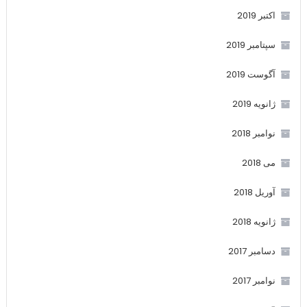
اکتبر 2019
سپتامبر 2019
آگوست 2019
ژانویه 2019
نوامبر 2018
می 2018
آوریل 2018
ژانویه 2018
دسامبر 2017
نوامبر 2017