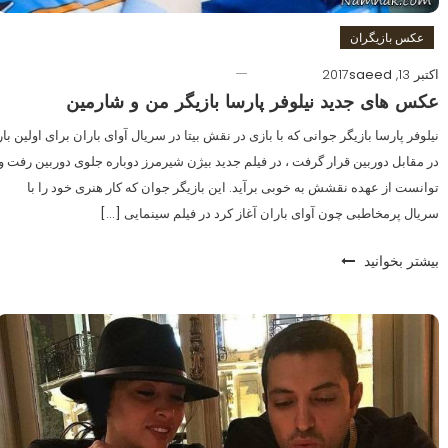
عکس بازیگران
اکتبر 13, 2017
saeed
عکس های جدید نیلوفر پارسا بازیگر من و شارمین
نیلوفر پارسا بازیگر جوانی که با بازی در نقش بیتا در سریال آوای باران برای اولین بار
در مقابل دوربین قرار گرفت ، در فیلم جدید بیژن شیرمرز دوباره جلوی دوربین رفت و
توانست از عهده نقشش به خوبی برآید. این بازیگر جوان که کار هنری خود را با
سریال پرمخاطبی چون آوای باران آغاز کرد در فیلم سینمایی […]
بیشتر بخوانید