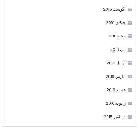
آگوست 2016
جولای 2016
ژوئن 2016
می 2016
آوریل 2016
مارس 2016
فوریه 2016
ژانویه 2016
دسامبر 2015