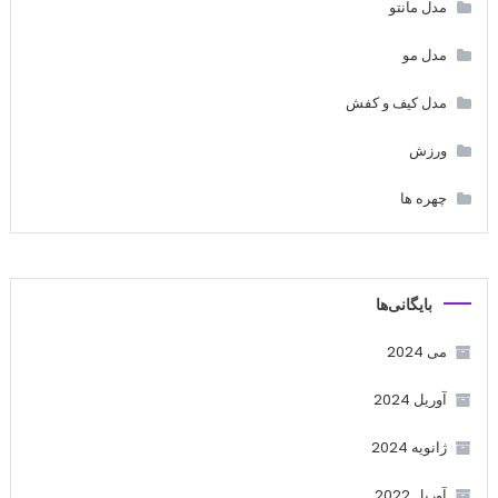
مدل مانتو
مدل مو
مدل کیف و کفش
ورزش
چهره ها
بایگانی‌ها
می 2024
آوریل 2024
ژانویه 2024
آوریل 2022