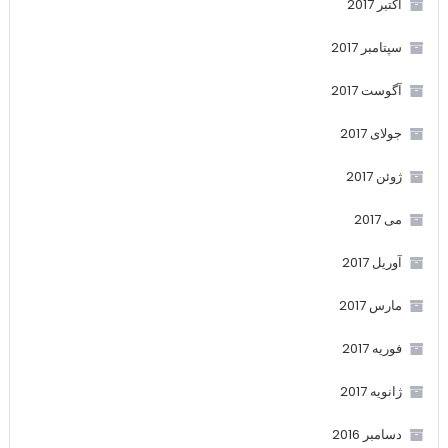
اکتبر 2017
سپتامبر 2017
آگوست 2017
جولای 2017
ژوئن 2017
می 2017
آوریل 2017
مارس 2017
فوریه 2017
ژانویه 2017
دسامبر 2016