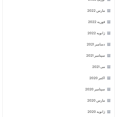
مارس 2022
فوریه 2022
ژانویه 2022
دسامبر 2021
سپتامبر 2021
می 2021
اکتبر 2020
سپتامبر 2020
مارس 2020
ژانویه 2020