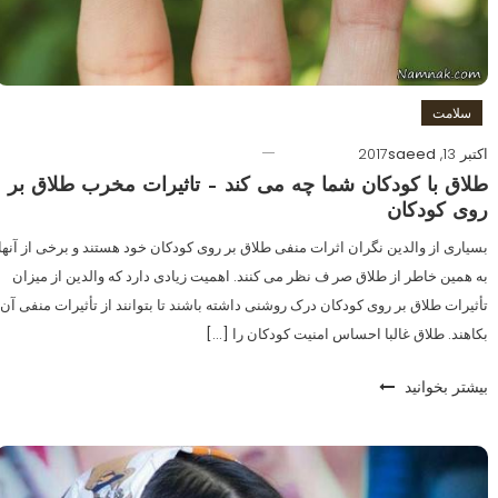
سلامت
اکتبر 13, 2017
saeed
طلاق با کودکان شما چه می کند – تاثیرات مخرب طلاق بر
روی کودکان
بسیاری از والدین نگران اثرات منفی طلاق بر روی کودکان خود هستند و برخی از آنها
به همین خاطر از طلاق صر ف نظر می کنند. اهمیت زیادی دارد که والدین از میزان
تأثیرات طلاق بر روی کودکان درک روشنی داشته باشند تا بتوانند از تأثیرات منفی آن
بکاهند. طلاق غالبا احساس امنیت کودکان را […]
بیشتر بخوانید