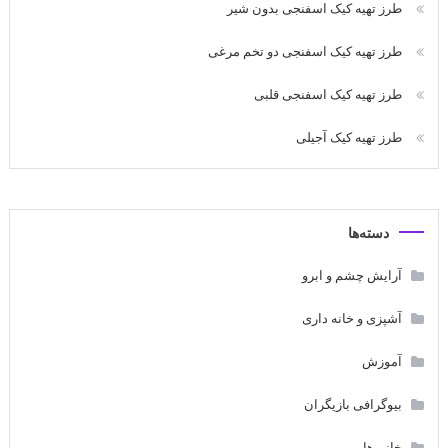
طرز تهیه کیک اسفنجی بدون شیر
طرز تهیه کیک اسفنجی دو تخم مرغی
طرز تهیه کیک اسفنجی قلبی
طرز تهیه کیک آجیلی
دسته‌ها
آرایش چشم و ابرو
آشپزی و خانه داری
آموزش
بیوگرافی بازیگران
خانم ها