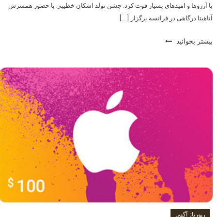
با آرزوها و امیدهای بسیار فوت کرد. جشن تولد اشکان خطیبی با حضور همسرش
آناهیتا درگاهی در فرانسه برگزار […]
بیشتر بخوانید
رپورتاژ آگهی