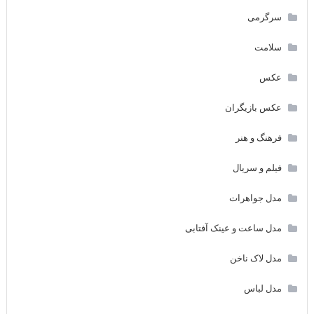
سرگرمی
سلامت
عکس
عکس بازیگران
فرهنگ و هنر
فیلم و سریال
مدل جواهرات
مدل ساعت و عینک آفتابی
مدل لاک ناخن
مدل لباس