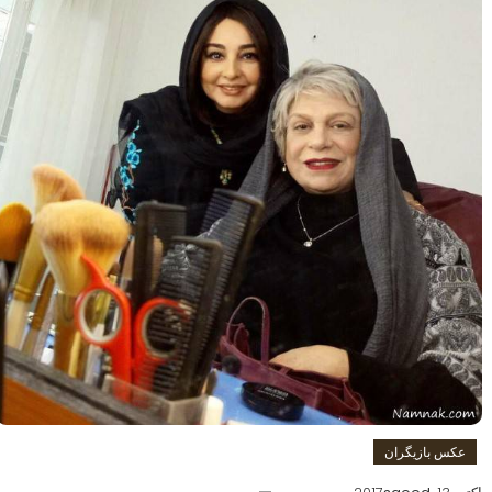
عکس بازیگران