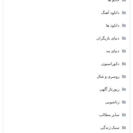
دانلود آهنگ
دانلود ها
دنیای بازیگران
دنیای مد
دکوراسیون
روسری و شال
رپورتاژ آگهی
زناشویی
سایر مطالب
سبک زندگی