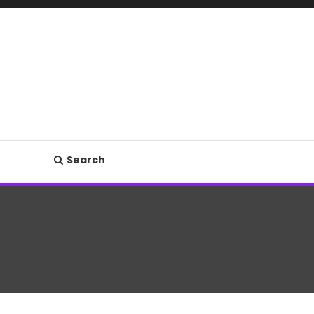
Search