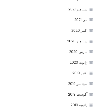
سپتامبر 2021
می 2021
اکتبر 2020
سپتامبر 2020
مارس 2020
ژانویه 2020
اکتبر 2019
سپتامبر 2019
آگوست 2019
ژانویه 2019