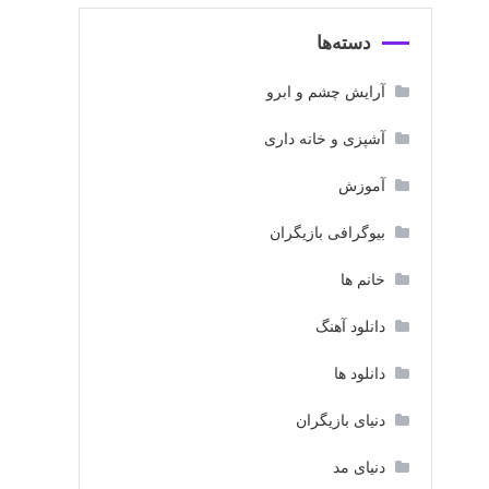
دسته‌ها
آرایش چشم و ابرو
آشپزی و خانه داری
آموزش
بیوگرافی بازیگران
خانم ها
دانلود آهنگ
دانلود ها
دنیای بازیگران
دنیای مد