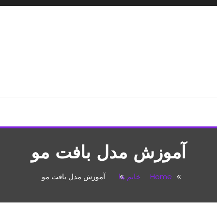
شپزی،مطالب تفریحی
آموزش مدل بافت مو
Home
خانم ها
آموزش مدل بافت مو