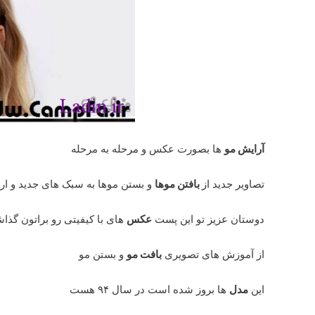
آرایش مو
ها بصورت عکس و مرحله به مرحله
تصاویر جدید از
بافتن موها
و بستن موها به سبک های جدید و ارو
دوستان عزیز تو این پست
عکس
های با کیفیتی رو براتون گذاش
از آموزش های تصویری
بافت مو
و بستن مو
این
مدل
ها بروز شده است در سال ۹۴ هست