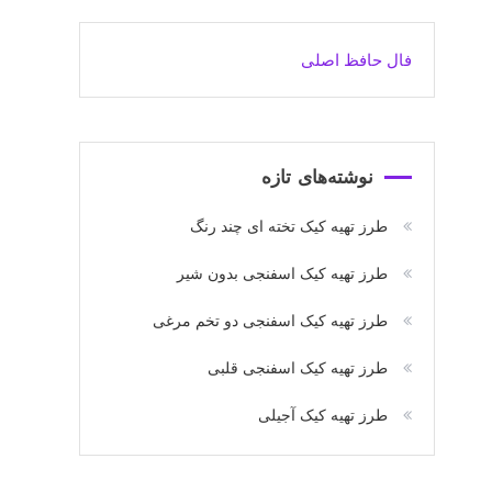
فال حافظ اصلی
نوشته‌های تازه
طرز تهیه کیک تخته ای چند رنگ
طرز تهیه کیک اسفنجی بدون شیر
طرز تهیه کیک اسفنجی دو تخم مرغی
طرز تهیه کیک اسفنجی قلبی
طرز تهیه کیک آجیلی