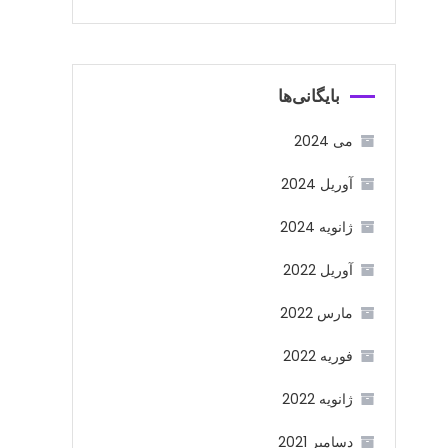
بایگانی‌ها
می 2024
آوریل 2024
ژانویه 2024
آوریل 2022
مارس 2022
فوریه 2022
ژانویه 2022
دسامبر 2021