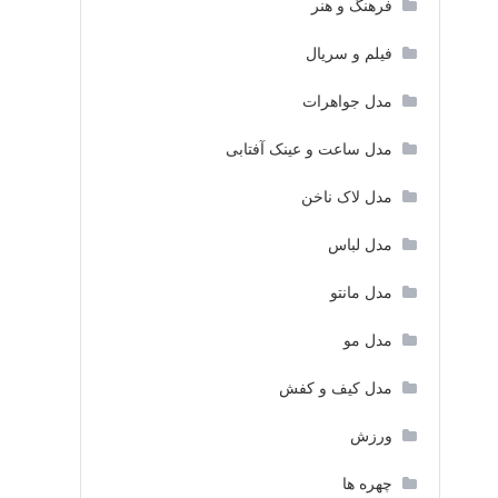
فرهنگ و هنر
فیلم و سریال
مدل جواهرات
مدل ساعت و عینک آفتابی
مدل لاک ناخن
مدل لباس
مدل مانتو
مدل مو
مدل کیف و کفش
ورزش
چهره ها