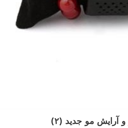
آرایش مو جدید (۲)