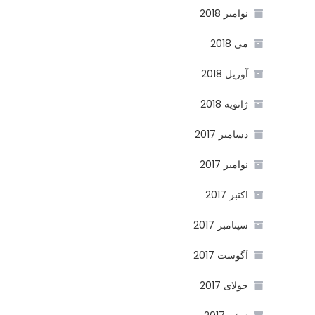
نوامبر 2018
می 2018
آوریل 2018
ژانویه 2018
دسامبر 2017
نوامبر 2017
اکتبر 2017
سپتامبر 2017
آگوست 2017
جولای 2017