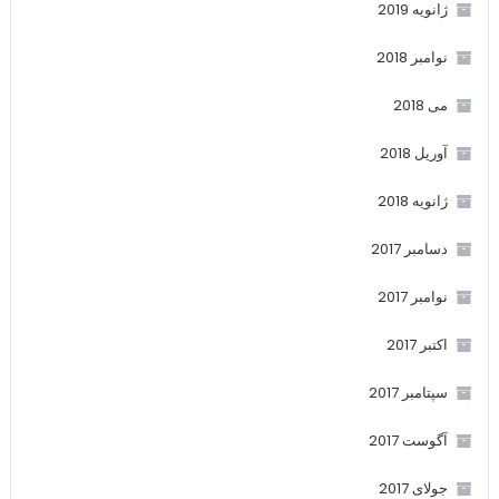
ژانویه 2019
نوامبر 2018
می 2018
آوریل 2018
ژانویه 2018
دسامبر 2017
نوامبر 2017
اکتبر 2017
سپتامبر 2017
آگوست 2017
جولای 2017