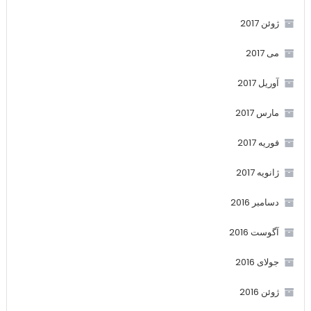
ژوئن 2017
می 2017
آوریل 2017
مارس 2017
فوریه 2017
ژانویه 2017
دسامبر 2016
آگوست 2016
جولای 2016
ژوئن 2016