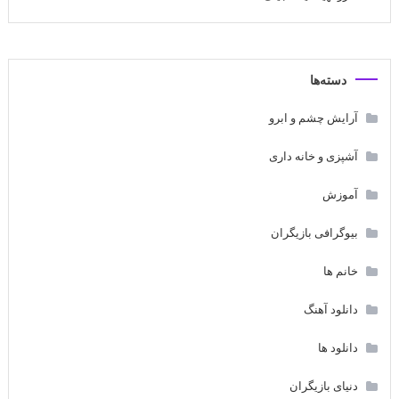
دسته‌ها
آرایش چشم و ابرو
آشپزی و خانه داری
آموزش
بیوگرافی بازیگران
خانم ها
دانلود آهنگ
دانلود ها
دنیای بازیگران