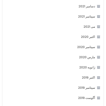
دسامبر 2021
سپتامبر 2021
می 2021
اکتبر 2020
سپتامبر 2020
مارس 2020
ژانویه 2020
اکتبر 2019
سپتامبر 2019
آگوست 2019