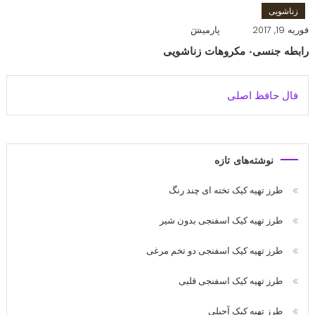
زناشویی
فوریه 19, 2017
پارمیس
رابطه جنسی- مکروهات زناشویی
فال حافظ اصلی
نوشته‌های تازه
طرز تهیه کیک تخته ای چند رنگ
طرز تهیه کیک اسفنجی بدون شیر
طرز تهیه کیک اسفنجی دو تخم مرغی
طرز تهیه کیک اسفنجی قلبی
طرز تهیه کیک آجیلی