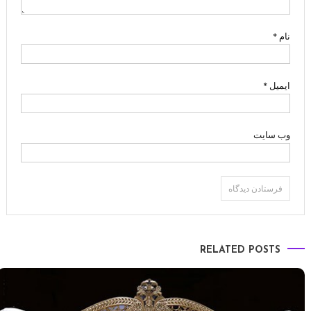
نام
*
ایمیل
*
وب‌ سایت
RELATED POSTS