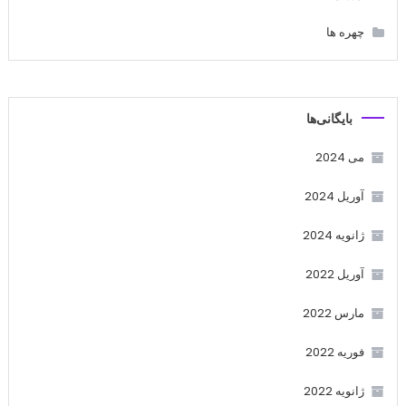
چهره ها
بایگانی‌ها
می 2024
آوریل 2024
ژانویه 2024
آوریل 2022
مارس 2022
فوریه 2022
ژانویه 2022