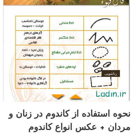
زناشویی
فوریه 19, 2017
پارمیس
کاندوم زنانه- کاندوم زنانه همراه با عکس
نحوه استفاده از کاندوم در زنان و
مردان + عکس انواع کاندوم