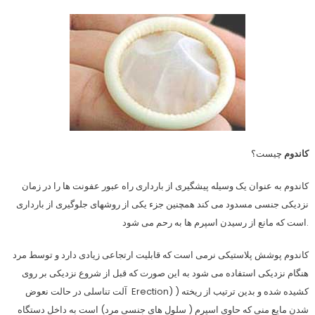
کاندوم
چیست؟
کاندوم به عنوان یک وسیله پیشگیری از بارداری راه عبور عفونت ها را در زمان
نزدیکی جنسی مسدود می کند همچنین جزء یکی از روشهای جلوگیری از بارداری
است که مانع از رسیدن اسپرم ها به رحم می شود.
کاندوم پوشش پلاستیکی نرمی است که قابلیت ارتجاعی زیادی دارد و توسط مرد
هنگام نزدیکی استفاده می شود به این صورت که قبل از شروع نزدیکی بر روی
آلت تناسلی در حالت نعوض Erection) ) کشیده شده و بدین ترتیب از ریخته
شدن مایع منی که حاوی اسپرم ( سلول های جنسی مرد) است به داخل دستگاه