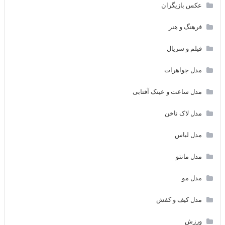
عکس بازیگران
فرهنگ و هنر
فیلم و سریال
مدل جواهرات
مدل ساعت و عینک آفتابی
مدل لاک ناخن
مدل لباس
مدل مانتو
مدل مو
مدل کیف و کفش
ورزش