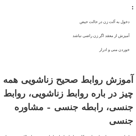
:
دخول به آلت زن در حالت حیض
آمیزش از معقد اگر زن راضی نباشد
خوردن منی و ادرار
آموزش روابط صحیح زناشویی همه
چیز در باره روابط زناشویی، روابط
جنسی، رابطه جنسی – مشاوره
جنسی