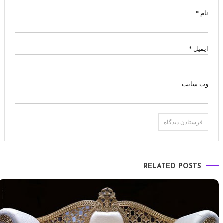
نام
*
ایمیل
*
وب‌ سایت
RELATED POSTS