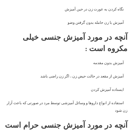
نگاه کردن به عورت زن در حین آمیزش
آمیزش با زن حامله بدون گرفتن وضو
آنچه در مورد آمیزش جنسی خیلی
مکروه است :
آمیزش بدون مقدمه
آمیزش از مقعد در حالت حیض زن ، اگر زن راضی باشد
ایستاده آمیزش کردن
استفاده از انواع داروها و وسائل آمیزشی توسط مرد در صورتی که باعث آزار
زن شود
آنچه در مورد آمیزش جنسی حرام است