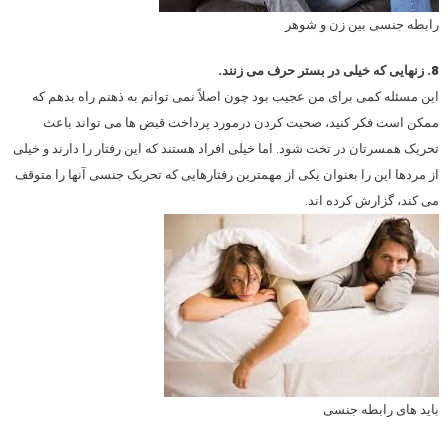
رابطه جنسی بین زن و شوهر
8. زنهایی که خیلی در بستر حرف می زنند.
این مسئله کمی برای من عجیب بود چون اصلاً نمی توانم به ذهنم راه بدهم که
ممکن است فکر کنید، صحبت کردن درمورد پرداخت قبض ها می تواند باعث
تحریک همسرتان در تخت شود. اما خیلی افراد هستند که این رفتار را دارند و خیلی
از مردها این را بعنوان یکی از مهمترین رفتارهایی که تحریک جنسی آنها را متوقف
می کند، گزارش کرده اند.
باید های رابطه جنسی