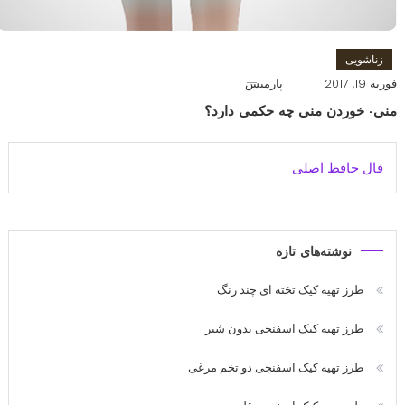
زناشویی
فوریه 19, 2017
پارمیس
منی- خوردن منی چه حکمی دارد؟
فال حافظ اصلی
نوشته‌های تازه
طرز تهیه کیک تخته ای چند رنگ
طرز تهیه کیک اسفنجی بدون شیر
طرز تهیه کیک اسفنجی دو تخم مرغی