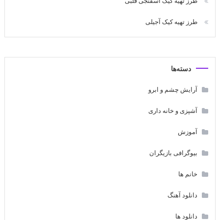
طرز تهیه کیک اسفنجی قلبی
طرز تهیه کیک آجیلی
دسته‌ها
آرایش چشم و ابرو
آشپزی و خانه داری
آموزش
بیوگرافی بازیگران
خانم ها
دانلود آهنگ
دانلود ها