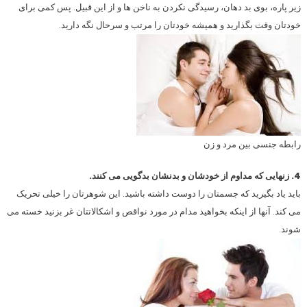
زیر پاره، بوی بد دهان، رسیدگی نکردن به ناخن ها و از این قبیل. پس کمی برای
خودتان وقت بگذارید و همیشه خودتان را مرتب و سرحال نگه دارید.
رابطه جنسی بین مرد و زن
4. زنهایی که مداوم از خودشان و بدنشان بدگویی می کنند.
باید یاد بگیرید که جسمتان را دوست داشته باشید. این شوهرتان را خیلی تحریک
می کند. آنها از اینکه بخواهید مدام در مورد نواقص و اشکالاتتان غر بزنید خسته می
شوند.