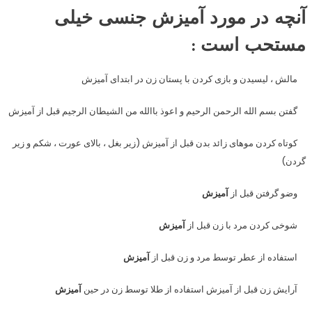
آنچه در مورد آمیزش جنسی خیلی
مستحب است :
مالش ، لیسیدن و بازی کردن با پستان زن در ابتدای آمیزش
گفتن بسم الله الرحمن الرحیم و اعوذ باالله من الشیطان الرجیم قبل از آمیزش
کوتاه کردن موهای زائد بدن قبل از آمیزش (زیر بغل ، بالای عورت ، شکم و زیر
گردن)
وضو گرفتن قبل از
آمیزش
شوخی کردن مرد با زن قبل از
آمیزش
استفاده از عطر توسط مرد و زن قبل از
آمیزش
آرایش زن قبل از آمیزش استفاده از طلا توسط زن در حین
آمیزش