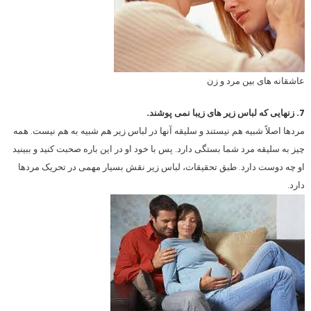
عاشقانه های بین مرد و زن
7. زنهایی که لباس زیر های زیبا نمی پوشند.
مردها اصلاً شبیه هم نیستند و سلیقه آنها در لباس زیر هم شبیه به هم نیست. همه
چیز به سلیقه مرد شما بستگی دارد. پس با خود او در این باره صحبت کنید و ببینید
او چه دوست دارد. طبق تحقیقات، لباس زیر نقش بسیار مهمی در تحریک مردها
دارد.