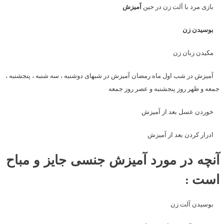
بازی مرد با آلت زن در حین
آمیزش
بوسیدن زن
مکیدن زبان زن
آمیزش در شب اول ماه رمضان آمیزش در شبهای دوشنبه ، سه شنبه ، پنجشنبه ،
جمعه و ظهر روز پنجشنبه و عصر روز جمعه
خوردن عسل بعد از آمیزش
ادرار کردن بعد از آمیزش
آنچه در مورد آمیزش جنسی جایز و مباح
است :
بوسیدن آلت زن