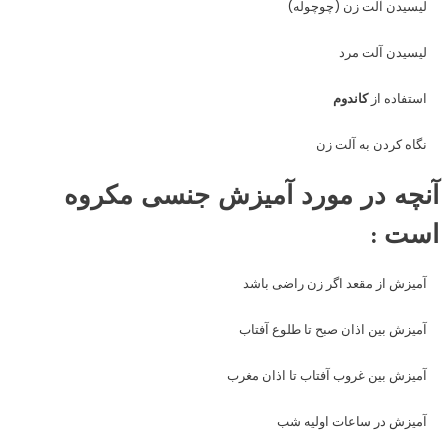
لیسیدن آلت زن (چوچوله)
لیسیدن آلت مرد
استفاده از
کاندوم
نگاه کردن به آلت زن
آنچه در مورد آمیزش جنسی مکروه
است :
آمیزش از مقعد اگر زن راضی باشد
آمیزش بین اذان صبح تا طلوع آفتاب
آمیزش بین غروب آفتاب تا اذان مغرب
آمیزش در ساعات اولیه شب