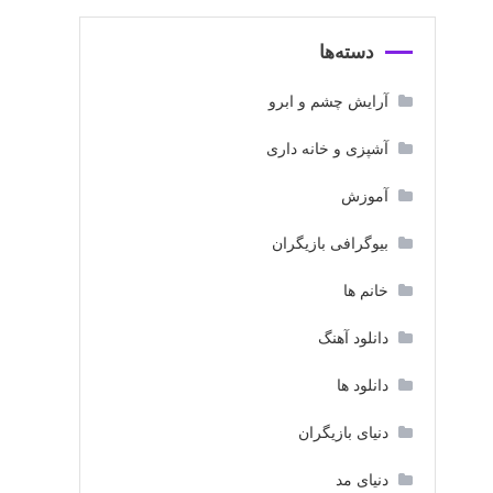
دسته‌ها
آرایش چشم و ابرو
آشپزی و خانه داری
آموزش
بیوگرافی بازیگران
خانم ها
دانلود آهنگ
دانلود ها
دنیای بازیگران
دنیای مد