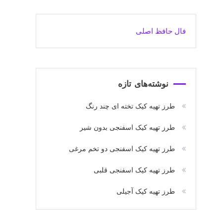
فال حافظ اصلی
نوشته‌های تازه
طرز تهیه کیک تخته ای چند رنگ
طرز تهیه کیک اسفنجی بدون شیر
طرز تهیه کیک اسفنجی دو تخم مرغی
طرز تهیه کیک اسفنجی قلبی
طرز تهیه کیک آجیلی