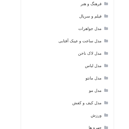
فرهنگ و هنر
فیلم و سریال
مدل جواهرات
مدل ساعت و عینک آفتابی
مدل لاک ناخن
مدل لباس
مدل مانتو
مدل مو
مدل کیف و کفش
ورزش
چهره ها