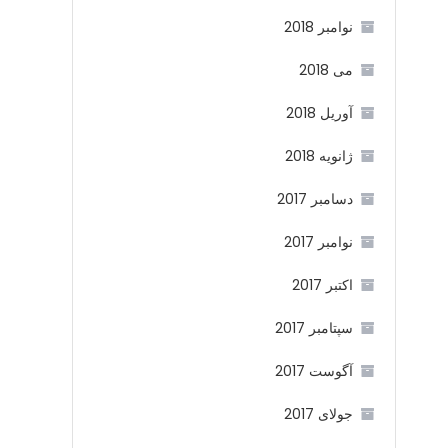
نوامبر 2018
می 2018
آوریل 2018
ژانویه 2018
دسامبر 2017
نوامبر 2017
اکتبر 2017
سپتامبر 2017
آگوست 2017
جولای 2017