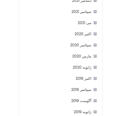
دسامبر 2021
سپتامبر 2021
می 2021
اکتبر 2020
سپتامبر 2020
مارس 2020
ژانویه 2020
اکتبر 2019
سپتامبر 2019
آگوست 2019
ژانویه 2019