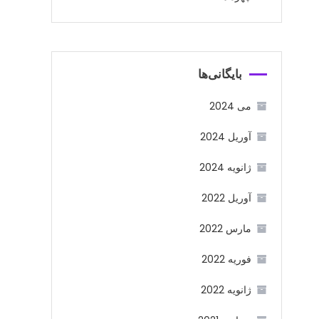
بایگانی‌ها
می 2024
آوریل 2024
ژانویه 2024
آوریل 2022
مارس 2022
فوریه 2022
ژانویه 2022