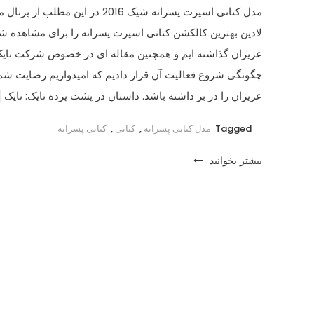
مدل کتانی اسپرت پسرانه شیک 2016 در این مطلب از
لادین بهترین کالکشن کتانی اسپرت پسرانه را برای مشاهده ش
عزیزان گذاشته ایم و همچنین مقاله ای در خصوص شرکت نایک
چگونگی شروع فعالیت آن قرار دادیم که امیدواریم رضایت شم
عزیزان را در بر داشته باشد. داستان در پشت پرده نایک: نایک [
Tagged
مدل کتانی پسرانه
,
کتانی
,
کتانی پسرانه
بیشتر بخوانید