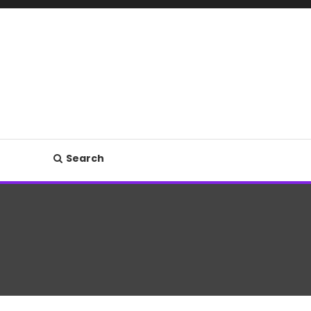
Search