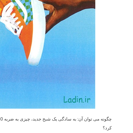
چگونه می توان آن
: به سادگی
یک شبح
جدید، چیزی
به ضربه
0 $
کرد؟