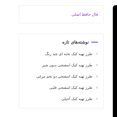
فال حافظ اصلی
نوشته‌های تازه
طرز تهیه کیک تخته ای چند رنگ
طرز تهیه کیک اسفنجی بدون شیر
طرز تهیه کیک اسفنجی دو تخم مرغی
طرز تهیه کیک اسفنجی قلبی
طرز تهیه کیک آجیلی