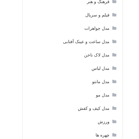
فرهنگ و هنر
فیلم و سریال
مدل جواهرات
مدل ساعت و عینک آفتابی
مدل لاک ناخن
مدل لباس
مدل مانتو
مدل مو
مدل کیف و کفش
ورزش
چهره ها