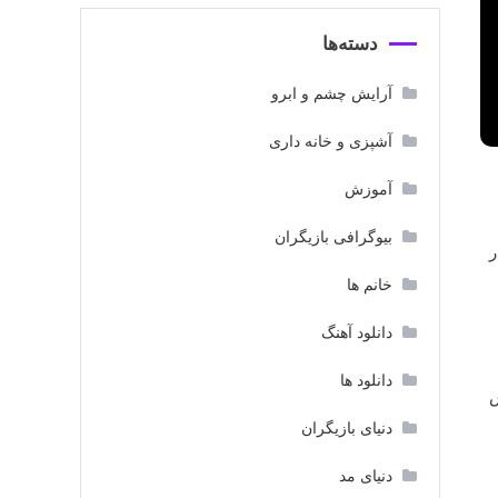
دسته‌ها
آرایش چشم و ابرو
آشپزی و خانه داری
آموزش
بیوگرافی بازیگران
ر
خانم ها
دانلود آهنگ
دانلود ها
دنیای بازیگران
دنیای مد