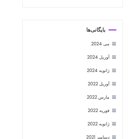
بایگانی‌ها
می 2024
آوریل 2024
ژانویه 2024
آوریل 2022
مارس 2022
فوریه 2022
ژانویه 2022
دسامبر 2021