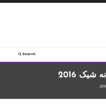
Search
یک 2016