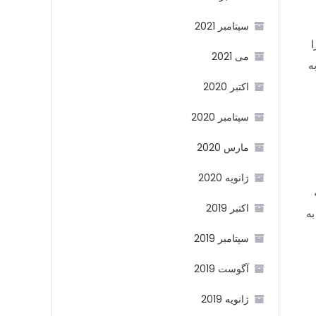
سپتامبر 2021
ا
می 2021
ه
اکتبر 2020
سپتامبر 2020
مارس 2020
ژانویه 2020
اکتبر 2019
به
سپتامبر 2019
آگوست 2019
ژانویه 2019