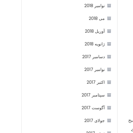
نوامبر 2018
می 2018
آوریل 2018
ژانویه 2018
دسامبر 2017
نوامبر 2017
اکتبر 2017
سپتامبر 2017
آگوست 2017
ح
جولای 2017