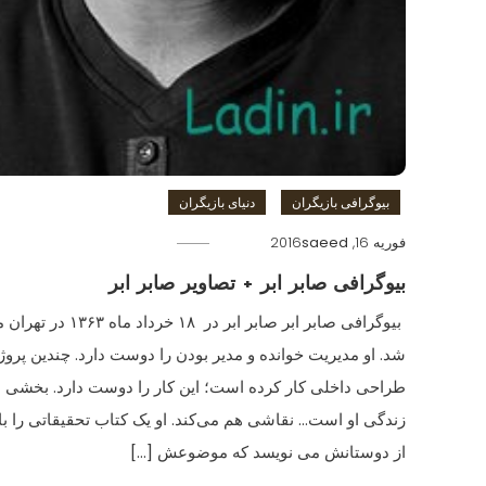
بیوگرافی بازیگران
دنیای بازیگران
فوریه 16, 2016
saeed
بیوگرافی صابر ابر + تصاویر صابر ابر
بیوگرافی صابر ابر صابر ابر در ۱۸ خرداد ماه 
شد. او مدیریت خوانده و مدیر بودن را دوست دارد. چندین پروژ
طراحی داخلی کار کرده‌ است؛ این کار را دوست دارد. بخشی ا
زندگی او است… نقاشی هم می‌کند. او یک کتاب تحقیقاتی را با
از دوستانش می نویسد که موضوعش […]