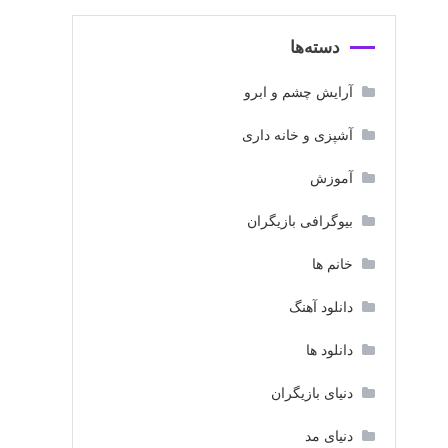
دسته‌ها
آرایش چشم و ابرو
آشپزی و خانه داری
آموزش
بیوگرافی بازیگران
خانم ها
دانلود آهنگ
دانلود ها
دنیای بازیگران
دنیای مد