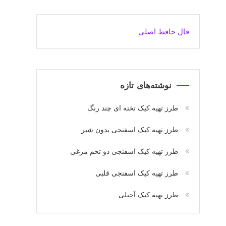
فال حافظ اصلی
نوشته‌های تازه
طرز تهیه کیک تخته ای چند رنگ
طرز تهیه کیک اسفنجی بدون شیر
طرز تهیه کیک اسفنجی دو تخم مرغی
طرز تهیه کیک اسفنجی قلبی
طرز تهیه کیک آجیلی