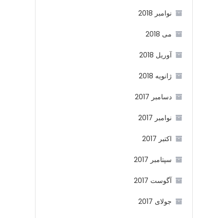
نوامبر 2018
می 2018
آوریل 2018
ژانویه 2018
دسامبر 2017
نوامبر 2017
اکتبر 2017
سپتامبر 2017
آگوست 2017
جولای 2017