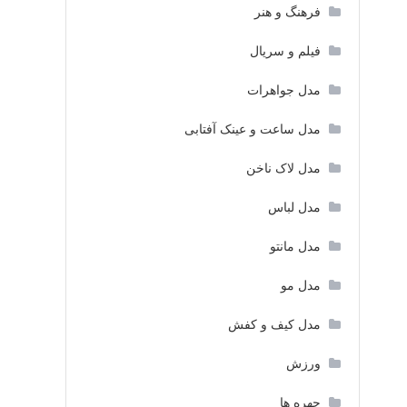
فرهنگ و هنر
فیلم و سریال
مدل جواهرات
مدل ساعت و عینک آفتابی
مدل لاک ناخن
مدل لباس
مدل مانتو
مدل مو
مدل کیف و کفش
ورزش
چهره ها