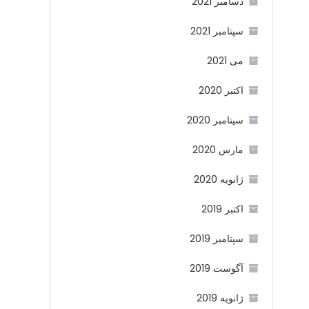
دسامبر 2021
سپتامبر 2021
می 2021
اکتبر 2020
سپتامبر 2020
مارس 2020
ژانویه 2020
اکتبر 2019
سپتامبر 2019
آگوست 2019
ژانویه 2019