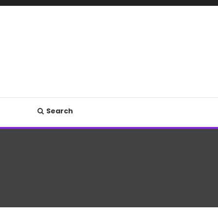
Search