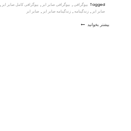
Tagged
بیوگرافی
,
بیوگرافی صابر ابر
,
بیوگرافی کامل صابر ابر
,
صابر ابر
,
زندگینامه
,
زندگینامه صابر ابر
,
صابر ابر
بیشتر بخوانید