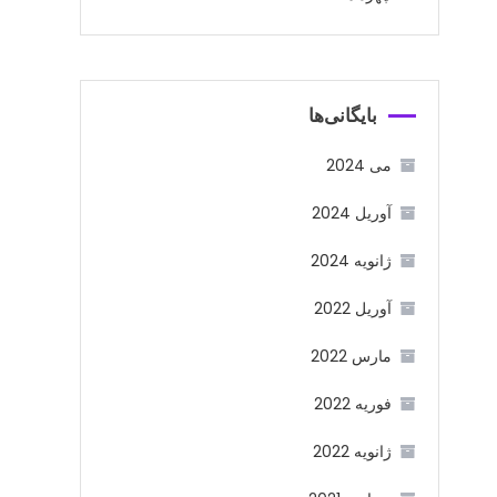
بایگانی‌ها
می 2024
آوریل 2024
ژانویه 2024
آوریل 2022
مارس 2022
فوریه 2022
ژانویه 2022