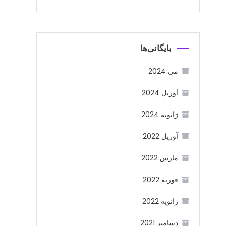
بایگانی‌ها
می 2024
آوریل 2024
ژانویه 2024
آوریل 2022
مارس 2022
فوریه 2022
ژانویه 2022
دسامبر 2021