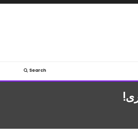
Search