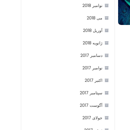
نوامبر 2018
می 2018
آوریل 2018
ژانویه 2018
دسامبر 2017
نوامبر 2017
اکتبر 2017
سپتامبر 2017
آگوست 2017
جولای 2017