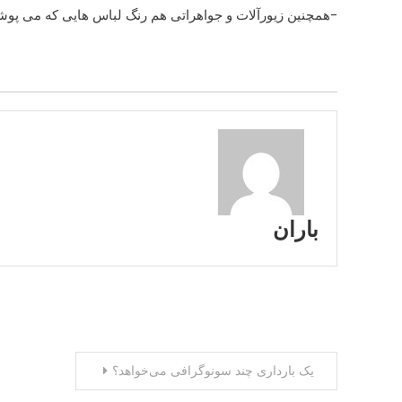
-همچنین زیورآلات و جواهراتی هم رنگ لباس هایی که می پوشید،
باران
راهبری
یک بارداری چند سونوگرافی می‌خواهد؟