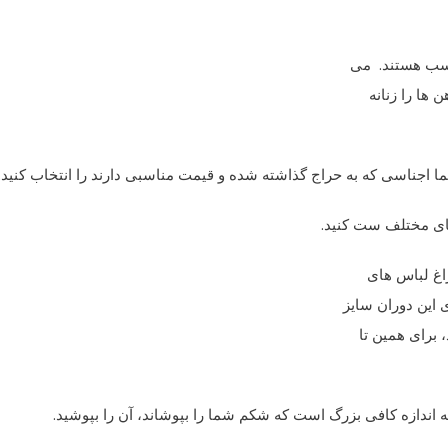
اسب هستند. می
 ها را زنانه
ا اجناسی که به حراج گذاشته شده و قیمت مناسبی دارند را انتخاب کنید.
 های مختلف ست کنید.
اغ لباس های
 این دوران سایز
 برای همین تا
به اندازه کافی بزرگ است که شکم شما را بپوشاند، آن را بپوشید.