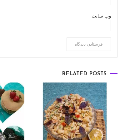
وب‌ سایت
RELATED POSTS