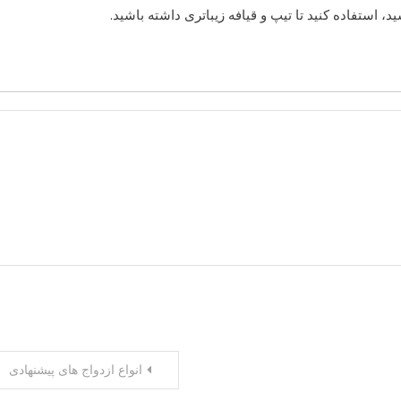
 استفاده کنید تا تیپ و قیافه زیباتری داشته باشید.
انواع ازدواج های پیشنهادی