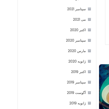
سپتامبر 2021
می 2021
اکتبر 2020
سپتامبر 2020
مارس 2020
ژانویه 2020
اکتبر 2019
سپتامبر 2019
آگوست 2019
ژانویه 2019