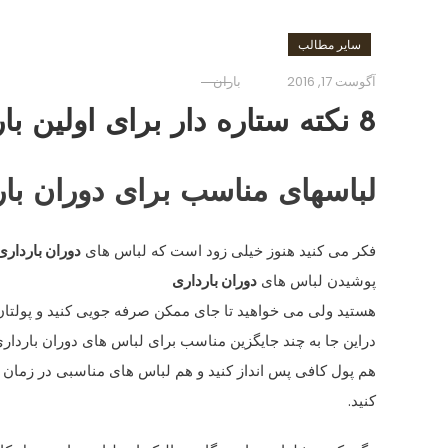
سایر مطالب
آگوست 17, 2016
باران
8 نکته ستاره دار برای اولین بارداری!
لباسهای مناسب برای ​دوران بارد
فکر می کنید هنوز خیلی زود است که لباس های
دوران بارداری
پوشیدن لباس های
دوران بارداری
هستید ولی می خواهید تا جای ممکن صرفه جویی کنید و پولتان 
دراین جا به چند جایگزین مناسب برای لباس های دوران باردار
هم پول کافی پس انداز کنید و هم لباس های مناسبی در زمان ب
کنید.