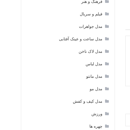
فرهنگ و هنر
فیلم و سریال
مدل جواهرات
مدل ساعت و عینک آفتابی
مدل لاک ناخن
مدل لباس
مدل مانتو
مدل مو
مدل کیف و کفش
ورزش
چهره ها