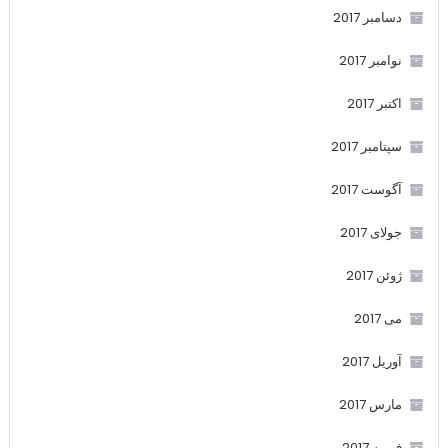
دسامبر 2017
نوامبر 2017
اکتبر 2017
سپتامبر 2017
آگوست 2017
جولای 2017
ژوئن 2017
می 2017
آوریل 2017
مارس 2017
فوریه 2017