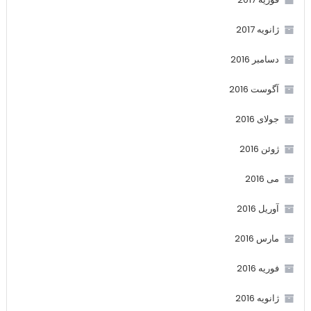
ژانویه 2017
دسامبر 2016
آگوست 2016
جولای 2016
ژوئن 2016
می 2016
آوریل 2016
مارس 2016
فوریه 2016
ژانویه 2016