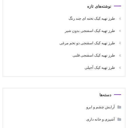
نوشته‌های تازه
طرز تهیه کیک تخته ای چند رنگ
طرز تهیه کیک اسفنجی بدون شیر
طرز تهیه کیک اسفنجی دو تخم مرغی
طرز تهیه کیک اسفنجی قلبی
طرز تهیه کیک آجیلی
دسته‌ها
آرایش چشم و ابرو
آشپزی و خانه داری