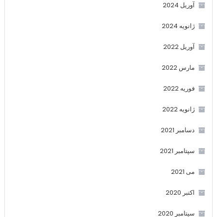
آوریل 2024
ژانویه 2024
آوریل 2022
مارس 2022
فوریه 2022
ژانویه 2022
دسامبر 2021
سپتامبر 2021
می 2021
اکتبر 2020
سپتامبر 2020