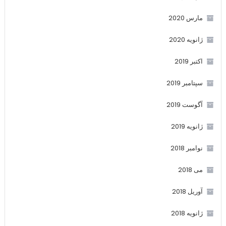
مارس 2020
ژانویه 2020
اکتبر 2019
سپتامبر 2019
آگوست 2019
ژانویه 2019
نوامبر 2018
می 2018
آوریل 2018
ژانویه 2018