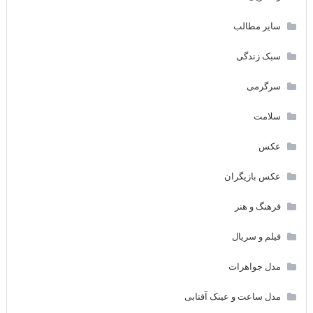
سایر مطالب
سبک زندگی
سرگرمی
سلامت
عکس
عکس بازیگران
فرهنگ و هنر
فیلم و سریال
مدل جواهرات
مدل ساعت و عینک آفتابی