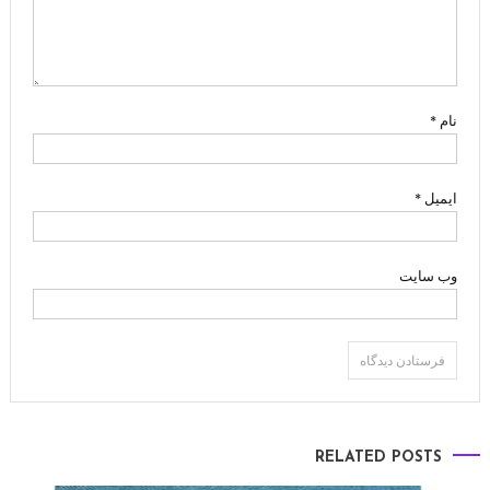
نام
*
ایمیل
*
وب‌ سایت
RELATED POSTS