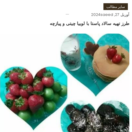
سایر مطالب
آوریل 27, 2024
saeed
طرز تهیه سالاد پاستا با لوبیا چیتی و پیازچه