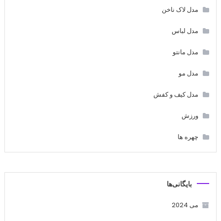
مدل لاک ناخن
مدل لباس
مدل مانتو
مدل مو
مدل کیف و کفش
ورزش
چهره ها
بایگانی‌ها
می 2024