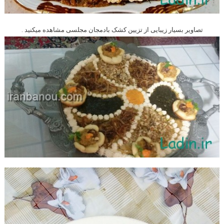
تصاویر بسیار زیبایی از تزیین کشک بادمجان مجلسی مشاهده میکنید .