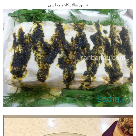
تزیین سالاد کاهو مجلسی