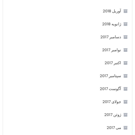
آوریل 2018
ژانویه 2018
دسامبر 2017
نوامبر 2017
اکتبر 2017
سپتامبر 2017
آگوست 2017
جولای 2017
ژوئن 2017
می 2017