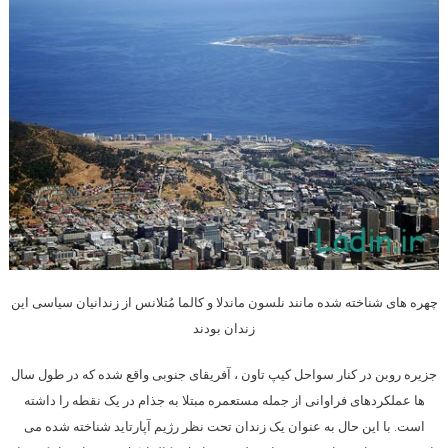
چهره های شناخته شده مانند نلسون ماندلا و کالما مُتلانس از زندانیان سیاسی این
زندان بودند
جزیره روبن در کنار سواحل کیپ تاون ، آفریقای جنوبی واقع شده که در طول سال
ها عملکردهای فراوانی از جمله مستعمره مبتلا به جذام در یک نقطه را داشته
است. با این حال به عنوان یک زندان تحت نظر رژیم آپارتاید شناخته شده می