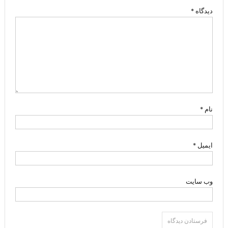
دیدگاه
*
نام
*
ایمیل
*
وب‌ سایت