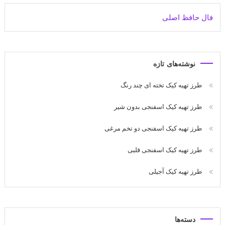
فال حافظ اصلی
نوشته‌های تازه
طرز تهیه کیک تخته ای چند رنگ
طرز تهیه کیک اسفنجی بدون شیر
طرز تهیه کیک اسفنجی دو تخم مرغی
طرز تهیه کیک اسفنجی قلبی
طرز تهیه کیک آجیلی
دسته‌ها