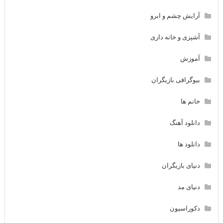
آرایش چشم و ابرو
آشپزی و خانه داری
آموزش
بیوگرافی بازیگران
خانم ها
دانلود آهنگ
دانلود ها
دنیای بازیگران
دنیای مد
دکوراسیون