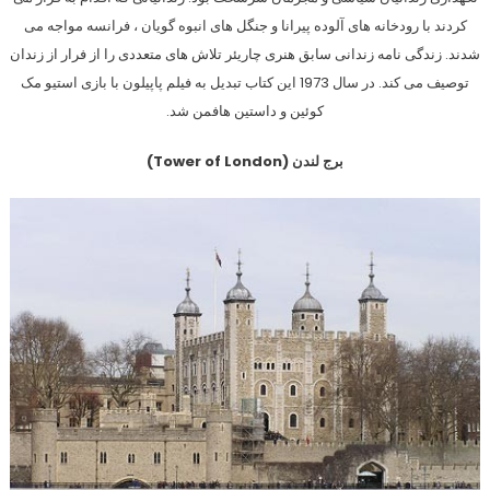
کردند با رودخانه های آلوده پیرانا و جنگل های انبوه گویان ، فرانسه مواجه می
شدند. زندگی نامه زندانی سابق هنری چاریئر تلاش های متعددی را از فرار از زندان
توصیف می کند. در سال 1973 این کتاب تبدیل به فیلم پاپیلون با بازی استیو مک
کوئین و داستین هافمن شد.
برج لندن (Tower of London)