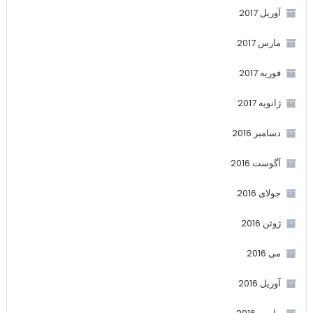
آوریل 2017
مارس 2017
فوریه 2017
ژانویه 2017
دسامبر 2016
آگوست 2016
جولای 2016
ژوئن 2016
می 2016
آوریل 2016