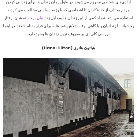
آزادی‌های شخصی محروم می‌شوند. در طول زمان زندان ها برای زندانی کردن
مردم مختلف از جنایتکاران تا اشخاصی که با رژیم سیاسی مخالفت می کردند
استفاده می شد. تعداد کمی از این زندان ها به دلیل
زندانیان برجسته
شان ،رفتار
وحشیانه با زندانیان و یا گاهی اوقات تلاش شجاعانه برای فرار بدنام شدند. در اینجا
بررسی کلی ای بر معروف ترین زندان ها وجود دارد.
هیلتون هانوی (Hanoi Hilton)