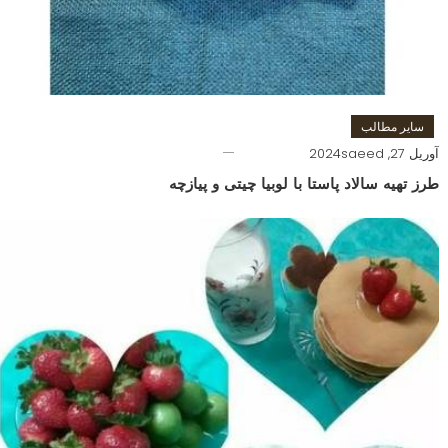
سایر مطالب
آوریل 27, 2024
saeed
طرز تهیه سالاد پاستا با لوبیا چیتی و پیازچه