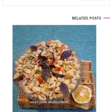
RELATED POSTS