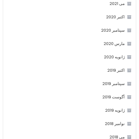
می 2021
اکتبر 2020
سپتامبر 2020
مارس 2020
ژانویه 2020
اکتبر 2019
سپتامبر 2019
آگوست 2019
ژانویه 2019
نوامبر 2018
می 2018