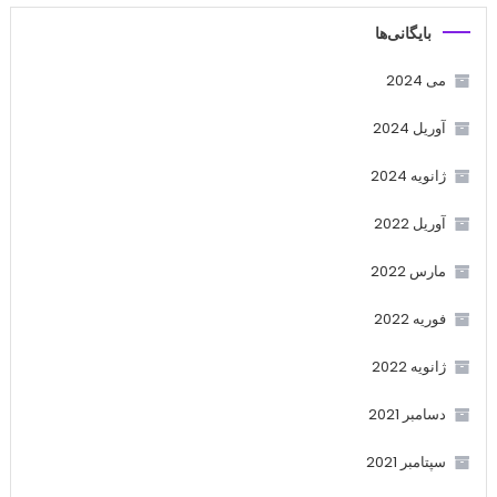
بایگانی‌ها
می 2024
آوریل 2024
ژانویه 2024
آوریل 2022
مارس 2022
فوریه 2022
ژانویه 2022
دسامبر 2021
سپتامبر 2021