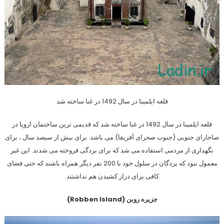
قلعه ایلمینا در سال 1492 در غنا ساخته شد
قلعه ایلمینا در سال 1492 در غنا ساخته شد که قدیمی ترین ساختمان اروپا در
صاحارای جنوبی (جنوب صحرای آفریقا) می باشد. برای بیش از سیصد سال ، برای
نگهداری از مردمی استفاده می شد که برای بردگی فروخته می شدند. این غیر
معمول نبود که بردگان در سلول خود با 200 نفر دیگر همراه باشند که حتی فضای
کافی برای دراز کشیدن هم نداشتند.
جزیره روبن (Robben Island)