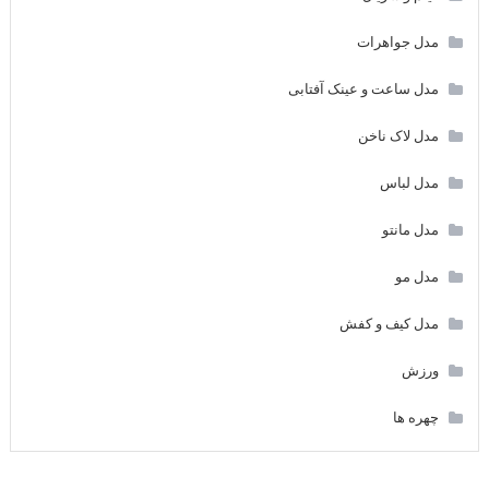
مدل جواهرات
مدل ساعت و عینک آفتابی
مدل لاک ناخن
مدل لباس
مدل مانتو
مدل مو
مدل کیف و کفش
ورزش
چهره ها