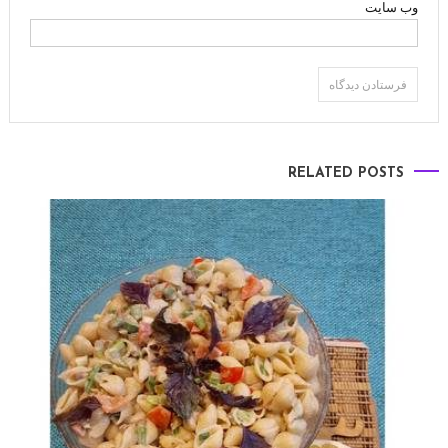
وب‌ سایت
RELATED POSTS