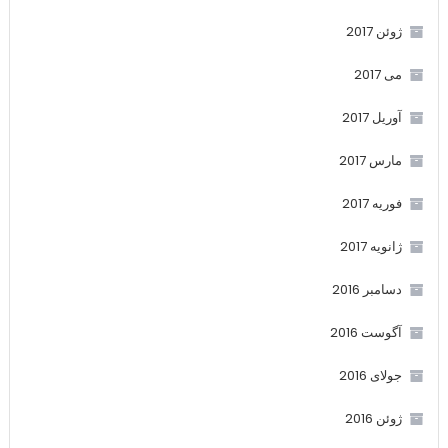
ژوئن 2017
می 2017
آوریل 2017
مارس 2017
فوریه 2017
ژانویه 2017
دسامبر 2016
آگوست 2016
جولای 2016
ژوئن 2016