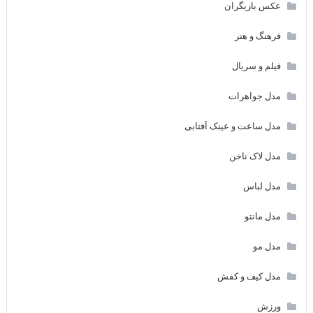
عکس بازیگران
فرهنگ و هنر
فیلم و سریال
مدل جواهرات
مدل ساعت و عینک آفتابی
مدل لاک ناخن
مدل لباس
مدل مانتو
مدل مو
مدل کیف و کفش
ورزش