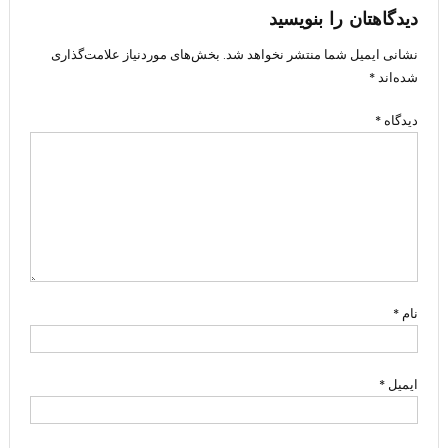
دیدگاهتان را بنویسید
نشانی ایمیل شما منتشر نخواهد شد.
بخش‌های موردنیاز علامت‌گذاری
شده‌اند
*
دیدگاه
*
نام
*
ایمیل
*