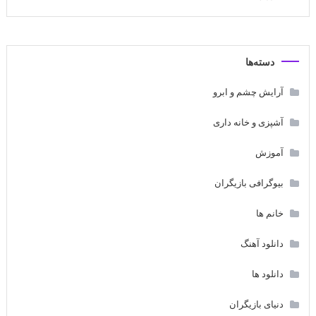
دسته‌ها
آرایش چشم و ابرو
آشپزی و خانه داری
آموزش
بیوگرافی بازیگران
خانم ها
دانلود آهنگ
دانلود ها
دنیای بازیگران