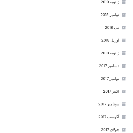
ژانویه 2019
نوامبر 2018
می 2018
آوریل 2018
ژانویه 2018
دسامبر 2017
نوامبر 2017
اکتبر 2017
سپتامبر 2017
آگوست 2017
جولای 2017