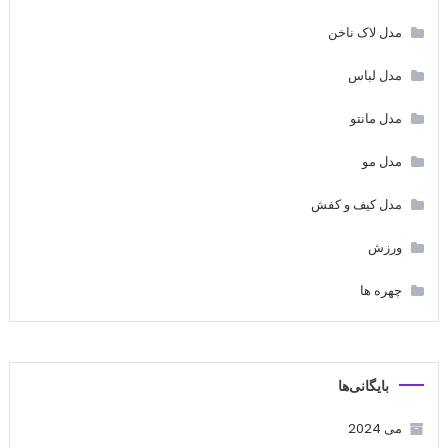
مدل لاک ناخن
مدل لباس
مدل مانتو
مدل مو
مدل کیف و کفش
ورزش
چهره ها
بایگانی‌ها
می 2024