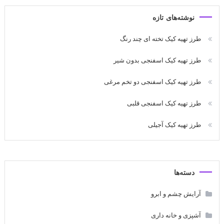
نوشته‌های تازه
طرز تهیه کیک تخته ای چند رنگ
طرز تهیه کیک اسفنجی بدون شیر
طرز تهیه کیک اسفنجی دو تخم مرغی
طرز تهیه کیک اسفنجی قلبی
طرز تهیه کیک آجیلی
دسته‌ها
آرایش چشم و ابرو
آشپزی و خانه داری