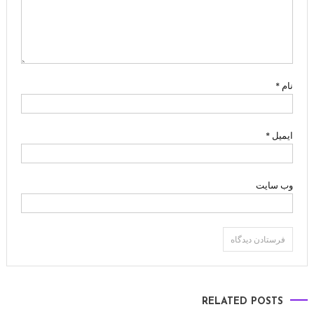
نام
*
ایمیل
*
وب‌ سایت
RELATED POSTS