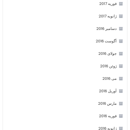
فوریه 2017
ژانویه 2017
دسامبر 2016
آگوست 2016
جولای 2016
ژوئن 2016
می 2016
آوریل 2016
مارس 2016
فوریه 2016
ژانویه 2016