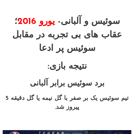
سوئیس و آلبانی-
یورو 2016
؛
عقاب های بی تجربه در مقابل
سوئیس پر ادعا
نتیجه بازی:
برد سوئیس برابر آلبانی
تیم سوئیس یک بر صفر با گل نیمه یا گل دقیقه 5
پیروز شد.