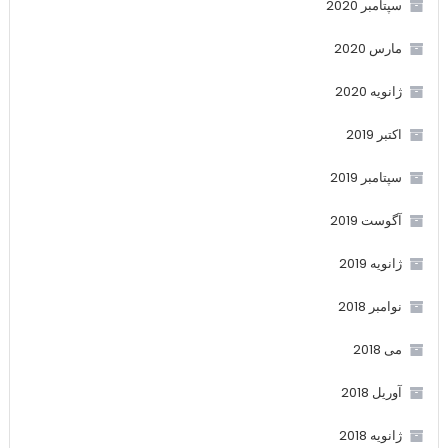
سپتامبر 2020
مارس 2020
ژانویه 2020
اکتبر 2019
سپتامبر 2019
آگوست 2019
ژانویه 2019
نوامبر 2018
می 2018
آوریل 2018
ژانویه 2018