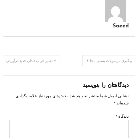
Saeed
راهبری
پیگیری مرسولات پستی ناجا
تعبیر خواب دندان جدید درآوردن
نوشته
دیدگاهتان را بنویسید
نشانی ایمیل شما منتشر نخواهد شد.
بخش‌های موردنیاز علامت‌گذاری
شده‌اند
*
دیدگاه
*