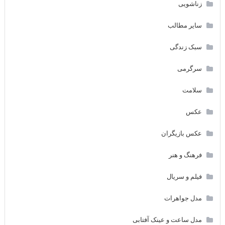
زناشویی
سایر مطالب
سبک زندگی
سرگرمی
سلامت
عکس
عکس بازیگران
فرهنگ و هنر
فیلم و سریال
مدل جواهرات
مدل ساعت و عینک آفتابی