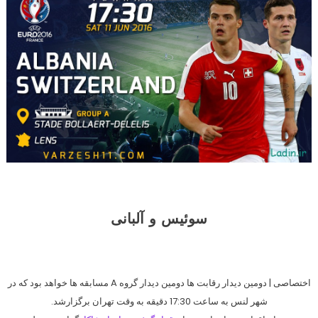
سوئیس و آلبانی
اختصاصی | دومین دیدار رقابت ها دومین دیدار گروه A مسابقه ها خواهد بود که در
شهر لنس به ساعت 17:30 دقیقه به وقت تهران برگزارشد.