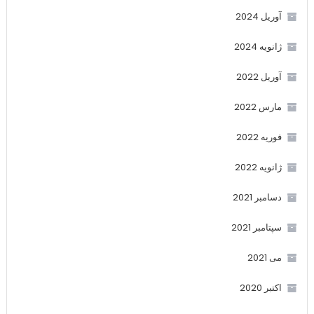
آوریل 2024
ژانویه 2024
آوریل 2022
مارس 2022
فوریه 2022
ژانویه 2022
دسامبر 2021
سپتامبر 2021
می 2021
اکتبر 2020