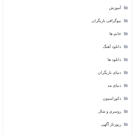
آموزش
بیوگرافی بازیگران
خانم ها
دانلود آهنگ
دانلود ها
دنیای بازیگران
دنیای مد
دکوراسیون
روسری و شال
رپورتاژ آگهی