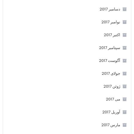
دسامبر 2017
نوامبر 2017
اکتبر 2017
سپتامبر 2017
آگوست 2017
جولای 2017
ژوئن 2017
می 2017
آوریل 2017
مارس 2017