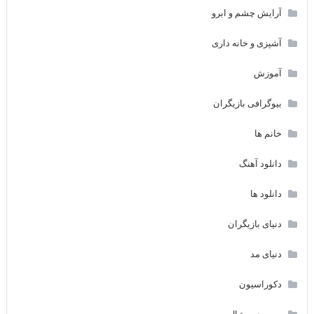
آرایش چشم و ابرو
آشپزی و خانه داری
آموزش
بیوگرافی بازیگران
خانم ها
دانلود آهنگ
دانلود ها
دنیای بازیگران
دنیای مد
دکوراسیون