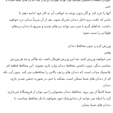
حتی
آنها را خرد کند. و اگر بدون توجه به عواقب آن به کار خود ادامه دهید تا
جایی که بافت نرم داخل دندان تحریک شود، بعد از آن مرتباً دندان درد خواهید
داشت. غذاهای گرم یا سرد می تواند دردهای شدید و سریع یا دندان دردهای
طولانی را سبب شود.
ورزش کردن بدون محافظ دندان
وقتی
می خواهید ورزش کنید، چه این ورزش فوتبال باشد، چه هاکی و چه هر ورزش
تماسی دیگر، بدون داشتن محافظ دندان وارد بازی نشوید. این محافظ قطعه ای
پلاستیک مذاب است که دندان های ردیف بالایی را محافظت می کند. بدون آن، تکه
ای از دندان های شما ممکن است بشکند یا حتی در صورت خشن شدن بازی،
دندان
شما کاملاً از بین برود. محافظ دندان معمولی را می توان از فروشگاه خریداری
کرد یا اینکه می توانید از دندانپزشک خود بخواهید تا یک محافظ متناسب با
دندان های شما بسازد.