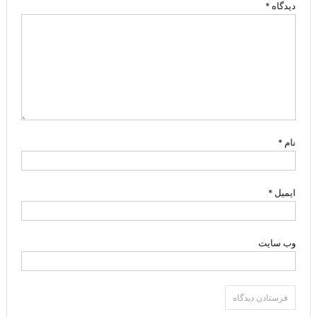
دیدگاه
*
نام
*
ایمیل
*
وب‌ سایت