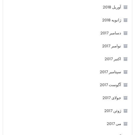
آوریل 2018
ژانویه 2018
دسامبر 2017
نوامبر 2017
اکتبر 2017
سپتامبر 2017
آگوست 2017
جولای 2017
ژوئن 2017
می 2017