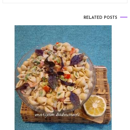
RELATED POSTS