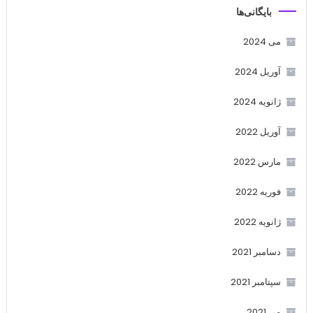
بایگانی‌ها
می 2024
آوریل 2024
ژانویه 2024
آوریل 2022
مارس 2022
فوریه 2022
ژانویه 2022
دسامبر 2021
سپتامبر 2021
می 2021