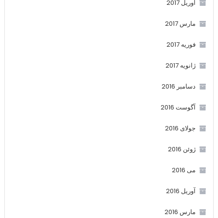
آوریل 2017
مارس 2017
فوریه 2017
ژانویه 2017
دسامبر 2016
آگوست 2016
جولای 2016
ژوئن 2016
می 2016
آوریل 2016
مارس 2016