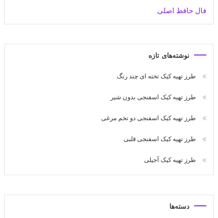
فال حافظ اصلی
نوشته‌های تازه
طرز تهیه کیک تخته ای چند رنگ
طرز تهیه کیک اسفنجی بدون شیر
طرز تهیه کیک اسفنجی دو تخم مرغی
طرز تهیه کیک اسفنجی قلبی
طرز تهیه کیک آجیلی
دسته‌ها