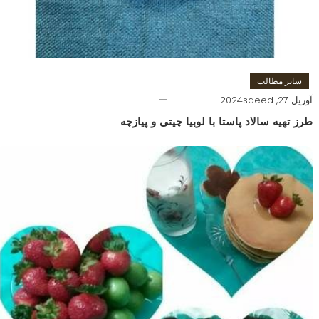
سایر مطالب
آوریل 27, 2024
saeed
طرز تهیه سالاد پاستا با لوبیا چیتی و پیازچه