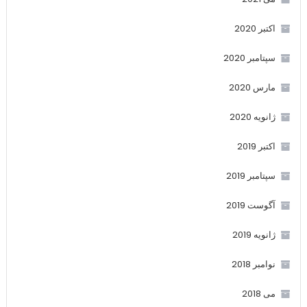
اکتبر 2020
سپتامبر 2020
مارس 2020
ژانویه 2020
اکتبر 2019
سپتامبر 2019
آگوست 2019
ژانویه 2019
نوامبر 2018
می 2018