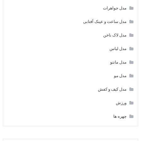
مدل جواهرات
مدل ساعت و عینک آفتابی
مدل لاک ناخن
مدل لباس
مدل مانتو
مدل مو
مدل کیف و کفش
ورزش
چهره ها