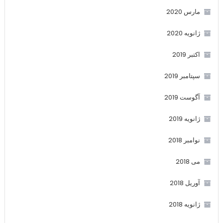
مارس 2020
ژانویه 2020
اکتبر 2019
سپتامبر 2019
آگوست 2019
ژانویه 2019
نوامبر 2018
می 2018
آوریل 2018
ژانویه 2018