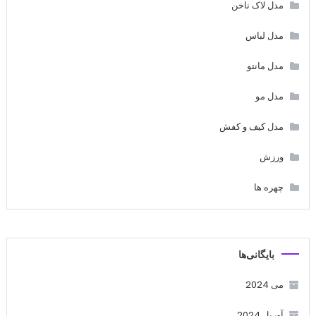
مدل لاک ناخن
مدل لباس
مدل مانتو
مدل مو
مدل کیف و کفش
ورزش
چهره ها
بایگانی‌ها
می 2024
آوریل 2024