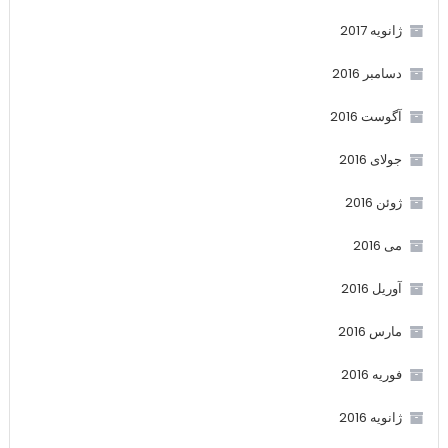
ژانویه 2017
دسامبر 2016
آگوست 2016
جولای 2016
ژوئن 2016
می 2016
آوریل 2016
مارس 2016
فوریه 2016
ژانویه 2016