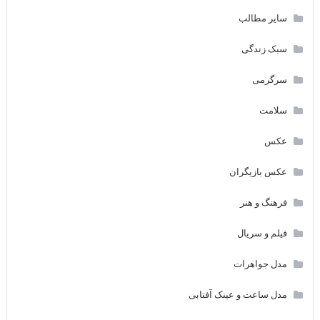
سایر مطالب
سبک زندگی
سرگرمی
سلامت
عکس
عکس بازیگران
فرهنگ و هنر
فیلم و سریال
مدل جواهرات
مدل ساعت و عینک آفتابی