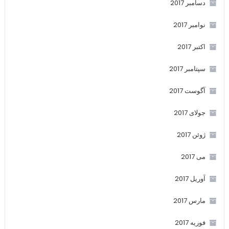
دسامبر 2017
نوامبر 2017
اکتبر 2017
سپتامبر 2017
آگوست 2017
جولای 2017
ژوئن 2017
می 2017
آوریل 2017
مارس 2017
فوریه 2017