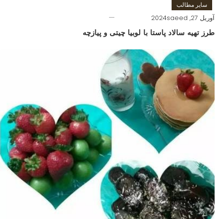
سایر مطالب
آوریل 27, 2024
saeed
طرز تهیه سالاد پاستا با لوبیا چیتی و پیازچه