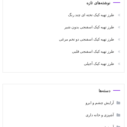
نوشته‌های تازه
طرز تهیه کیک تخته ای چند رنگ
طرز تهیه کیک اسفنجی بدون شیر
طرز تهیه کیک اسفنجی دو تخم مرغی
طرز تهیه کیک اسفنجی قلبی
طرز تهیه کیک آجیلی
دسته‌ها
آرایش چشم و ابرو
آشپزی و خانه داری