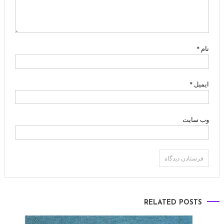
نام
*
ایمیل
*
وب‌ سایت
RELATED POSTS