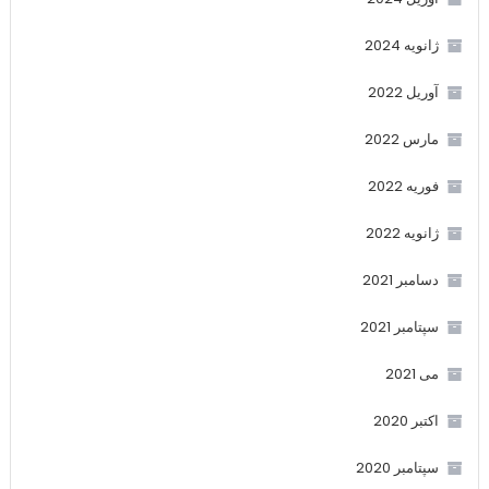
ژانویه 2024
آوریل 2022
مارس 2022
فوریه 2022
ژانویه 2022
دسامبر 2021
سپتامبر 2021
می 2021
اکتبر 2020
سپتامبر 2020