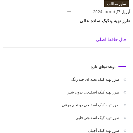
سایر مطالب
آوریل 17, 2024
saeed
طرز تهیه پنکیک ساده عالی
فال حافظ اصلی
نوشته‌های تازه
طرز تهیه کیک تخته ای چند رنگ
طرز تهیه کیک اسفنجی بدون شیر
طرز تهیه کیک اسفنجی دو تخم مرغی
طرز تهیه کیک اسفنجی قلبی
طرز تهیه کیک آجیلی