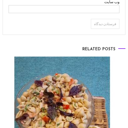
وب‌ سایت
RELATED POSTS