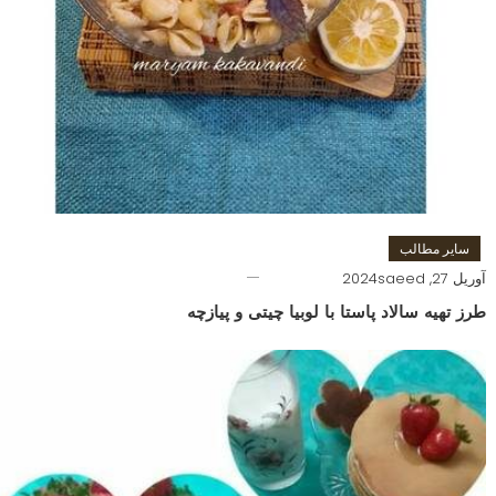
سایر مطالب
آوریل 27, 2024
saeed
طرز تهیه سالاد پاستا با لوبیا چیتی و پیازچه