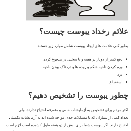
علائم رخداد یبوست چیست؟
بطور کلی علامت های ایجاد یبوست شامل موارد زیر هستند:
دفع کمتر از دوبار در هفته و یا سختی در مدفوع کردن
ورم کردن ناحیه شکم و روده ها و دردناک بودن ناحیه
درد
استفراغ
چطور یبوست را تشخیص دهیم؟
اکثر مردم برای تشخیص به آزمایشات خاص و متفرقه احتیاج ندارند، ولی
تعداد کمی از بیماران که با مشکلات جدی مواجه شده اند به آزمایشات تکمیلی
احتیاج دارند. اگر یبوست شما برای بیش از دو هفته طول کشیده است لازم است