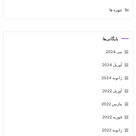
چهره ها
بایگانی‌ها
می 2024
آوریل 2024
ژانویه 2024
آوریل 2022
مارس 2022
فوریه 2022
ژانویه 2022