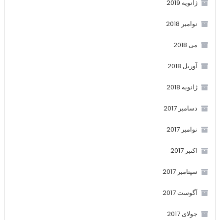
ژانویه 2019
نوامبر 2018
می 2018
آوریل 2018
ژانویه 2018
دسامبر 2017
نوامبر 2017
اکتبر 2017
سپتامبر 2017
آگوست 2017
جولای 2017