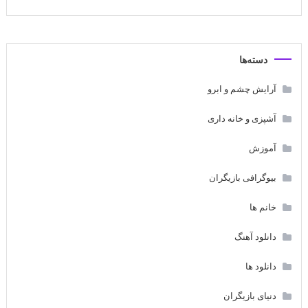
دسته‌ها
آرایش چشم و ابرو
آشپزی و خانه داری
آموزش
بیوگرافی بازیگران
خانم ها
دانلود آهنگ
دانلود ها
دنیای بازیگران