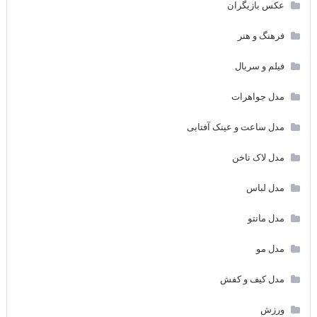
عکس بازیگران
فرهنگ و هنر
فیلم و سریال
مدل جواهرات
مدل ساعت و عینک آفتابی
مدل لاک ناخن
مدل لباس
مدل مانتو
مدل مو
مدل کیف و کفش
ورزش