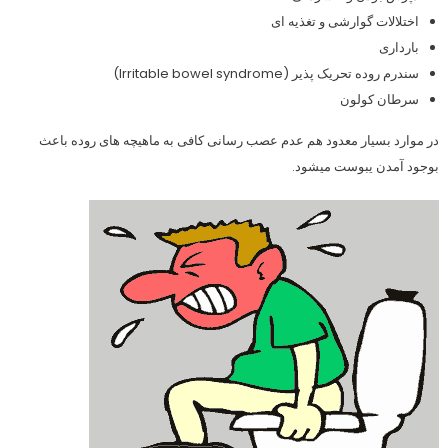
اختلالات گوارشی و تغذیه ای
بارداری
سندرم روده تحریک پذیر (Irritable bowel syndrome)
سرطان کولون
در موارد بسیار معدود هم عدم عصب رسانی کافی به ماهیچه های روده باعث
بوجود آمدن یبوست میشود.