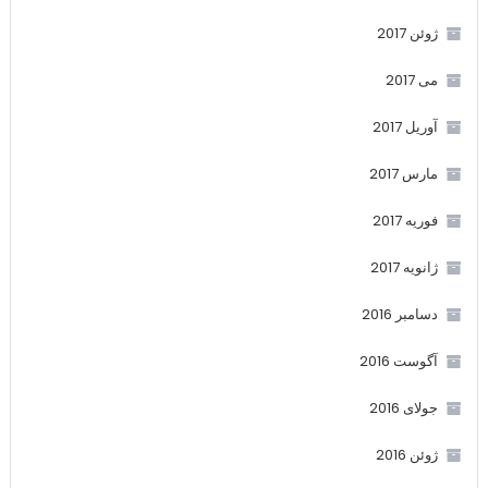
ژوئن 2017
می 2017
آوریل 2017
مارس 2017
فوریه 2017
ژانویه 2017
دسامبر 2016
آگوست 2016
جولای 2016
ژوئن 2016