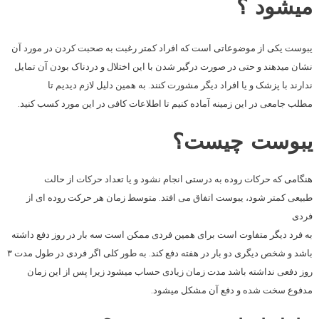
میشود ؟
یبوست یکی از موضوعاتی است که افراد کمتر رغبت به صحبت کردن در مورد آن
نشان میدهند و حتی در صورت درگیر شدن با این اختلال و دردناک بودن آن تمایل
ندارند با پزشک و یا افراد دیگر مشورت کنند. به همین دلیل لازم دیدیم تا
مطلب جامعی در این زمینه آماده کنیم تا اطلاعات کافی در این مورد کسب کنید.
یبوست چیست؟
هنگامی که حرکات روده به درستی انجام نشود و یا تعداد حرکات از حالت
طبیعی کمتر شود، یبوست اتفاق می افتد. متوسط زمان هر حرکت روده ای از
فردی
به فرد دیگر متفاوت است برای همین فردی ممکن است سه بار در روز دفع داشته
باشد و شخص دیگری دو بار در هفته دفع کند. به طور کلی اگر فردی در طول مدت ۳
روز دفعی نداشته باشد مدت زمان زیادی حساب میشود زیرا پس از این زمان
مدفوع سخت شده و دفع آن مشکل میشود.