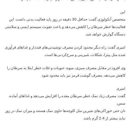
این
متخصص آنکولوژی گفت: حداقل 30 دقیقه در روز باید فعالیت بدنی داشت. این
فعالیت‌ها خطر سرطان را کاهش می‌دهد و باعث تقویت سیستم ایمنی و سلامتی
دستگاه گوارش خواهد شد.
امیری گفت: راه دیگر محدود کردن مصرف نوشیدنی‌های قنددار و غذاهای فرآوری
شده مثل پیتزا، شکلات، شیرینی و سرخ‌کردنی‌ها است.
وی افزود:‌در مقابل مصرف سبزی، میوه، حبوبات و غلات خطر ابتلا به سرطان را
کاهش می‌دهد. مصرف گوشت قرمز نیز باید محدود شود.
امیری
گفت: مصرف زیاد نمک خطر سرطان معده را افزایش می‌دهد و غذاهای آماده،
سس،
نان حتی خوراکی‌های شیرین مثل کلوچه‌ها حاوی نمک هستند و میزان نمک در روز
نباید بیشتر از 2.4 گرم باشد.