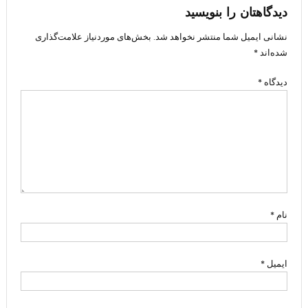
دیدگاهتان را بنویسید
نشانی ایمیل شما منتشر نخواهد شد.
بخش‌های موردنیاز علامت‌گذاری
شده‌اند
*
دیدگاه
*
نام
*
ایمیل
*