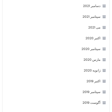
دسامبر 2021
سپتامبر 2021
می 2021
اکتبر 2020
سپتامبر 2020
مارس 2020
ژانویه 2020
اکتبر 2019
سپتامبر 2019
آگوست 2019