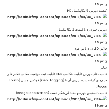
کیفیت دوربین 5 مگاپیکسل HD
دوربین جلو دارد با کیفیت 2 مگا پیکسل
فلاش LED دارد با نور قوی
سایر
قابلیت های دوربین قابلیت عکاسی HDR قابلیت ثبت موقعیت مکانی عکس‌ها و
فیلم‌های گرفته شده بر روی آن‌ها (Geo-Tagging) فوکس لمسی (Touch
Focus )
قابلیت تشخیص چهره و لبخند لرزشگیر دست (Image Stabilization)