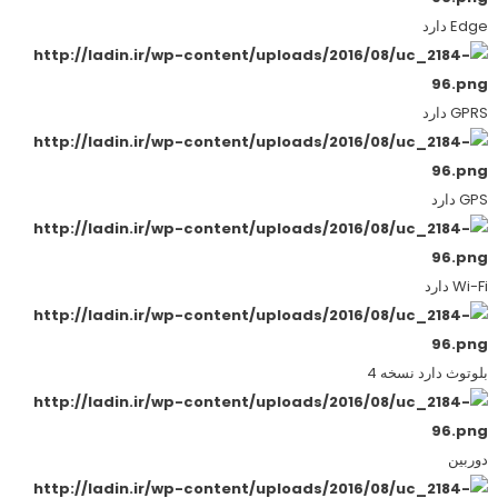
Edge دارد
GPRS دارد
GPS دارد
Wi-Fi دارد
بلوتوث دارد نسخه 4
دوربین