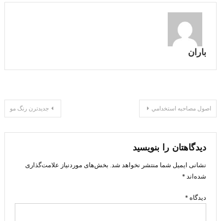
باران
راهبری
اصول مصاحبه استخدامي
جدیدترن رنگ مو
نوشته
دیدگاهتان را بنویسید
نشانی ایمیل شما منتشر نخواهد شد.
بخش‌های موردنیاز علامت‌گذاری
شده‌اند
*
دیدگاه
*