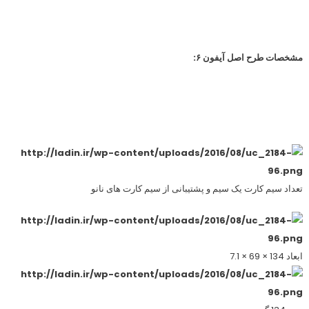
مشخصات طرح اصل آیفون ۶:
تعداد سیم کارت یک سیم و پشتیبانی از سیم کارت های نانو
ابعاد 134 × 69 × 7.1