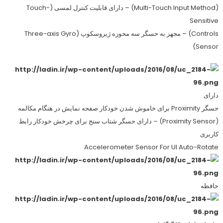
(Multi-Touch Input Method) – دارای قابلیت کنترل لمسی (Touch-
Sensitive
Controls) – مجهز به حسگر سه محوره ژیروسکوپ (Three-axis Gyro
Sensor)
دارای
حسگر Proximity برای خاموش شدن خودکار صفحه نمایش در هنگام مکالمه
(Proximity Sensor) – دارای حسگر شتاب سنج برای چرخش خودکار رابط
کاربری
Accelerometer Sensor For UI Auto-Rotate
حافظه