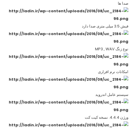
صدا ها
فیش 3.5 میلی متری صدا دارد
نوع زنگ MP3 , WAV
امکانات نرم افزاری
سیستم عامل اندروید
ورژن 4.4.4. نسخه کیت کت