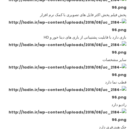
پخش فیلم پخش اکثر فایل های تصویری با کمک نرم افزار
بازی دارد با قابلیت پشتیبانی از باری های دیتا خور و HD
سایر مشخصات
قطب نما دارد
رادیو دارد
جک هندزفری دارد