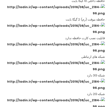
حافظه داخلی 10 گیگا بایت
حافظه موقت (رم) 2 گیگا بایت
قابلیت نصب کارت حافظه ندارد
شبکه های ارتباطی
شبکه 3G دارد
شبکه 2G دارد