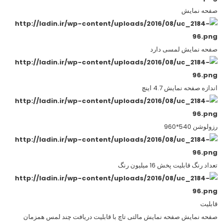
صفحه نمایش
صفحه نمایش لمسی دارد
اندازه صفحه نمایش 4.7 اینچ
رزولوشن 540*960
تعداد رنگ قابلیت پخش 16 میلیون رنگ
قابلیت
صفحه نمایش صفحه نمایش مالتی تاچ با قابلیت دریافت چند لمس همزمان