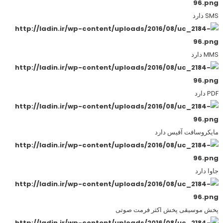
SMS دارد
MMS دارد
PDF دارد
مایکروسافت آفیس دارد
جاوا دارد
پخش موسیقی پخش اکثر فرمت صوتی