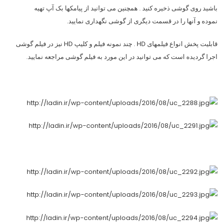
باشید روی گوشی ذخیره کنید . همچنین می توانید از پیامکها بک آپ تهیه
نموده و آنها را در قسمت دیگری از گوشی نگهداری نمایید.
قابلیت پخش انواع فیلمهای HD . چند نمونه فیلم و کلیپ HD نیز در فیلم گوشی
اجرا گردیده است که می توانید در این مورد به فیلم گوشی مراجعه نمایید.