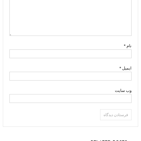
نام
*
ایمیل
*
وب‌ سایت