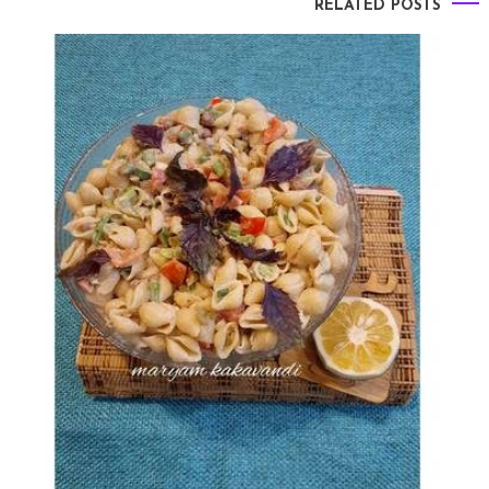
RELATED POSTS