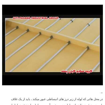
–
در محل هائی که لوله از زیر درز های انبساطی عبور میکند ، باید از یک غلاف