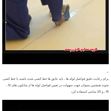
–
برای رعایت دقیق فواصل لوله ها ، باید عایق ها خط کشی شده باشند یا خط کشی
شوند.همچنین میتوان جهت سهولت در تعیین فواصل لوله ها از شابلون های 10 ،
15 ، و 20 سانتی استفاده کرد.