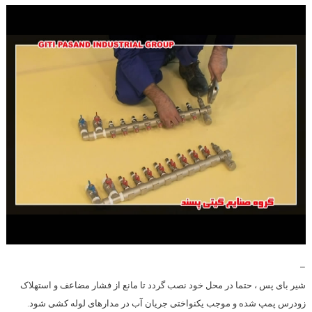
–
شیر بای پس ، حتما در محل خود نصب گردد تا مانع از فشار مضاعف و استهلاک
زودرس پمپ شده و موجب یکنواختی جریان آب در مدارهای لوله کشی شود.