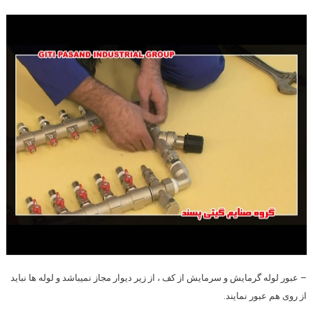
– عبور لوله گرمایش و سرمایش از کف ، از زیر دیوار مجاز نمیباشد و لوله ها نباید
از روی هم عبور نمایند.