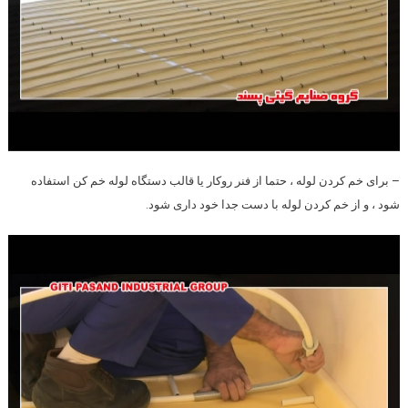
– برای خم کردن لوله ،
حتما
از فنر روکار یا قالب دستگاه لوله خم کن استفاده
شود ، و از خم کردن لوله با دست
جدا
خود داری شود.