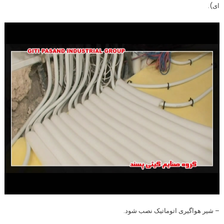
ای).
– شیر هواگیری اتوماتیک نصب شود.