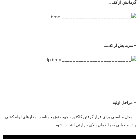
گرمایش از کف…
–
سرمایش از کف…
– مراحل اولیه:
– محل مناسبی برای قرار گرفتن کلکتور ، جهت توزیع مناسب مدارهای لوله کشی
و دست یابی به راندمان بالای حرارتی انتخاب شود.