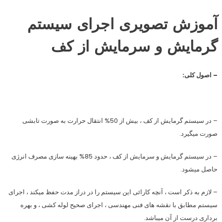
آموزش تصویری اجرای سیستم
گرمایش و سرمایش از کف
– اصول کلی:
– در سیستم گرمایش از کف ، بیش از 50% انتقال حرارت به صورت تابشی
صورت میگیرد.
– در سیستم گرمایش و سرمایش از کف ، حدود 85% بهینه سازی مصرف انرژی
حاصل میشود.
– لازم به ذکر است ، آنچه کارائی این سیستم را در دراز مدت حفظ میکند ،
اجرای
سیستم مطابق با نقشه های فنی مهندسی ، اجرای صحیح لوله کشی ، و بهره
برداری درست از آن
میباشد.