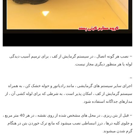
– نصب هر گونه اتصال ، در سیستم گرمایش از کف ، برای ترمیم آسیب دیدگی
لوله یا هر منظور دیگری
مجاز نیست
.
–
اجرای سایر سیستم های گرمایشی ، مانند رادیاتور و حوله خشک کن ، به همراه
سیستم گرمایش از کف ، امکان پذیر است ، به شرطی که برای لوله کشی آن ، از
مدارهای جداگانه استفاده شود.
– قبل از بتن ریزی ، در محل های مشخص شده از روی نقشه ، در هر 40 متر مربع ،
و جلوی کلیه درها ،
درز انبساطی
نصب میشود که مانع ترک خوردن بتن در هنگام
گرم شدن میشوند.