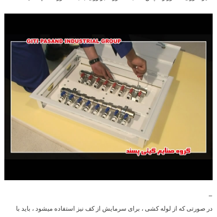
–
در صورتی که از لوله کشی ، برای سرمایش از کف نیز استفاده میشود ، باید با