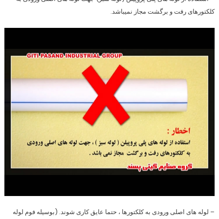
کلکتورهای رفت و برگشت مجاز نمیباشد.
– لوله های اصلی ورودی به کلکتورها ، حتما عایق کاری شوند. (بوسیله فوم لوله