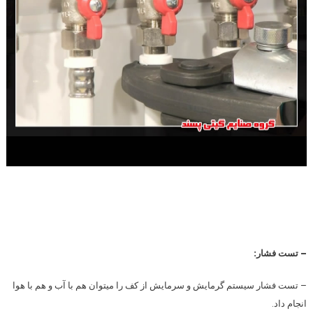
– تست فشار:
– تست فشار
سیستم گرمایش و سرمایش از کف
را میتوان هم با آب و هم با هوا
انجام داد.