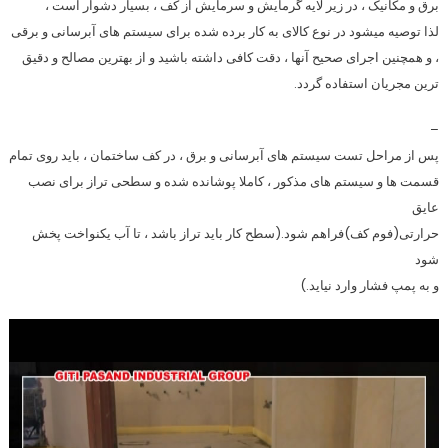
برق و مکانیک ، در زیر لایه گرمایش و سرمایش از کف ، بسیار دشوار است ،
لذا توصیه میشود در
نوع کالای به کار برده شده
برای سیستم های آبرسانی و برقی
، و همچنین
اجرای صحیح
آنها ، دقت کافی داشته باشید و از بهترین مصالح و دقیق
ترین مجریان استفاده گردد.
–
پس از مراحل تست سیستم های آبرسانی و برق ، در کف ساختمان ، باید روی تمام
قسمت ها و سیستم های مذکور ، کاملا پوشانده شده و سطحی تراز برای نصب
عایق
حرارتی(فوم کف)فراهم شود.(سطح کار باید تراز باشد ، تا آب یکنواخت پخش
شود
و به پمپ فشار وارد نیاید.)