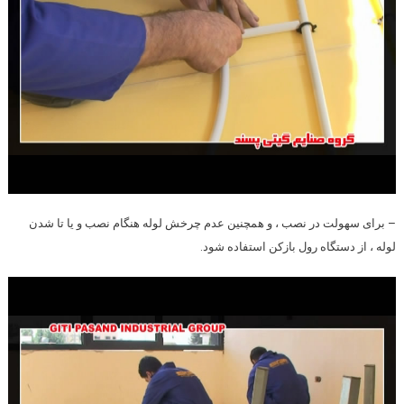
– برای سهولت در نصب ، و همچنین عدم چرخش لوله هنگام نصب و یا تا شدن
لوله ، از دستگاه رول بازکن استفاده شود.