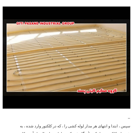
–
سپس ، ابتدا و انتهای هر مدار لوله کشی را ، که در کلکتور وارد شده ، به