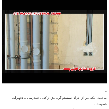
–
به علت اینکه پس از اجرای سیستم گرمایش از کف ، دسترسی به تجهیزات
تاسیسات