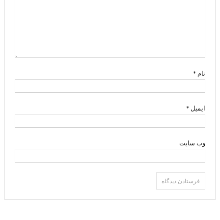
نام
*
ایمیل
*
وب‌ سایت