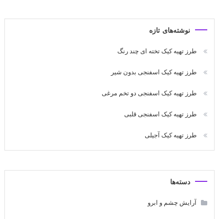
نوشته‌های تازه
طرز تهیه کیک تخته ای چند رنگ
طرز تهیه کیک اسفنجی بدون شیر
طرز تهیه کیک اسفنجی دو تخم مرغی
طرز تهیه کیک اسفنجی قلبی
طرز تهیه کیک آجیلی
دسته‌ها
آرایش چشم و ابرو