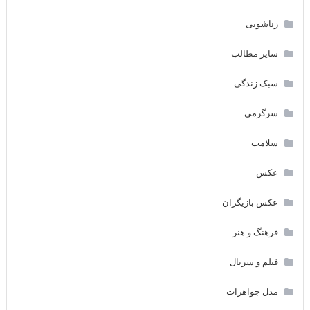
زناشویی
سایر مطالب
سبک زندگی
سرگرمی
سلامت
عکس
عکس بازیگران
فرهنگ و هنر
فیلم و سریال
مدل جواهرات