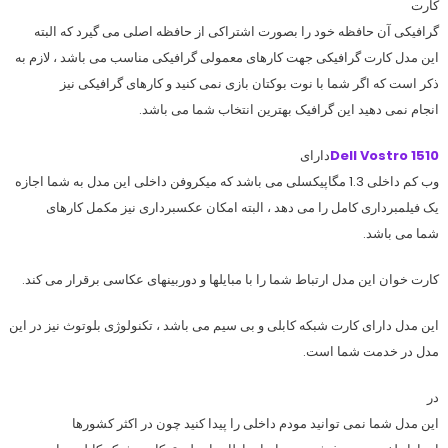
کارت
گرافیکی آن حافظه خود را بصورت اشتراکی از حافظه اصلی می گیرد که البته
این مدل کارت گرافیکی جهت کارهای معمولی گرافیکی مناسب می باشد ، لازم به
ذکر است که اگر شما با نوت بوکتان بازی نمی کنید و کارهای گرافیکی نیز
انجام نمی دهید این گرافیک بهترین انتخاب شما می باشد.
Dell Vostro 1510
دارای
وب کم داخلی 1.3 مگاپیکسلی می باشد که میکروفن داخلی این مدل به شما اجازه
یک فیلمبرداری کامل را می دهد ، البته امکان عکسبرداری نیز مکمل کارهای
شما می باشد.
کارت خوان این مدل ارتباط شما را با مبایلها و دوربینهای عکاسی برقرار می کند.
این مدل دارای کارت شبکه کابلی و بی سیم می باشد ، تکنولوژی بلوتوث نیز در این
مدل در خدمت شما است.
در
این مدل شما نمی توانید مودم داخلی را پیدا کنید چون در اکثر کشورها