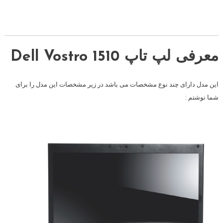
معرفی لپ تاپ Dell Vostro 1510
این مدل دارای چند نوع مشخصات می باشد در زیر مشخصات این مدل را برای
شما نوشتم :