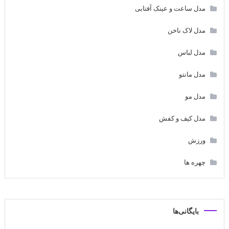
مدل ساعت و عینک آفتابی
مدل لاک ناخن
مدل لباس
مدل مانتو
مدل مو
مدل کیف و کفش
ورزش
چهره ها
بایگانی‌ها