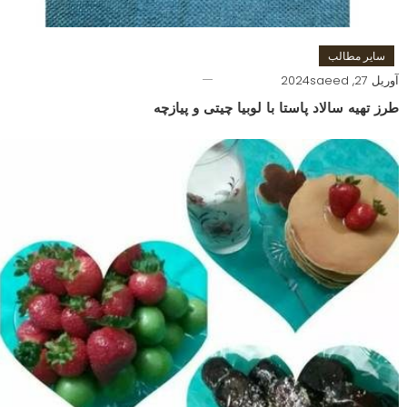
سایر مطالب
آوریل 27, 2024
saeed
طرز تهیه سالاد پاستا با لوبیا چیتی و پیازچه