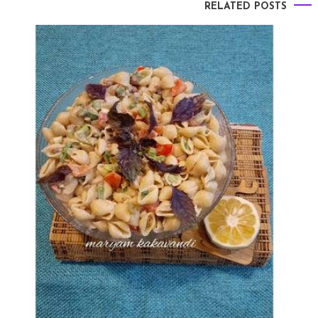
RELATED POSTS