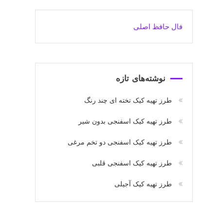
فال حافظ اصلی
نوشته‌های تازه
طرز تهیه کیک تخته ای چند رنگ
طرز تهیه کیک اسفنجی بدون شیر
طرز تهیه کیک اسفنجی دو تخم مرغی
طرز تهیه کیک اسفنجی قلبی
طرز تهیه کیک آجیلی