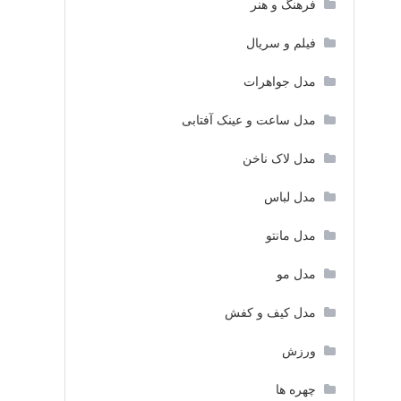
فرهنگ و هنر
فیلم و سریال
مدل جواهرات
مدل ساعت و عینک آفتابی
مدل لاک ناخن
مدل لباس
مدل مانتو
مدل مو
مدل کیف و کفش
ورزش
چهره ها