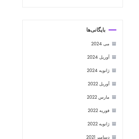
بایگانی‌ها
می 2024
آوریل 2024
ژانویه 2024
آوریل 2022
مارس 2022
فوریه 2022
ژانویه 2022
دسامبر 2021