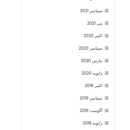
سپتامبر 2021
می 2021
اکتبر 2020
سپتامبر 2020
مارس 2020
ژانویه 2020
اکتبر 2019
سپتامبر 2019
آگوست 2019
ژانویه 2019