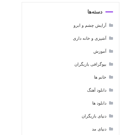
دسته‌ها
آرایش چشم و ابرو
آشپزی و خانه داری
آموزش
بیوگرافی بازیگران
خانم ها
دانلود آهنگ
دانلود ها
دنیای بازیگران
دنیای مد