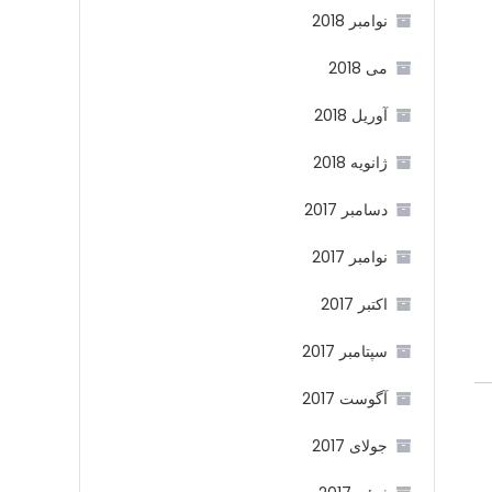
نوامبر 2018
می 2018
آوریل 2018
ژانویه 2018
دسامبر 2017
نوامبر 2017
اکتبر 2017
سپتامبر 2017
آگوست 2017
جولای 2017