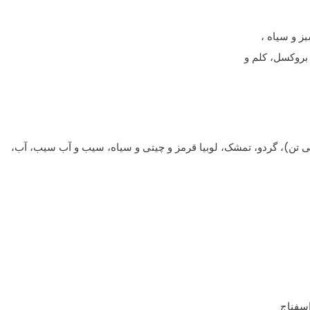
بز و سیاه ،
بروکسل، کلم و
تن)، گردو، تمشک، لوبیا قرمز و چیتی و سیاه، سیب و آب سیب، آب،
اسفناج