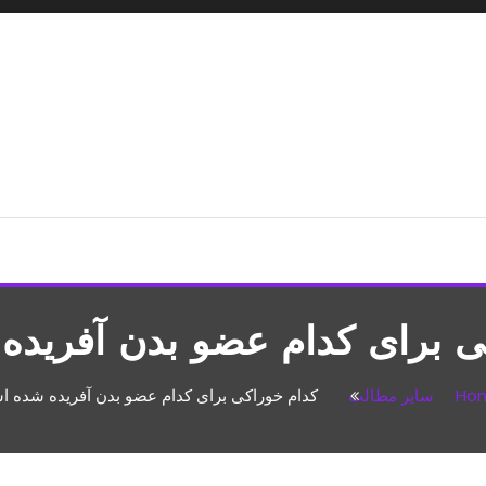
شپزی،مطالب تفریحی
ی برای کدام عضو بدن آفرید
Ho
سایر مطالب
کدام خوراکی برای کدام عضو بدن آفریده شده 