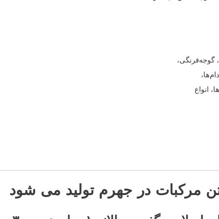
 گوجه‌فرنگی،
ام‌ها،
، انواع