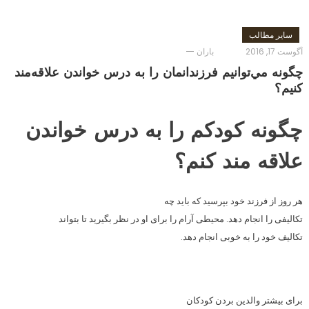
سایر مطالب
آگوست 17, 2016
باران
چگونه مي‌توانيم فرزندانمان را به درس خواندن علاقه‌مند
كنيم؟
چگونه کودکم را به درس خواندن
علاقه مند کنم؟
هر روز از فرزند خود بپرسید كه باید چه
تكالیفی را انجام دهد. محیطی آرام را برای او در نظر بگیرید تا بتواند
تكالیف خود را به خوبی انجام دهد.
برای بیشتر والدین بردن كودكان