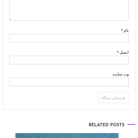
نام
*
ایمیل
*
وب‌ سایت
RELATED POSTS