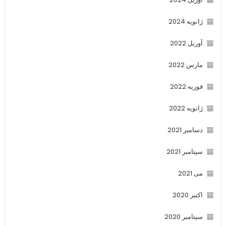
ژانویه 2024
آوریل 2022
مارس 2022
فوریه 2022
ژانویه 2022
دسامبر 2021
سپتامبر 2021
می 2021
اکتبر 2020
سپتامبر 2020