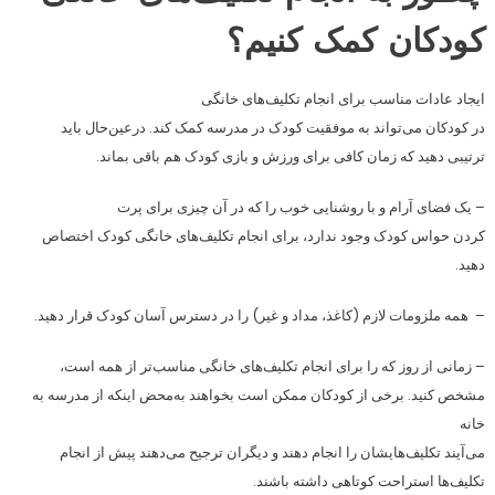
کودکان کمک کنیم؟
ایجاد عادات مناسب برای انجام تکلیف‌های خانگی
در کودکان می‌تواند به موفقیت کودک در مدرسه کمک کند. درعین‌حال باید
ترتیبی دهید که زمان کافی برای ورزش و بازی کودک هم باقی بماند.
– یک فضای آرام و با روشنایی خوب را که در آن چیزی برای پرت
کردن حواس کودک وجود ندارد، برای انجام تکلیف‌های خانگی کودک اختصاص
دهید.
– همه ملزومات لازم (کاغذ، مداد و غیر) را در دسترس آسان کودک قرار دهید.
– زمانی از روز که را برای انجام تکلیف‌های خانگی مناسب‌تر از همه است،
مشخص کنید. برخی از کودکان ممکن است بخواهند به‌محض اینکه از مدرسه به
خانه
می‌آیند تکلیف‌هایشان را انجام دهند و دیگران ترجیح می‌دهند پیش از انجام
تکلیف‌ها استراحت کوتاهی داشته باشند.