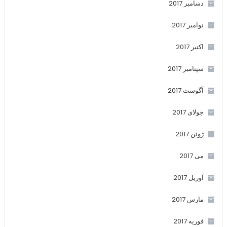
دسامبر 2017
نوامبر 2017
اکتبر 2017
سپتامبر 2017
آگوست 2017
جولای 2017
ژوئن 2017
می 2017
آوریل 2017
مارس 2017
فوریه 2017