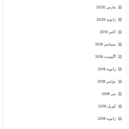
مارس 2020
ژانویه 2020
اکتبر 2019
سپتامبر 2019
آگوست 2019
ژانویه 2019
نوامبر 2018
می 2018
آوریل 2018
ژانویه 2018