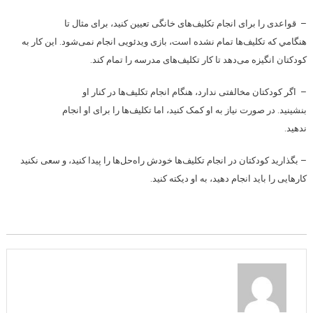
– قواعدی را برای انجام تکلیف‌های خانگی تعیین کنید، برای مثال تا
هنگامي كه تکلیف‌ها تمام نشده است، بازی ویدئویی انجام نمی‌شود. این کار به
کودکتان انگیزه می‌دهد تا کار تکلیف‌های مدرسه را تمام کند.
– اگر کودکتان مخالفتی ندارد، هنگام انجام تکلیف‌ها در کنار او
بنشینید. در صورت نیاز به او کمک کنید، اما تکلیف‌ها را برای او انجام
ندهید.
– بگذارید کودکتان در انجام تکلیف‌ها خودش راه‌‌حل‌ها را پیدا کنید، و سعی نکنید
کارهایی را باید انجام دهید، به او دیکته کنید.