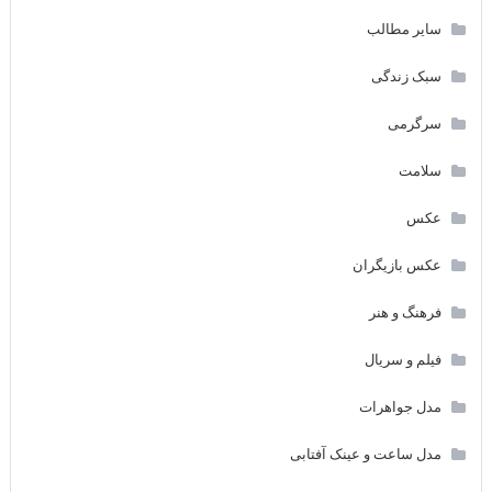
سایر مطالب
سبک زندگی
سرگرمی
سلامت
عکس
عکس بازیگران
فرهنگ و هنر
فیلم و سریال
مدل جواهرات
مدل ساعت و عینک آفتابی