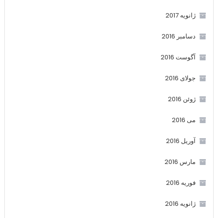
ژانویه 2017
دسامبر 2016
آگوست 2016
جولای 2016
ژوئن 2016
می 2016
آوریل 2016
مارس 2016
فوریه 2016
ژانویه 2016