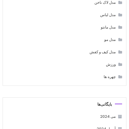
مدل لاک ناخن
مدل لباس
مدل مانتو
مدل مو
مدل کیف و کفش
ورزش
چهره ها
بایگانی‌ها
می 2024
آوریل 2024