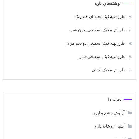
نوشته‌های تازه
طرز تهیه کیک تخته ای چند رنگ
طرز تهیه کیک اسفنجی بدون شیر
طرز تهیه کیک اسفنجی دو تخم مرغی
طرز تهیه کیک اسفنجی قلبی
طرز تهیه کیک آجیلی
دسته‌ها
آرایش چشم و ابرو
آشپزی و خانه داری