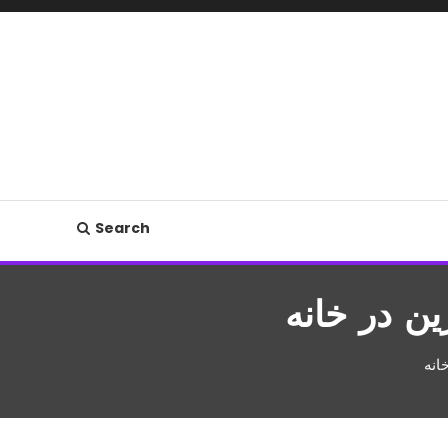
Search