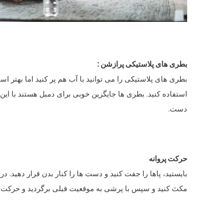
بطری های پلاستیکی پرازشن :
بطری های پلاستیکی را می توانید با آب هم پر کنید اما بهتر ا
استفاده کنید. بطری ها جایگزین خوبی برای دمبل هستند با این 
دست.
حرکت پروانه
بایستید، پاها را جفت کنید و دست ها را کنار بدن قرار دهید. در
مکث کنید و سپس با پرشی به موقعیت قبلی برگردید و حرکت را 