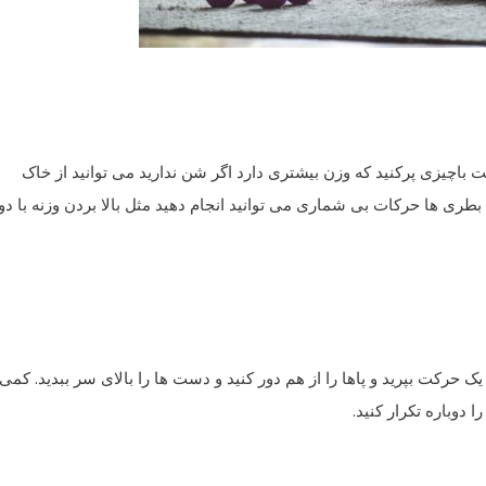
ست باچیزی پرکنید که وزن بیشتری دارد اگر شن ندارید می توانید از خاک
بطری ها حرکات بی شماری می توانید انجام دهید مثل بالا بردن وزنه با دو
 یک حرکت بپرید و پاها را از هم دور کنید و دست ها را بالای سر ببدید. کمی
دوباره تکرار کنید.