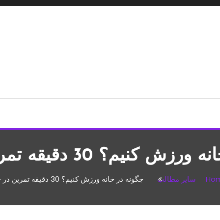
شپزی،مطالب تفریحی
کنیم؟ 30 دقیقه تمرین در خانه
Ho
سایر مطالب
چگونه در خانه ورزش کنیم؟ 30 دقیقه تمرین در خانه