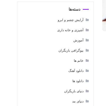
دسته‌ها
آرایش چشم و ابرو
آشپزی و خانه داری
آموزش
بیوگرافی بازیگران
خانم ها
دانلود آهنگ
دانلود ها
دنیای بازیگران
دنیای مد