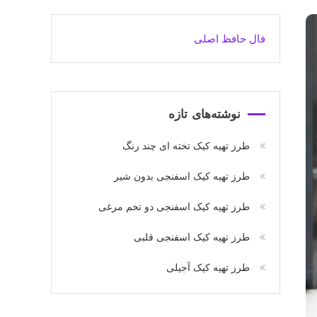
فال حافظ اصلی
نوشته‌های تازه
طرز تهیه کیک تخته ای چند رنگ
طرز تهیه کیک اسفنجی بدون شیر
طرز تهیه کیک اسفنجی دو تخم مرغی
طرز تهیه کیک اسفنجی قلبی
طرز تهیه کیک آجیلی