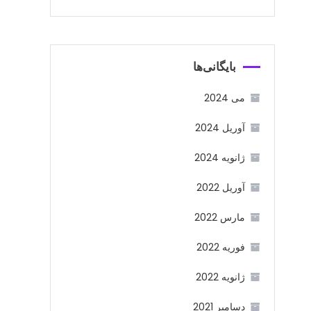
بایگانی‌ها
می 2024
آوریل 2024
ژانویه 2024
آوریل 2022
مارس 2022
فوریه 2022
ژانویه 2022
دسامبر 2021