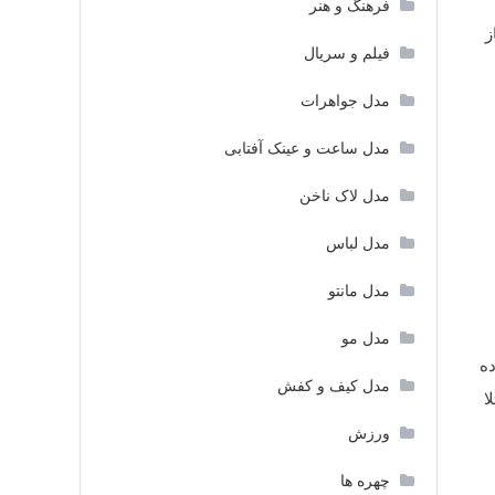
فرهنگ و هنر
از
فیلم و سریال
مدل جواهرات
مدل ساعت و عینک آفتابی
مدل لاک ناخن
مدل لباس
مدل مانتو
مدل مو
ه
مدل کیف و کفش
ا
ورزش
چهره ها