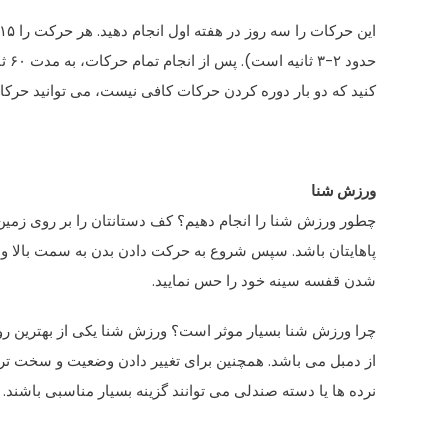
حدو
کنید که دو بار دوره کردن حرکات کافی نیست، می توانید حرکات را ۳ بار دوره
ورزش شنا
چطور ورزش شنا را انجام دهیم؟ کف دستانتان را بر روی زمین قرا
پاهایتان باشد. سپس شروع به حرکت دادن بدن به سمت بالا و پای
شدن قفسه سینه خود را حس نمایید.
چرا ورزش شنا بسیار موثر است؟ ورزش شنا یکی از بهترین ر
از دمبل می باشد. همچنین برای تغییر دادن وضعیت و سخت تر
نرده ها یا دسته صندلی می توانند گزینه بسیار مناسبی باشند.