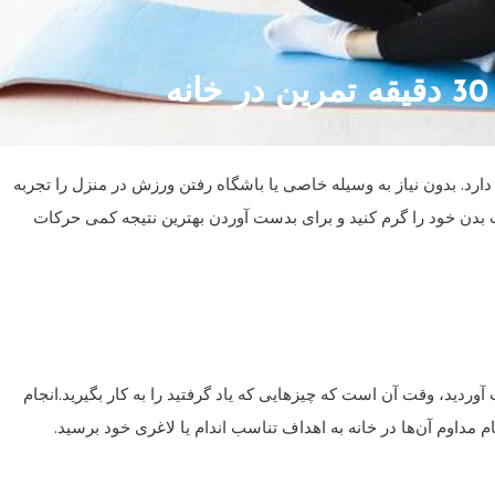
ارد. بدون نیاز به وسیله خاصی یا باشگاه رفتن ورزش در منزل را تجربه
ات بدن خود را گرم کنید و برای بدست آوردن بهترین نتیجه کمی حرکات
ردید، وقت آن است که چیزهایی که یاد گرفتید را به کار بگیرید.انجام
ام مداوم آن‌ها در خانه به اهداف تناسب اندام یا لاغری خود برسید.