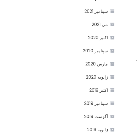
سپتامبر 2021
می 2021
اکتبر 2020
سپتامبر 2020
مارس 2020
ژانویه 2020
اکتبر 2019
سپتامبر 2019
آگوست 2019
ژانویه 2019