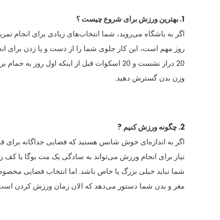
1. بهترین ورزش برای شروع چیست ؟
اگر به باشگاه می‌روید، شما انتخاب‌های زیادی برای انجام ت
روز مهم است، این کار جلوی شما را از دست و پا زدن برای ان
وزن بدن گسترش دهید.
2. چگونه ورزش کنیم ?
اگر به اندازه‌ای خوش شانس هسنید که فضایی جداگانه برای قرا
نیاز برای انجام ورزش می‌تواند به سادگی یک مت یوگا یا کف 
شما نباید خیلی بزرگ یا خاص باشد. اما انتخاب فضایی مخصوص 
مغر و بدن شما دستور می‌دهد که الان زمان ورزش کردن است