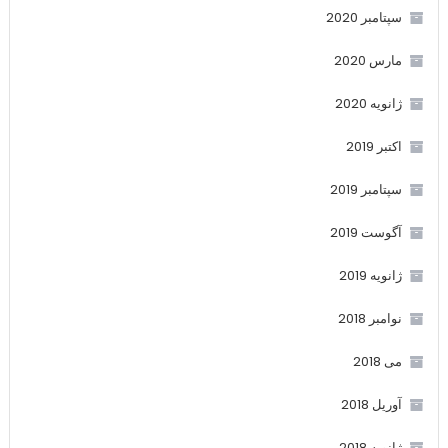
سپتامبر 2020
مارس 2020
ژانویه 2020
اکتبر 2019
سپتامبر 2019
آگوست 2019
ژانویه 2019
نوامبر 2018
می 2018
آوریل 2018
ژانویه 2018