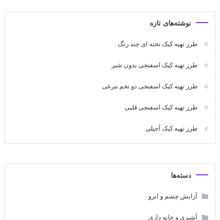
نوشته‌های تازه
طرز تهیه کیک تخته ای چند رنگ
طرز تهیه کیک اسفنجی بدون شیر
طرز تهیه کیک اسفنجی دو تخم مرغی
طرز تهیه کیک اسفنجی قلبی
طرز تهیه کیک آجیلی
دسته‌ها
آرایش چشم و ابرو
آشپزی و خانه داری