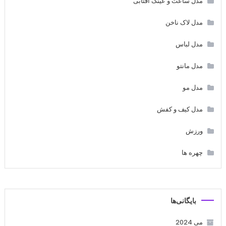
مدل ساعت و عینک آفتابی
مدل لاک ناخن
مدل لباس
مدل مانتو
مدل مو
مدل کیف و کفش
ورزش
چهره ها
بایگانی‌ها
می 2024