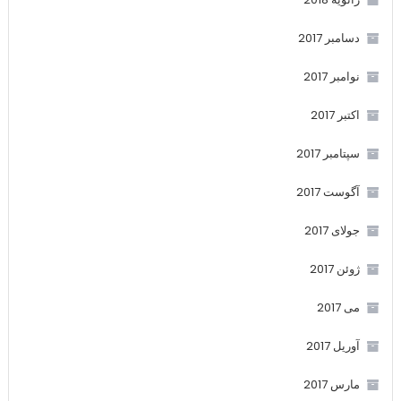
دسامبر 2017
نوامبر 2017
اکتبر 2017
سپتامبر 2017
آگوست 2017
جولای 2017
ژوئن 2017
می 2017
آوریل 2017
مارس 2017