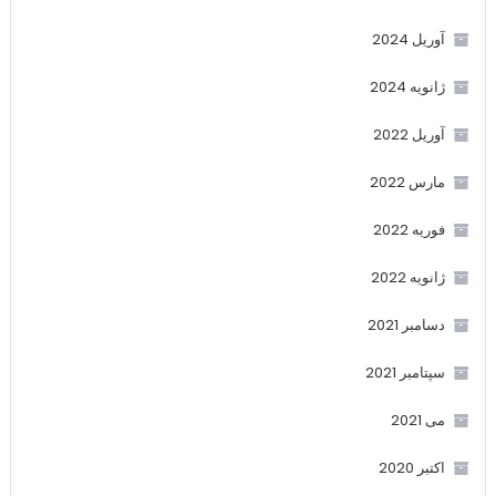
آوریل 2024
ژانویه 2024
آوریل 2022
مارس 2022
فوریه 2022
ژانویه 2022
دسامبر 2021
سپتامبر 2021
می 2021
اکتبر 2020