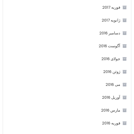
فوریه 2017
ژانویه 2017
دسامبر 2016
آگوست 2016
جولای 2016
ژوئن 2016
می 2016
آوریل 2016
مارس 2016
فوریه 2016