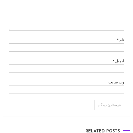
نام
*
ایمیل
*
وب‌ سایت
RELATED POSTS