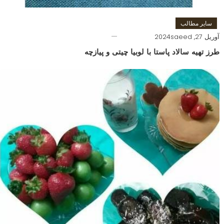
سایر مطالب
آوریل 27, 2024
saeed
طرز تهیه سالاد پاستا با لوبیا چیتی و پیازچه