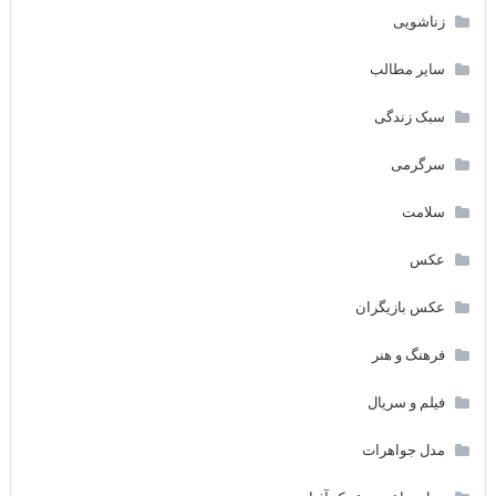
زناشویی
سایر مطالب
سبک زندگی
سرگرمی
سلامت
عکس
عکس بازیگران
فرهنگ و هنر
فیلم و سریال
مدل جواهرات