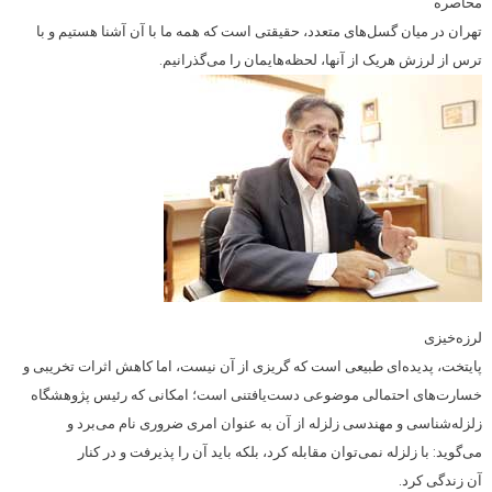
محاصره
تهران در میان گسل‌های متعدد، حقیقتی است که همه ما با آن آشنا هستیم و با
ترس از لرزش هریک از آنها، لحظه‌هایمان را می‌گذرانیم.
لرزه‌خیزی
پایتخت، پدیده‌ای طبیعی است که گریزی از آن نیست، اما کاهش اثرات تخریبی و
خسارت‌های احتمالی موضوعی دست‌یافتنی است؛ امکانی که رئیس پژوهشگاه
زلزله‌شناسی و مهندسی زلزله‌ از آن به عنوان امری ضروری نام می‌برد و
می‌گوید: با زلزله نمی‌توان مقابله کرد، بلکه باید آن را پذیرفت و در کنار
آن زندگی کرد.