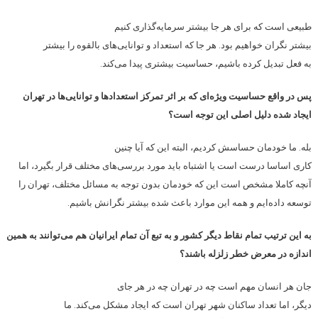
طبیعی است که برای هر جا بیشتر سرمایه‌گذاری کنیم
بیشتر نگران خواهیم بود. هر جا که استعداد و توانایی‌های بالقوه را بیشتر
به فعل تبدیل کرده باشیم، حساسیت بیشتری پیدا می‌کند.
پس در واقع حساسیت ویژه‌ای که بر اثر تمرکز استعدادها و توانایی‌ها در تهران
ایجاد شده دلیل اصلی این توجه است؟
بله. ما خودمان حساسش کردیم، البته این که آیا چنین
کاری اساسا درست است یا اشتباه باید مورد بررسی‌های مختلف قرار بگیرد، اما
آنچه کاملا مشخص است این که خودمان بدون توجه به مسائل مختلف، تهران را
توسعه داده‌ایم و همه این موارد باعث شده بیشتر نگرانش باشیم.
به این ترتیب تمام نقاط دیگر کشور و به تبع آن تمام ایرانیان هم می‌توانند به همین
اندازه در معرض خطر زلزله باشند؟
جان هر انسان مهم است چه در تهران چه در هر جای
دیگر، اما تعداد ساکنان شهر تهران است که ایجاد مشکل می‌کند. ما