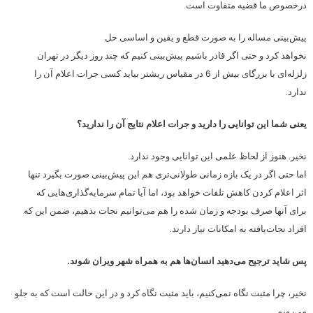
درخصوص ما قضیه متفاوت است.
پیش‌بینی مساله را به صورت قطع و یقین و اساسی حل
نخواهد کرد و حتی اگر قادر باشیم پیش‌بینی کنیم که چند روز دیگر در تهران
زلزله‌ای با بزرگای بیش از 6 در مقیاس ریشتر بیاید کسی جرات اعلام آن را
ندارد.
یعنی شما این توانایی را دارید و جرات اعلام نتایج آن را ندارید؟
نخیر. هنوز از لحاظ علمی این توانایی وجود ندارد.
اما حتی اگر در یک بازه زمانی طولانی‌تری هم این پیش‌بینی صورت بگیرد تنها
اثر اعلام کردن کاهش تلفات خواهد بود، اما آیا تمام سرمایه‌گذاری‌هایی که
برای آنها صرف بودجه و زمان شده را هم می‌توانیم نجات بدهیم، ضمن این که
افراد نجات‌یافته به امکانات نیاز دارند.
پس شاید ترجیح می‌دهید انسان‌ها هم به همراه شهر ویران شوند.
نخیر، چرا مثبت نگاه نمی‌کنیم، باید مثبت نگاه کرد و در این حالت است که به جلو
می‌رویم.