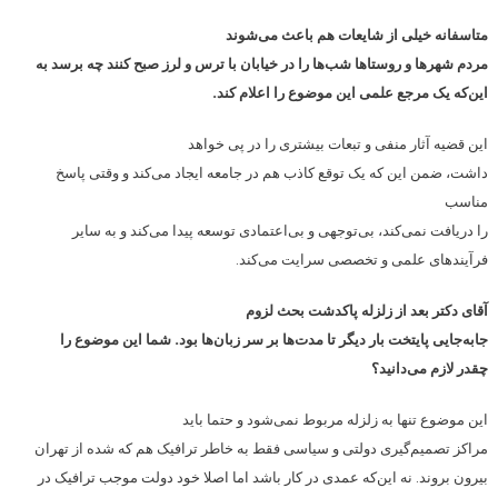
متاسفانه خیلی از شایعات هم باعث می‌شوند
مردم شهرها و روستاها شب‌ها را در خیابان با ترس و لرز صبح کنند چه برسد به
این‌که یک مرجع علمی این موضوع را اعلام کند.
این قضیه آثار منفی و تبعات بیشتری را در پی خواهد
داشت، ضمن این که یک توقع کاذب هم در جامعه ایجاد می‌کند و وقتی پاسخ
مناسب
را دریافت نمی‌کند، بی‌توجهی و بی‌اعتمادی توسعه پیدا می‌کند و به سایر
فرآیندهای علمی و تخصصی سرایت می‌کند.
آقای دکتر بعد از زلزله پاکدشت بحث لزوم
جابه‌جایی پایتخت بار دیگر تا مدت‌ها بر سر زبان‌ها بود. شما این موضوع را
چقدر لازم می‌دانید؟
این موضوع تنها به زلزله مربوط نمی‌شود و حتما باید
مراکز تصمیم‌گیری دولتی و سیاسی فقط به خاطر ترافیک هم که شده از تهران
بیرون بروند. نه این‌که عمدی در کار باشد اما اصلا خود دولت موجب ترافیک در