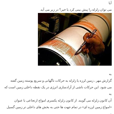
آیا
می توان زلزله را پیش بینی کرد یا خیر؟ در زیر می آید.
به
گزارش مهر ، زمین لرزه یا زلزله به حرکات ناگهانی و سریع پوسته زمین گفته
می شود. این حرکات ناشی از آزادسازی انرژی در یک نقطه داخلی زمین است که
به
آن کانون زلزله می گویند. از کانون زلزله یکسری امواج ارتجاعی با عنوان
«امواج زمین لرزه ای» در تمام جهت ها حتی به بخش های داخلی تر زمین گسیل
می