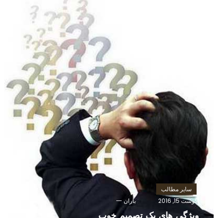
سایر مطالب
آگوست 15, 2016
باران
ویژگی های یک تصمیم خوب