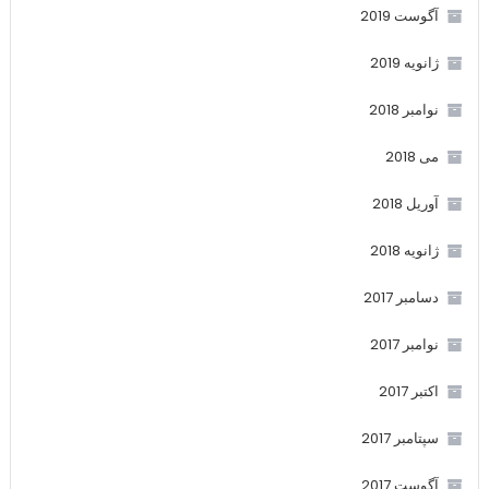
آگوست 2019
ژانویه 2019
نوامبر 2018
می 2018
آوریل 2018
ژانویه 2018
دسامبر 2017
نوامبر 2017
اکتبر 2017
سپتامبر 2017
آگوست 2017