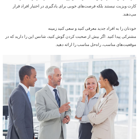
کارت ویزیت نیستند بلکه فرصت‌های خوبی برای یادگیری در اختیار افراد قرار
می‌دهند.
خودتان را به افراد جدید معرفی کنید و سعی کنید زمینه
مشترکی پیدا کنید. اگر بیش از صحبت کردن گوش کنید، شانس این را دارید که در
موقعیت‌های مناسب، راه‌حل مناسب را ارائه دهید.