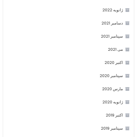
ژانویه 2022
دسامبر 2021
سپتامبر 2021
می 2021
اکتبر 2020
سپتامبر 2020
مارس 2020
ژانویه 2020
اکتبر 2019
سپتامبر 2019