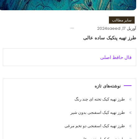
سایر مطالب
آوریل 17, 2024
saeed
طرز تهیه پنکیک ساده عالی
فال حافظ اصلی
نوشته‌های تازه
طرز تهیه کیک تخته ای چند رنگ
طرز تهیه کیک اسفنجی بدون شیر
طرز تهیه کیک اسفنجی دو تخم مرغی