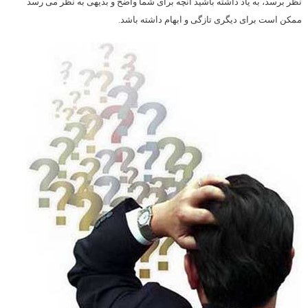
نظر برسد، به یاد داشته باشید آنچه برای شما واضح و بدیهی به نظر می رسد
ممکن است برای دیگری تازگی و ابهام داشته باشد.