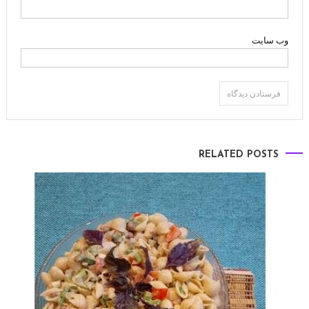
وب‌ سایت
RELATED POSTS