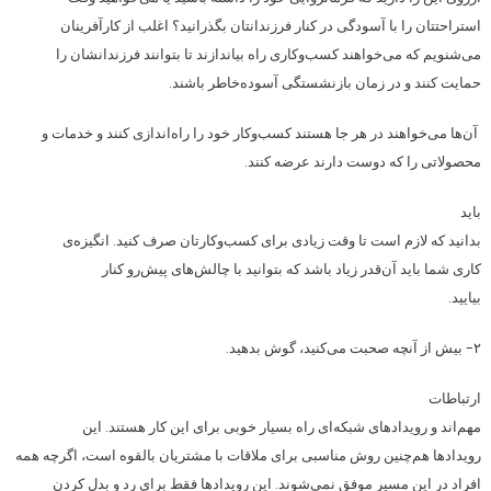
استراحتتان را با آسودگی در کنار فرزندانتان بگذرانید؟ اغلب از کارآفرینان
می‌شنویم که می‌خواهند کسب‌وکاری راه بیاندازند تا بتوانند فرزندانشان را
حمایت کنند و در زمان بازنشستگی آسوده‌خاطر باشند.
آن‌ها می‌خواهند در هر جا هستند کسب‌وکار خود را راه‌اندازی کنند و خدمات و
محصولاتی را که دوست دارند عرضه کنند.
باید
بدانید که لازم است تا وقت زیادی برای کسب‌وکارتان صرف کنید. انگیزه‌ی
کاری شما باید آن‌قدر زیاد باشد که بتوانید با چالش‌های پیش‌رو کنار
بیایید.
۲- بیش از آنچه صحبت می‌کنید، گوش بدهید.
ارتباطات
مهم‌اند و رویدادهای شبکه‌ای راه بسیار خوبی برای این کار هستند. این
رویدادها هم‌چنین روش مناسبی برای ملاقات با مشتریان بالقوه است، اگرچه همه
افراد در این مسیر موفق نمی‌شوند. این رویدادها فقط برای رد و بدل کردن