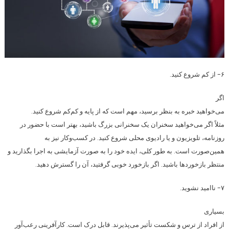
۶- از کم شروع کنید.
اگر
می‌خواهید خبره به بنظر برسید، مهم است که از پایه و کم‌کم شروع کنید.
مثلاً اگر می‌خواهید سخنران یک سخنرانی بزرگ باشید، بهتر است با حضور در
روزنامه، تلویزیون و یا رادیوی محلی شروع کنید. در کسب‌وکار نیز به
همین‌صورت است. به طور کلی، ایده خود را به صورت آزمایشی به اجرا بگذارید و
منتظر بازخوردها باشید. اگر بازخورد خوبی گرفتید، آن را گسترش دهید.
۷- ناامید نشوید.
بسیاری
از افراد از ترس و شکست تأثیر می‌پذیرند. قابل درک است. کارآفرینی رعب‌آور