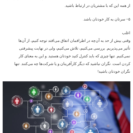
از همه این که با مشتریان در ارتباط باشید.
۵- سرتان به کار خودتان باشد.
اغلب
وقتی بیش از حد به آن‌چه در اطرافمان اتفاق می‌افتد توجه کنیم، از آن‌ها
تأثیر می‌پذیریم. بررسی می‌کنیم، تلاش می‌کنیم، ولی در نهایت پیشرفتی
نمی‌کنیم. تنها چیزی که باید کنترل کنید خودتان هستید. و این به معنای کار
کردن است. نگران نباشید که دیگر کارآفرینان و یا شرکت‌ها چه می‌کنند. تنها
نگران خودتان باشید!