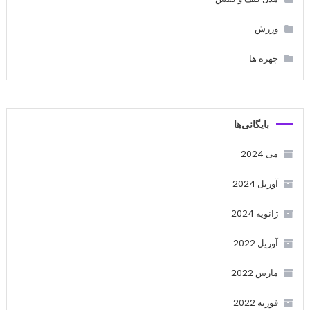
ورزش
چهره ها
بایگانی‌ها
می 2024
آوریل 2024
ژانویه 2024
آوریل 2022
مارس 2022
فوریه 2022