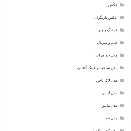
عکس
عکس بازیگران
فرهنگ و هنر
فیلم و سریال
مدل جواهرات
مدل ساعت و عینک آفتابی
مدل لاک ناخن
مدل لباس
مدل مانتو
مدل مو
مدل کیف و کفش