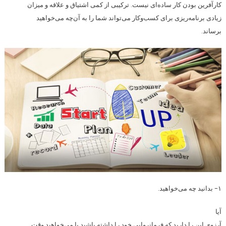
کارآفرین بودن کار ساده‌ای نیست. ترکیبی از کمی اشتیاق و علاقه و میزان
زیادی برنامه‌ریزی برای کسب‌وکار می‌تواند شما را به آن‌چه می‌خواهید
برساند.
۱- بدانید چه می‌خواهید.
آیا
آرزوی این را دارید که فرمانروایی خود را داشته باشید یا می‌خواهید وقت