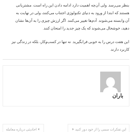
بنظر می‌رسد. ولی آن‌چه اهمیت دارد ادامه دادن این راه است. مشتریانی
هستند که ابتدا از ورود به دنیای تکنولوژی اجتناب می‌کنند، ولی در نهایت به
آن وابسته می‌شوند. آدم‌ها تغییر می‌کنند. اگر ارزش چیزی را به آن‌ها نشان
دهید، خوشحال می‌شوند که یک چیز جدید را امتحان کنند.
این هفت درس را به خوبی فرابگیرید. نه تنها در کسب‌وکار، بلکه در زندگی نیز
کاربرد دارند.
باران
راهبری
این تفکرات سمی را از خود دور کنید
احادیثی درباره معامله