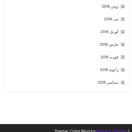
ژوئن 2016
می 2016
آوریل 2016
مارس 2016
فوریه 2016
ژانویه 2016
دسامبر 2015
.
Theme: Color Blog by
Mystery Themes
|