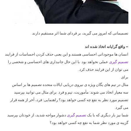
تصمیماتی که امروز می گیرید، بر فردای شما اثر مستقیم دارند
– واقع گرایانه اتخاذ شده اند
انسان ها موجوداتی احساسی هستند و این یعنی حذف کردن احساسات از فرایند
تصمیم گیری
عملی نخواهد بود. با این حال جانبداری های احساسی و شخصی را
می توان از این فرایند حذف کرد.
برای
مثال در تیم های یگان ویژه ی نیروی دریایی ایالات متحده تصمیم ها بر اساس
سه معیار اتخاذ می شوند: مأموریت، تیم و فرد. برای مثال می توانید بپرسید
تصمیم مورد نظر به نفع چه کسی خواهد بود؟ راهنمایی: فرد، آخر از همه قرار
می گیرد.
شما نیز بار دیگری که با یک
تصمیم گیری
دشوار مواجه شدید، از خودتان بپرسید
گزینه ی مورد نظر شما به نفع چه کسی خواهد بود؟