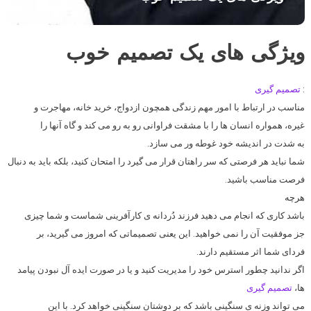
ویژگی های یک تصمیم خوب
:
تصمیم گیری
مناسب در ارتباط با امور مهم زندگی همچون ازدواج، خرید خانه، مهاجرت و
غیره، همواره انسان ها را با مشقت فراوانی رو به رو می کند و گاه آنها را
به شدت در اندیشه خود غوطه ور می سازد.
شما نباید هر فرصتی که سر راهتان قرار می گیرد را امتحان کنید، بلکه باید به دنبال
فرصت مناسب باشید.
هرچه
باشد کاری که انجام می دهید فرزند دُردانه ی کارآفرینی شماست و شما چیزی
جز موفقیت آن را نمی خواهید. این یعنی تصمیماتی که امروز می گیرید، بر
فردای شما اثر مستقیم دارند.
اگر ندانید چطور استرس خود را مدیریت کنید و یا در صورت ایده آل نبودن پیامد
ها،
تصمیم گیری
می تواند وزنه ی سنگینی باشد که بر دوشتان سنگینی خواهد کرد. با این