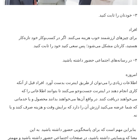
۳- خودتان را ثابت کنید.
افراد
برای چیزهای ارزشمند خوب هزینه می‌کنند. اگر در کسب‌وکار خود تازه‌کار
هستید، کارتان مشکل می‌شود؛ پس سعی کنید خود را ثابت کنید.
۴- در رسانه‌های اجتماعی حضور داشته باشید.
امروزه
اطلاعات زیادی را می‌توان از طریق اینترنت بدست آورد. افراد قبل از آنکه
کاری انجام دهند در اینترنت جست‌وجو می‌کنند تا بتوانند اطلاعاتی را که
می‌خواهند دریافت کنند. در واقع آن‌ها می‌خواهند بدانند محصول و یا خدماتی
که شما عرضه می‌کنید ارزش آن را دارد که برایش وقت و هزینه صرف کنند و یا
نه.
بنابراین مهم است که برای پاسخگویی حضور داشته باشید. به این
معنا که وبسایتی داشته باشید، در صفحات اجتماعی حضور داشته باشید و مهمتر