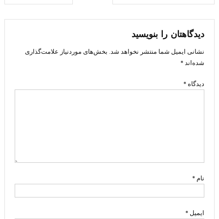
نوشته
دیدگاهتان را بنویسید
نشانی ایمیل شما منتشر نخواهد شد.
بخش‌های موردنیاز علامت‌گذاری
شده‌اند
*
دیدگاه
*
نام
*
ایمیل
*