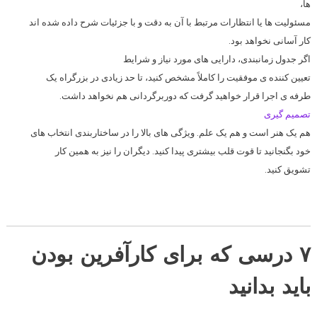
ها،
مسئولیت ها یا انتظارات مرتبط با آن به دقت و با جزئیات شرح داده شده اند
کار آسانی نخواهد بود.
اگر جدول زمانبندی، دارایی های مورد نیاز و شرایط
تعیین کننده ی موفقیت را کاملاً مشخص کنید، تا حد زیادی در بزرگراه یک
طرفه ی اجرا قرار خواهید گرفت که دوربرگردانی هم نخواهد داشت.
تصمیم گیری
هم یک هنر است و هم یک علم. ویژگی های بالا را در ساختاربندی انتخاب های
خود بگنجانید تا قوت قلب بیشتری پیدا کنید. دیگران را نیز به همین کار
تشویق کنید.
۷ درسی که برای کارآفرین بودن
باید بدانید