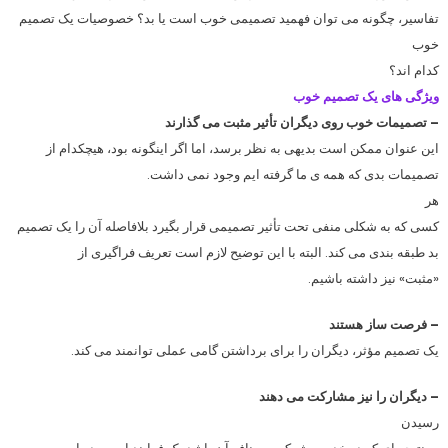
تفاسیر، چگونه می توان فهمید تصمیمی خوب است یا بد؟ خصوصیات یک تصمیم
خوب
کدام اند؟
ویژگی های یک تصمیم خوب
– تصمیمات خوب روی دیگران تأثیر مثبت می گذارند
این عنوان ممکن است بدیهی به نظر برسد، اما اگر اینگونه بود، هیچکدام از
تصمیمات بدی که همه ی ما گرفته ایم وجود نمی داشت.
هر
کسی که به شکلی منفی تحت تأثیر تصمیمی قرار بگیرد بلافاصله آن را یک تصمیم
بد طبقه بندی می کند. البته با این توضیح لازم است تعریف فراگیری از
«مثبت» نیز داشته باشیم.
– فرصت ساز هستند
یک تصمیم مؤثر، دیگران را برای برداشتن گامی عملی توانمند می کند.
– دیگران را نیز مشارکت می دهند
رسیدن