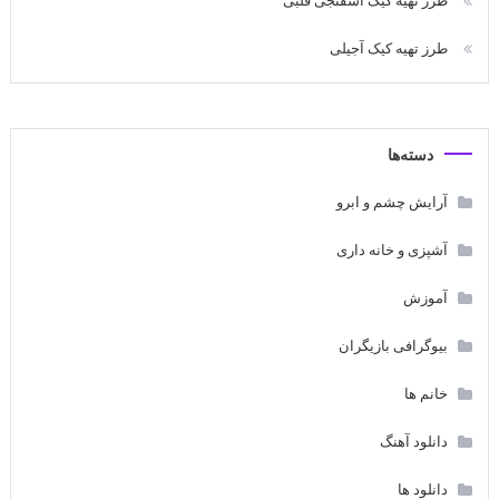
طرز تهیه کیک اسفنجی قلبی
طرز تهیه کیک آجیلی
دسته‌ها
آرایش چشم و ابرو
آشپزی و خانه داری
آموزش
بیوگرافی بازیگران
خانم ها
دانلود آهنگ
دانلود ها