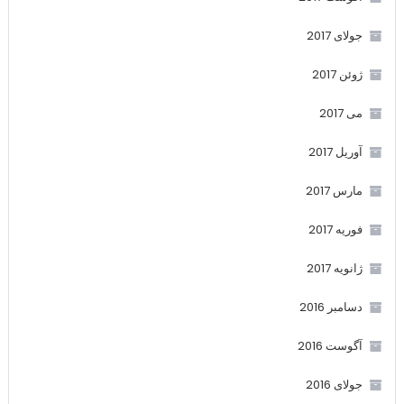
جولای 2017
ژوئن 2017
می 2017
آوریل 2017
مارس 2017
فوریه 2017
ژانویه 2017
دسامبر 2016
آگوست 2016
جولای 2016