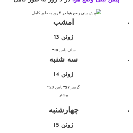
پیش بینی وضع هوا
در 5 روز به طور کامل
امشب
ژوئن 13
صاف
پایین
18°
سه شنبه
ژوئن 14
گرمتر
27°
پایین 20°
بیشتر
چهارشنبه
ژوئن 15