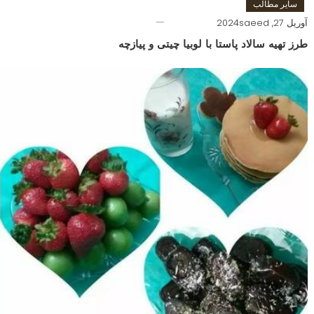
سایر مطالب
آوریل 27, 2024
saeed
طرز تهیه سالاد پاستا با لوبیا چیتی و پیازچه