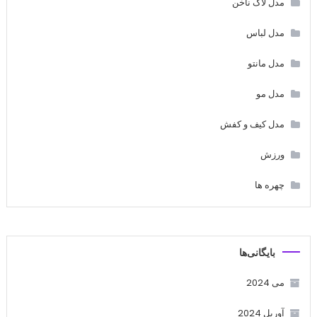
مدل لاک ناخن
مدل لباس
مدل مانتو
مدل مو
مدل کیف و کفش
ورزش
چهره ها
بایگانی‌ها
می 2024
آوریل 2024