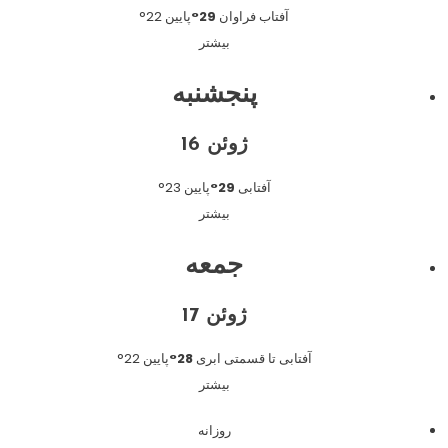
آفتاب فراوان
29°
پایین 22°
بیشتر
پنجشنبه
ژوئن 16
آفتابی
29°
پایین 23°
بیشتر
جمعه
ژوئن 17
آفتابی تا قسمتی ابری
28°
پایین 22°
بیشتر
روزانه