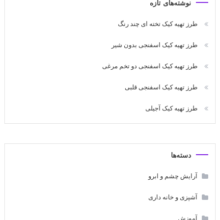
نوشته‌های تازه
طرز تهیه کیک تخته ای چند رنگ
طرز تهیه کیک اسفنجی بدون شیر
طرز تهیه کیک اسفنجی دو تخم مرغی
طرز تهیه کیک اسفنجی قلبی
طرز تهیه کیک آجیلی
دسته‌ها
آرایش چشم و ابرو
آشپزی و خانه داری
آموزش