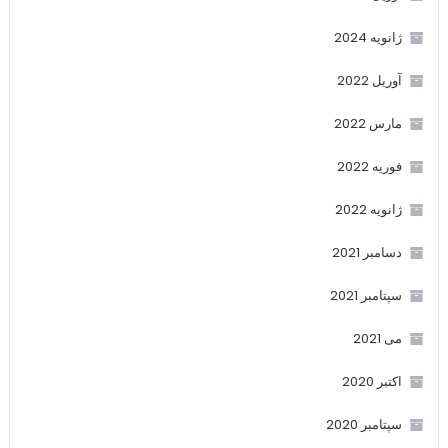
ژانویه 2024
آوریل 2022
مارس 2022
فوریه 2022
ژانویه 2022
دسامبر 2021
سپتامبر 2021
می 2021
اکتبر 2020
سپتامبر 2020