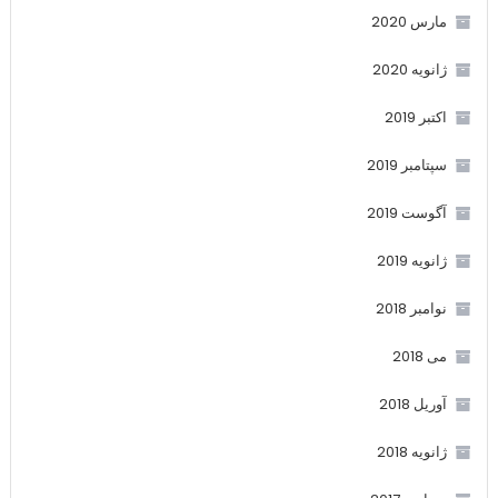
مارس 2020
ژانویه 2020
اکتبر 2019
سپتامبر 2019
آگوست 2019
ژانویه 2019
نوامبر 2018
می 2018
آوریل 2018
ژانویه 2018