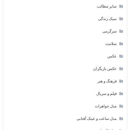
سایر مطالب
سبک زندگی
سرگرمی
سلامت
عکس
عکس بازیگران
فرهنگ و هنر
فیلم و سریال
مدل جواهرات
مدل ساعت و عینک آفتابی