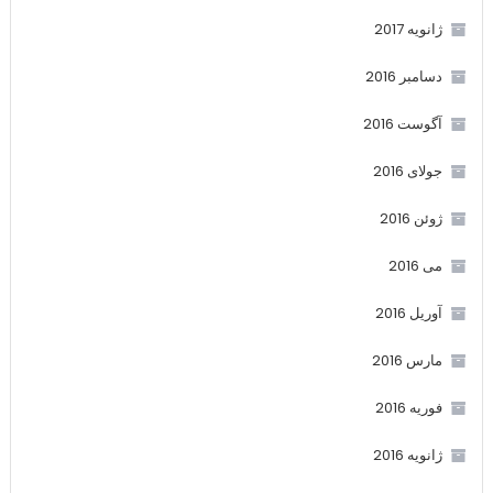
ژانویه 2017
دسامبر 2016
آگوست 2016
جولای 2016
ژوئن 2016
می 2016
آوریل 2016
مارس 2016
فوریه 2016
ژانویه 2016