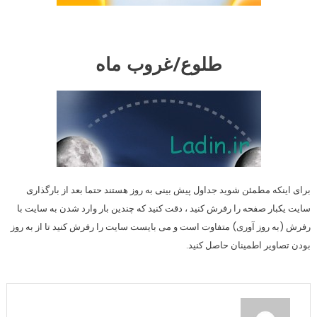
طلوع/غروب ماه
برای اینکه مطمئن شوید جداول پیش بینی به روز هستند حتما بعد از بارگذاری
سایت یکبار صفحه را رفرش کنید ، دقت کنید که چندین بار وارد شدن به سایت با
رفرش (به روز آوری) متفاوت است و می بایست سایت را رفرش کنید تا از به روز
بودن تصاویر اطمینان حاصل کنید.