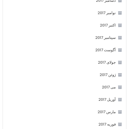
دسامبر 2017
نوامبر 2017
اکتبر 2017
سپتامبر 2017
آگوست 2017
جولای 2017
ژوئن 2017
می 2017
آوریل 2017
مارس 2017
فوریه 2017