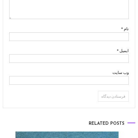
نام
*
ایمیل
*
وب‌ سایت
RELATED POSTS