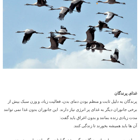
غذای پرندگان
پرندگان به دلیل ثابت و منظم بودن دمای بدن، فعالیت زیاد، و وزن سبک بیش از
برخی جانوران دیگر به غذای پر انرژی نیاز دارند. این جانوران بدون غذا نمی توانند
مدت زیادی زنده بمانند و بدون اغراق باید گفت:
آن ها باید همیشه بخورند تا زندگی کنند.