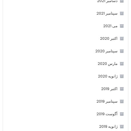
دسامبر 2021
سپتامبر 2021
می 2021
اکتبر 2020
سپتامبر 2020
مارس 2020
ژانویه 2020
اکتبر 2019
سپتامبر 2019
آگوست 2019
ژانویه 2019