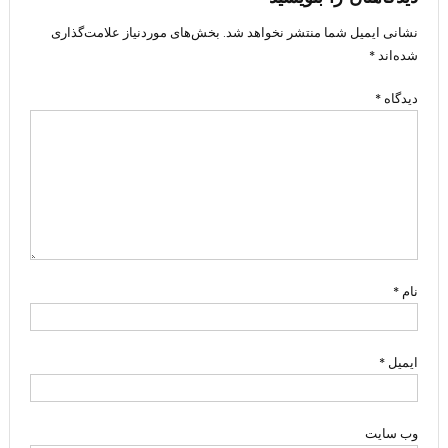
نشانی ایمیل شما منتشر نخواهد شد.
بخش‌های موردنیاز علامت‌گذاری
شده‌اند
*
دیدگاه
*
نام
*
ایمیل
*
وب‌ سایت