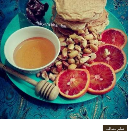
سایر مطالب