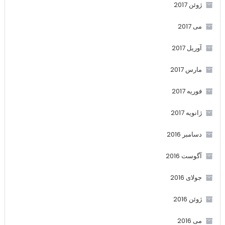
ژوئن 2017
می 2017
آوریل 2017
مارس 2017
فوریه 2017
ژانویه 2017
دسامبر 2016
آگوست 2016
جولای 2016
ژوئن 2016
می 2016