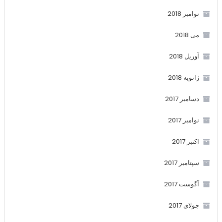
نوامبر 2018
می 2018
آوریل 2018
ژانویه 2018
دسامبر 2017
نوامبر 2017
اکتبر 2017
سپتامبر 2017
آگوست 2017
جولای 2017