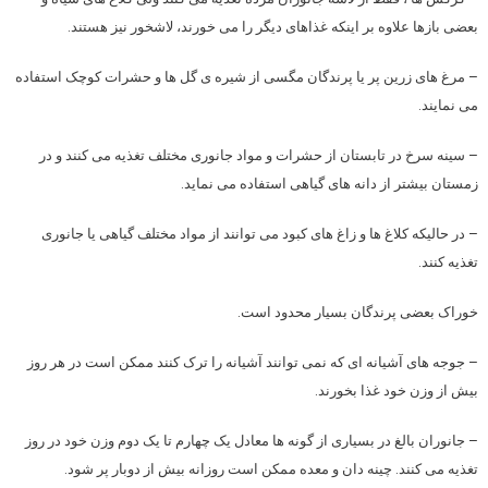
بعضی بازها علاوه بر اینکه غذاهای دیگر را می خورند، لاشخور نیز هستند.
– مرغ های زرین پر یا پرندگان مگسی از شیره ی گل ها و حشرات کوچک استفاده
می نمایند.
– سینه سرخ در تابستان از حشرات و مواد جانوری مختلف تغذیه می کنند و در
زمستان بیشتر از دانه های گیاهی استفاده می نماید.
– در حالیکه کلاغ ها و زاغ های کبود می توانند از مواد مختلف گیاهی یا جانوری
تغذیه کنند.
خوراک بعضی پرندگان بسیار محدود است.
– جوجه های آشیانه ای که نمی توانند آشیانه را ترک کنند ممکن است در هر روز
بیش از وزن خود غذا بخورند.
– جانوران بالغ در بسیاری از گونه ها معادل یک چهارم تا یک دوم وزن خود در روز
تغذیه می کنند. چینه دان و معده ممکن است روزانه بیش از دوبار پر شود.