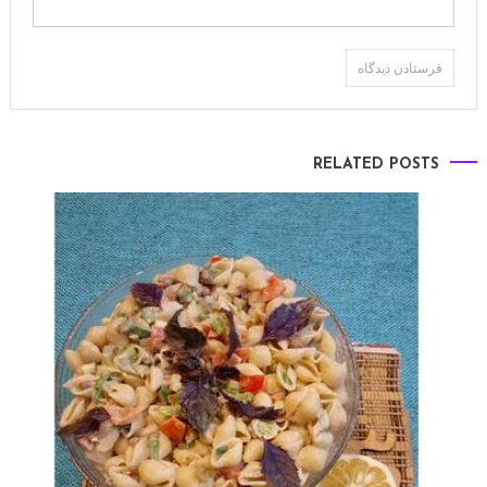
RELATED POSTS