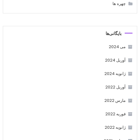
چهره ها
بایگانی‌ها
می 2024
آوریل 2024
ژانویه 2024
آوریل 2022
مارس 2022
فوریه 2022
ژانویه 2022