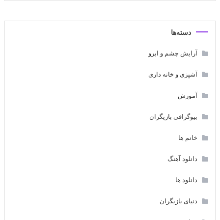
دسته‌ها
آرایش چشم و ابرو
آشپزی و خانه داری
آموزش
بیوگرافی بازیگران
خانم ها
دانلود آهنگ
دانلود ها
دنیای بازیگران