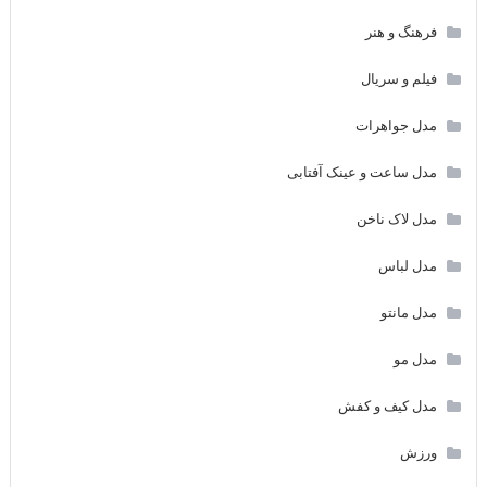
فرهنگ و هنر
فیلم و سریال
مدل جواهرات
مدل ساعت و عینک آفتابی
مدل لاک ناخن
مدل لباس
مدل مانتو
مدل مو
مدل کیف و کفش
ورزش