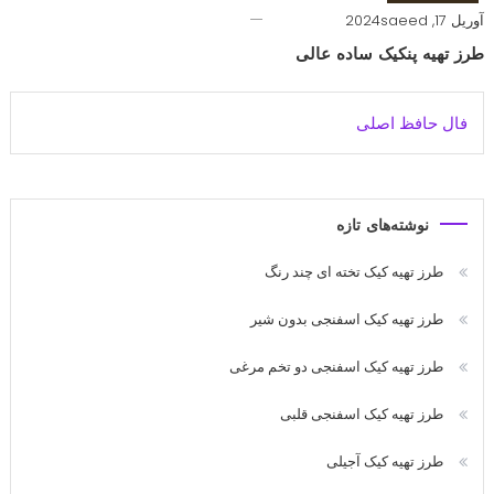
آوریل 17, 2024
saeed
طرز تهیه پنکیک ساده عالی
فال حافظ اصلی
نوشته‌های تازه
طرز تهیه کیک تخته ای چند رنگ
طرز تهیه کیک اسفنجی بدون شیر
طرز تهیه کیک اسفنجی دو تخم مرغی
طرز تهیه کیک اسفنجی قلبی
طرز تهیه کیک آجیلی