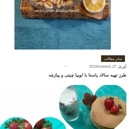
سایر مطالب
آوریل 27, 2024
saeed
طرز تهیه سالاد پاستا با لوبیا چیتی و پیازچه