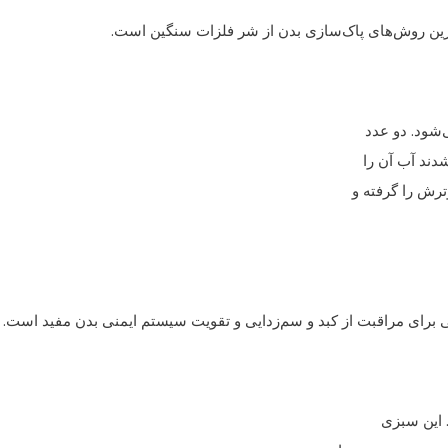
ه‌ترین روش‌های پاک‌سازی بدن از شر فلزات سنگین است.
‌شود. دو عدد
شدند آب آن را
ترش را گرفته و
بیعی برای مراقبت از کبد و سم‌زدایی و تقویت سیستم ایمنی بدن مفید است.
. این سبزی