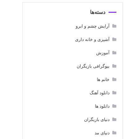
دسته‌ها
آرایش چشم و ابرو
آشپزی و خانه داری
آموزش
بیوگرافی بازیگران
خانم ها
دانلود آهنگ
دانلود ها
دنیای بازیگران
دنیای مد