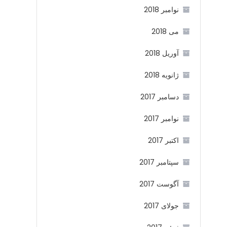
نوامبر 2018
می 2018
آوریل 2018
ژانویه 2018
دسامبر 2017
نوامبر 2017
اکتبر 2017
سپتامبر 2017
آگوست 2017
جولای 2017