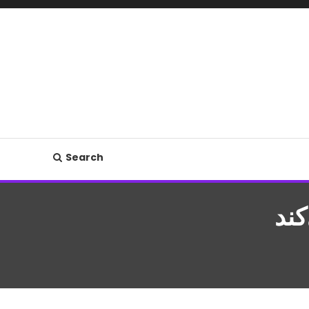
Search
کند