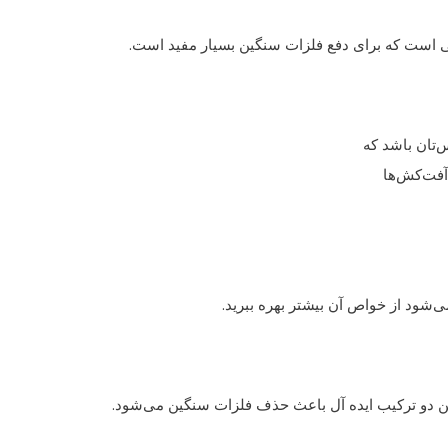
عدنی است که برای دفع فلزات سنگین بسیار مفید است.
‌تان باشد که
آفت‌کش‌ها
ود از خواص آن بیشتر بهره ببرید.
ن دو ترکیب ایده آل باعث حذف فلزات سنگین می‌شود.