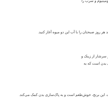
مینیوم و سرب را
 سرشار از زینک و
 بدن است که به
 این برنج، خوش‌طعم است و به پاک‌سازی بدن کمک می‌کند.