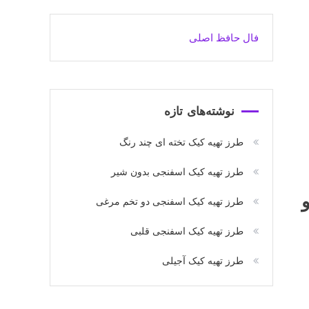
فال حافظ اصلی
نوشته‌های تازه
طرز تهیه کیک تخته ای چند رنگ
طرز تهیه کیک اسفنجی بدون شیر
طرز تهیه کیک اسفنجی دو تخم مرغی
طرز تهیه کیک اسفنجی قلبی
طرز تهیه کیک آجیلی