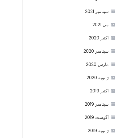
سپتامبر 2021
می 2021
اکتبر 2020
سپتامبر 2020
مارس 2020
ژانویه 2020
اکتبر 2019
سپتامبر 2019
آگوست 2019
ژانویه 2019