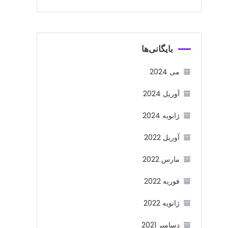
بایگانی‌ها
می 2024
آوریل 2024
ژانویه 2024
آوریل 2022
مارس 2022
فوریه 2022
ژانویه 2022
دسامبر 2021