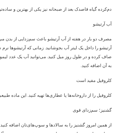
دم‌کرده گیاه قاصدک بعد از صبحانه نیز یکی از بهترین و ساد
آب آرتیشو
مصرف دو بار در هفته از آب آرتیشو باعث سم‌زدایی از بدن می
آرتیشو را داخل یک لیتر آب بجوشانید. زمانی که آرتیشوها نرم 
صاف کرده و در طول روز میل کنید. می‌توانید آب یک عدد لیمو
به آن اضافه کنید.
کلروفیل مفید است
کلروفیل را از داروخانه‌ها یا عطاری‌ها تهیه کنید. این ماده ط
گشنیز؛ سم‌زدای قوی
از همین امروز گشنیز را به سالادها و سوپ‌های‌تان اضافه کنید