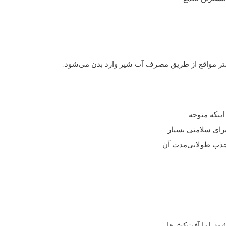
شتر مواقع از طریق مصرف آب شیر وارد بدن می‌شود.
اینکه متوجه
رای سلامتی بسیار
جذب طولانی‌مدت آن
ود. اما آفت‌کش‌ها