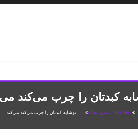
شپزی،مطالب تفریحی
به کبدتان را چرب می‌کند می‌
Home
سایر مطالب
نوشابه کبدتان را چرب می‌کند می‌کند