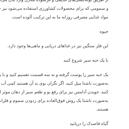
و سمومی که برای محصولات کشاورزی استفاده می‌شود نیز 
مواد غذایی مصرفی روزانه ما به این ترکیب آلوده است.
جیوه
این فلز سنگین نیز در غذاهای دریایی و ماهی‌ها وجود دارد.
با یک حبه سیر شروع کنید
یک حبه سیر را پوست گرفته و به سه قسمت تقسیم کنید و با یک
به‌صورت ناشتا میل کنید. اگر نگران بوی بد آن هستید کمی آب
کنید. جویدن آدامس نیز برای رفع بو و طعم سیر از دهان موث
به‌صورت ناشتا یک روش فوق‌العاده برای زدودن سموم و فلزات
هستند.
گیاه قاصدک را دریابید