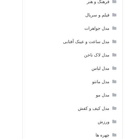
فرهنگ و هنر
فیلم و سریال
مدل جواهرات
مدل ساعت و عینک آفتابی
مدل لاک ناخن
مدل لباس
مدل مانتو
مدل مو
مدل کیف و کفش
ورزش
چهره ها