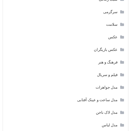
سرگرمی
سلامت
عکس
عکس بازیگران
فرهنگ و هنر
فیلم و سریال
مدل جواهرات
مدل ساعت و عینک آفتابی
مدل لاک ناخن
مدل لباس