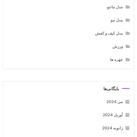
مدل مانتو
مدل مو
مدل کیف و کفش
ورزش
چهره ها
بایگانی‌ها
می 2024
آوریل 2024
ژانویه 2024