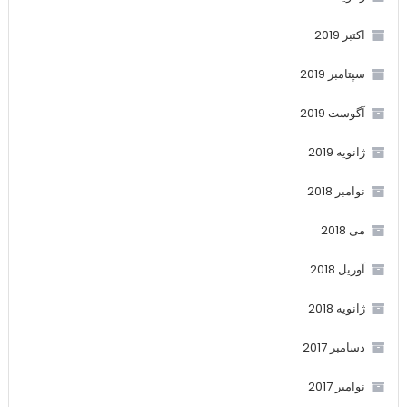
اکتبر 2019
سپتامبر 2019
آگوست 2019
ژانویه 2019
نوامبر 2018
می 2018
آوریل 2018
ژانویه 2018
دسامبر 2017
نوامبر 2017