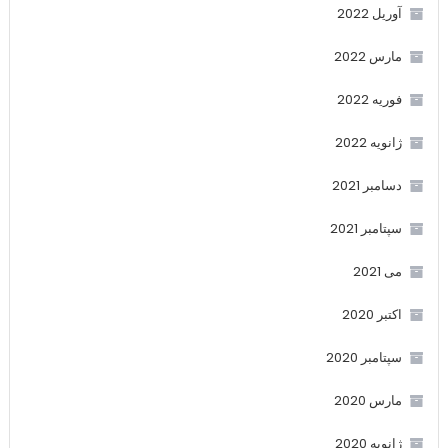
آوریل 2022
مارس 2022
فوریه 2022
ژانویه 2022
دسامبر 2021
سپتامبر 2021
می 2021
اکتبر 2020
سپتامبر 2020
مارس 2020
ژانویه 2020