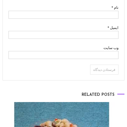
نام
*
ایمیل
*
وب‌ سایت
RELATED POSTS