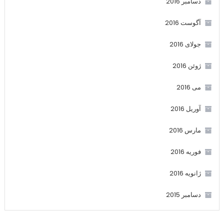
دسامبر 2016
آگوست 2016
جولای 2016
ژوئن 2016
می 2016
آوریل 2016
مارس 2016
فوریه 2016
ژانویه 2016
دسامبر 2015