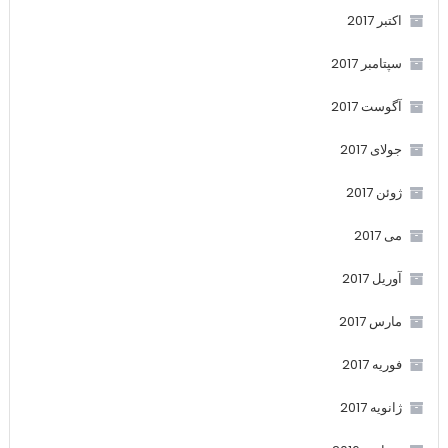
اکتبر 2017
سپتامبر 2017
آگوست 2017
جولای 2017
ژوئن 2017
می 2017
آوریل 2017
مارس 2017
فوریه 2017
ژانویه 2017