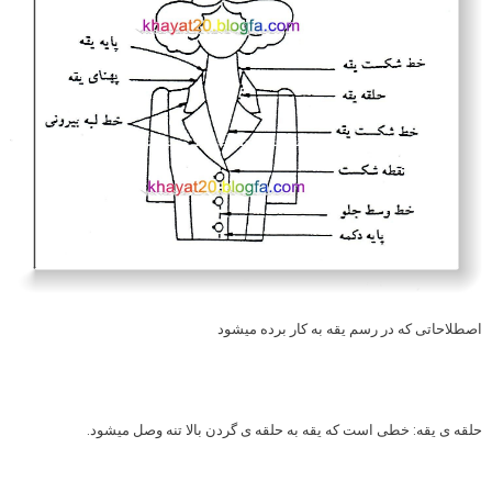
اصطلاحاتی که در رسم یقه به کار برده میشود
حلقه ی یقه:
خطی است که یقه به حلقه ی گردن بالا تنه وصل میشود.