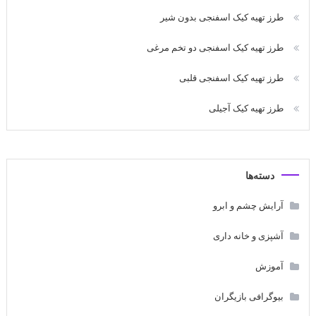
طرز تهیه کیک اسفنجی بدون شیر
طرز تهیه کیک اسفنجی دو تخم مرغی
طرز تهیه کیک اسفنجی قلبی
طرز تهیه کیک آجیلی
دسته‌ها
آرایش چشم و ابرو
آشپزی و خانه داری
آموزش
بیوگرافی بازیگران